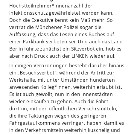
Höchstteilnehmer*innenanzahl der
Infektionsschutz gewährleistet werden kann.
Doch die Exekutive kennt kein Maß mehr: So
vertrat die Münchener Polizei sogar die
Auffassung, dass das Lesen eines Buches auf
einer Parkbank verboten sei. Und auch das Land
Berlin führte zunächst ein Sitzverbot ein, hob es
aber nach Druck auch der LINKEN wieder auf.
In einigen Verordnungen besteht darüber hinaus
ein „Besuchsverbot“, während der Antritt zur
Werkshalle, mit unter Umständen hunderten
anwesenden Kolleg*innen, weiterhin erlaubt ist.
Es ist auch gewollt, nun in den Innenstädten
wieder einkaufen zu gehen. Auch die Fahrt
dorthin, mit den öffentlichen Verkehrsmitteln,
die ihre Taktungen wegen des geringeren
Fahrgastaufkommens verringert haben, damit es
in den Verkehrsmitteln weiterhin kuschelig und