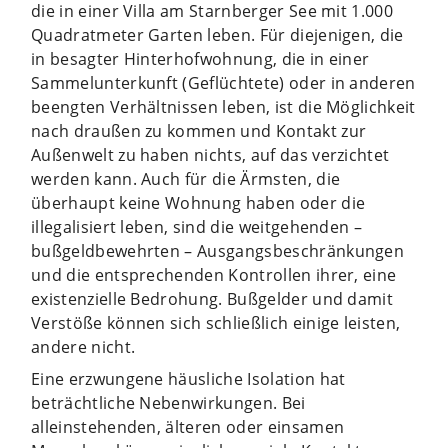
die in einer Villa am Starnberger See mit 1.000
Quadratmeter Garten leben. Für diejenigen, die
in besagter Hinterhofwohnung, die in einer
Sammelunterkunft (Geflüchtete) oder in anderen
beengten Verhältnissen leben, ist die Möglichkeit
nach draußen zu kommen und Kontakt zur
Außenwelt zu haben nichts, auf das verzichtet
werden kann. Auch für die Ärmsten, die
überhaupt keine Wohnung haben oder die
illegalisiert leben, sind die weitgehenden –
bußgeldbewehrten – Ausgangsbeschränkungen
und die entsprechenden Kontrollen ihrer, eine
existenzielle Bedrohung. Bußgelder und damit
Verstöße können sich schließlich einige leisten,
andere nicht.
Eine erzwungene häusliche Isolation hat
beträchtliche Nebenwirkungen. Bei
alleinstehenden, älteren oder einsamen