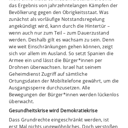
das Ergebnis von jahrzehntelangen Kämpfen der
Bevölkerung gegen den Obrigkeitsstaat. Was
zunächst als vorläufige Notstandsregelung
angekündigt wird, kann durch die Hintertür –
wenn auch nur zum Teil – zum Dauerzustand
werden. Deshalb gilt es wachsam zu sein. Denn
wie weit Einschränkungen gehen können, zeigt
sich vor allem im Ausland. So setzt Spanien die
Armee ein und lässt die Bürger*innen per
Drohnen überwachsen. Israel hat seinem
Geheimdienst Zugriff auf sämtliche
Ortungsdaten der Mobiltelefone gewährt, um die
Ausgangssperre durchzusetzen. Alle
Bewegungen der Bürger*innen werden lückenlos
überwacht.
Gesundheitskrise wird Demokratiekrise
Dass Grundrechte eingeschränkt werden, ist
erst Mal nichts ungewöhnliches. Doch verstoßen