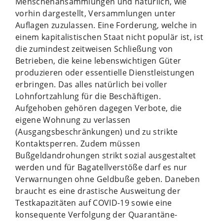
Menschenansammlungen und natürlich, wie
vorhin dargestellt, Versammlungen unter
Auflagen zuzulassen. Eine Forderung, welche in
einem kapitalistischen Staat nicht populär ist, ist
die zumindest zeitweisen Schließung von
Betrieben, die keine lebenswichtigen Güter
produzieren oder essentielle Dienstleistungen
erbringen. Das alles natürlich bei voller
Lohnfortzahlung für die Beschäftigen.
Aufgehoben gehören dagegen Verbote, die
eigene Wohnung zu verlassen
(Ausgangsbeschränkungen) und zu strikte
Kontaktsperren. Zudem müssen
Bußgeldandrohungen strikt sozial ausgestaltet
werden und für Bagatellverstöße darf es nur
Verwarnungen ohne Geldbuße geben. Daneben
braucht es eine drastische Ausweitung der
Testkapazitäten auf COVID-19 sowie eine
konsequente Verfolgung der Quarantäne-