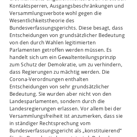
Kontaktsperren, Ausgangsbeschränkungen und
Versammlungsverbote wohl gegen die
Wesentlichkeitstheorie des
Bundesverfassungsgerichts. Diese besagt, dass
Entscheidungen von grundsätzlicher Bedeutung
von den durch Wahlen legitimierten
Parlamenten getroffen werden müssen. Es
handelt sich um ein Gewaltenteilungsprinzip
zum Schutz der Demokratie, um zu verhindern,
dass Regierungen zu mächtig werden. Die
Corona-Verordnungen enthalten
Entscheidungen von sehr grundsätzlicher
Bedeutung. Sie wurden aber nicht von den
Landesparlamenten, sondern durch die
Landesregierungen erlassen. Vor allem bei der
Versammlungsfreiheit ist anzumerken, dass sie
in ständiger Rechtsprechung vom
Bundesverfassungsgericht als „konstituierend“