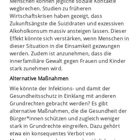
Menschen können jegliche soziale Kontakte
wegbrechen. Studien zu früheren
Wirtschaftskrisen haben gezeigt, dass
Zukunftsängste die Suizidraten und exzessiven
Alkoholkonsum massiv ansteigen lassen. Dieser
Effekt könnte sich verstärken, wenn Menschen in
dieser Situation in die Einsamkeit gezwungen
werden. Zudem ist anzunehmen, dass die
innerfamiliäre Gewalt gegen Frauen und Kinder
stark zunehmen wird.
Alternative Maßnahmen
Wie könnte der Infektions- und damit der
Gesundheitsschutz in Einklang mit anderen
Grundrechten gebracht werden? Es gibt
alternative Maßnahmen, die die Gesundheit der
Bürger*innen schützen und zugleich weniger
stark in Grundrechte eingreifen. Dazu gehört
etwa ein konsequentes Verbot von