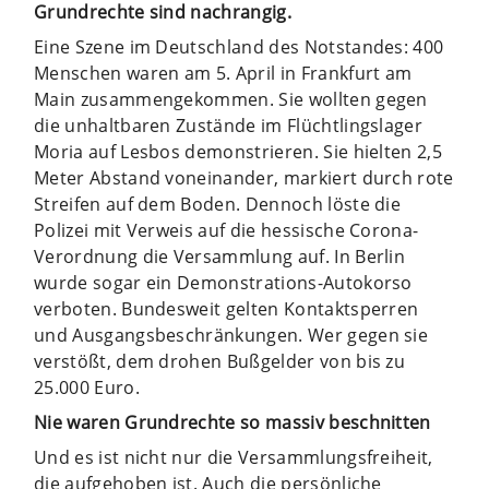
Grundrechte sind nachrangig.
Eine Szene im Deutschland des Notstandes: 400
Menschen waren am 5. April in Frankfurt am
Main zusammengekommen. Sie wollten gegen
die unhaltbaren Zustände im Flüchtlingslager
Moria auf Lesbos demonstrieren. Sie hielten 2,5
Meter Abstand voneinander, markiert durch rote
Streifen auf dem Boden. Dennoch löste die
Polizei mit Verweis auf die hessische Corona-
Verordnung die Versammlung auf. In Berlin
wurde sogar ein Demonstrations-Autokorso
verboten. Bundesweit gelten Kontaktsperren
und Ausgangsbeschränkungen. Wer gegen sie
verstößt, dem drohen Bußgelder von bis zu
25.000 Euro.
Nie waren Grundrechte so massiv beschnitten
Und es ist nicht nur die Versammlungsfreiheit,
die aufgehoben ist. Auch die persönliche