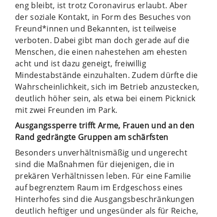
eng bleibt, ist trotz Coronavirus erlaubt. Aber
der soziale Kontakt, in Form des Besuches von
Freund*innen und Bekannten, ist teilweise
verboten. Dabei gibt man doch gerade auf die
Menschen, die einen nahestehen am ehesten
acht und ist dazu geneigt, freiwillig
Mindestabstände einzuhalten. Zudem dürfte die
Wahrscheinlichkeit, sich im Betrieb anzustecken,
deutlich höher sein, als etwa bei einem Picknick
mit zwei Freunden im Park.
Ausgangssperre trifft Arme, Frauen und an den
Rand gedrängte Gruppen am schärfsten
Besonders unverhältnismäßig und ungerecht
sind die Maßnahmen für diejenigen, die in
prekären Verhältnissen leben. Für eine Familie
auf begrenztem Raum im Erdgeschoss eines
Hinterhofes sind die Ausgangsbeschränkungen
deutlich heftiger und ungesünder als für Reiche,