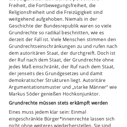
Freiheit, die Fortbewegungsfreiheit, die
Religionsfreiheit und die Freizügigkeit sind
weitgehend aufgehoben. Niemals in der
Geschichte der Bundesrepublik waren so viele
Grundrechte so radikal beschnitten, wie es
derzeit der Fall ist. Viele Menschen stimmen den
Grundrechtseinschränkungen zu und rufen nach
dem autoritären Staat, der durchgreift. Doch ist
der Ruf nach dem Staat, der Grundrechte ohne
jedes Maß einschränkt, der Ruf nach dem Staat,
der jenseits des Grundgesetzes und damit
demokratischer Strukturen liegt. Autoritäre
Argumentationsmuster und „starke Männer“ wie
Markus Söder genießen Hochkonjunktor.
Grundrechte müssen stets erkämpft werden
Eines muss jedem klar sein: Einmal
eingeschränkte Bürger*innenrechte lassen sich
nicht ohne weiteres wiederherstellen. Sie sind