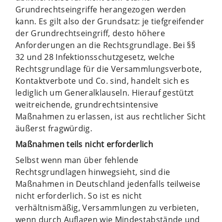
Grundrechtseingriffe herangezogen werden
kann. Es gilt also der Grundsatz: je tiefgreifender
der Grundrechtseingriff, desto höhere
Anforderungen an die Rechtsgrundlage. Bei §§
32 und 28 Infektionsschutzgesetz, welche
Rechtsgrundlage für die Versammlungsverbote,
Kontaktverbote und Co. sind, handelt sich es
lediglich um Generalklauseln. Hierauf gestützt
weitreichende, grundrechtsintensive
Maßnahmen zu erlassen, ist aus rechtlicher Sicht
äußerst fragwürdig.
Maßnahmen teils nicht erforderlich
Selbst wenn man über fehlende
Rechtsgrundlagen hinwegsieht, sind die
Maßnahmen in Deutschland jedenfalls teilweise
nicht erforderlich. So ist es nicht
verhältnismäßig, Versammlungen zu verbieten,
wenn durch Auflagen wie Mindestabstände und