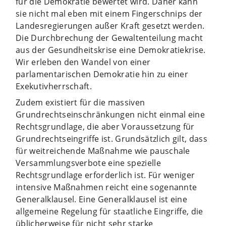
für die Demokratie bewertet wird. Daher kann
sie nicht mal eben mit einem Fingerschnips der
Landesregierungen außer Kraft gesetzt werden.
Die Durchbrechung der Gewaltenteilung macht
aus der Gesundheitskrise eine Demokratiekrise.
Wir erleben den Wandel von einer
parlamentarischen Demokratie hin zu einer
Exekutivherrschaft.
Zudem existiert für die massiven
Grundrechtseinschränkungen nicht einmal eine
Rechtsgrundlage, die aber Voraussetzung für
Grundrechtseingriffe ist. Grundsätzlich gilt, dass
für weitreichende Maßnahme wie pauschale
Versammlungsverbote eine spezielle
Rechtsgrundlage erforderlich ist. Für weniger
intensive Maßnahmen reicht eine sogenannte
Generalklausel. Eine Generalklausel ist eine
allgemeine Regelung für staatliche Eingriffe, die
üblicherweise für nicht sehr starke