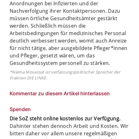
Anordnungen bei Infizierten und der
Nachverfolgung ihrer Kontaktpersonen. Dazu
müssen örtliche Gesundheitsämter gestärkt
werden. Schließlich müssen die
Arbeitsbedingungen für medizinisches Personal
deutlich verbessert werden, womit auch Anreize
für nicht tätige, aber ausgebildete Pfleger*innen
und Pfleger, gesetzt wären, um das
Gesundheitssystem personell zu stärken.
*Niema Movassat ist verfassungspolitischer Sprecher der
Fraktion DIE LINKE.
Kommentar zu diesem Artikel hinterlassen
Spenden
Die SoZ steht online kostenlos zur Verfügung.
Dahinter stehen dennoch Arbeit und Kosten. Wir
bitten daher vor allem unsere regelmäßigen