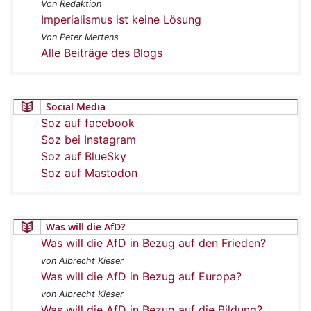
Von Redaktion
Imperialismus ist keine Lösung
Von Peter Mertens
Alle Beiträge des Blogs
Social Media
Soz auf facebook
Soz bei Instagram
Soz auf BlueSky
Soz auf Mastodon
Was will die AfD?
Was will die AfD in Bezug auf den Frieden?
von Albrecht Kieser
Was will die AfD in Bezug auf Europa?
von Albrecht Kieser
Was will die AfD in Bezug auf die Bildung?