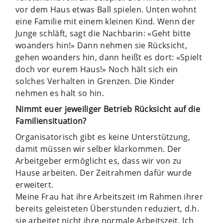
vor dem Haus etwas Ball spielen. Unten wohnt
eine Familie mit einem kleinen Kind. Wenn der
Junge schläft, sagt die Nachbarin: «Geht bitte
woanders hin!» Dann nehmen sie Rücksicht,
gehen woanders hin, dann heißt es dort: «Spielt
doch vor eurem Haus!» Noch hält sich ein
solches Verhalten in Grenzen. Die Kinder
nehmen es halt so hin.
Nimmt euer jeweiliger Betrieb Rücksicht auf die
Familiensituation?
Organisatorisch gibt es keine Unterstützung,
damit müssen wir selber klarkommen. Der
Arbeitgeber ermöglicht es, dass wir von zu
Hause arbeiten. Der Zeitrahmen dafür wurde
erweitert.
Meine Frau hat ihre Arbeitszeit im Rahmen ihrer
bereits geleisteten Überstunden reduziert, d.h.
sie arbeitet nicht ihre normale Arbeitszeit. Ich