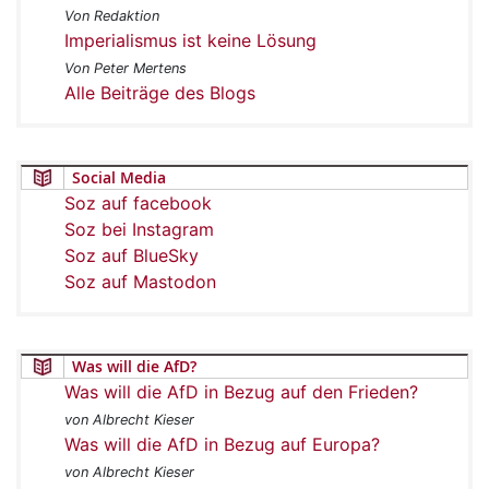
Von Redaktion
Imperialismus ist keine Lösung
Von Peter Mertens
Alle Beiträge des Blogs
Social Media
Soz auf facebook
Soz bei Instagram
Soz auf BlueSky
Soz auf Mastodon
Was will die AfD?
Was will die AfD in Bezug auf den Frieden?
von Albrecht Kieser
Was will die AfD in Bezug auf Europa?
von Albrecht Kieser