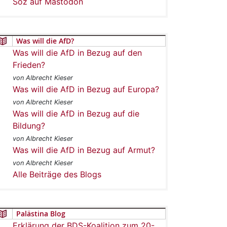
Soz auf Mastodon
Was will die AfD?
Was will die AfD in Bezug auf den
Frieden?
von Albrecht Kieser
Was will die AfD in Bezug auf Europa?
von Albrecht Kieser
Was will die AfD in Bezug auf die
Bildung?
von Albrecht Kieser
Was will die AfD in Bezug auf Armut?
von Albrecht Kieser
Alle Beiträge des Blogs
Palästina Blog
Erklärung der BDS-Koalition zum 20-