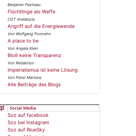
Benjamin Pestieau
Flüchtlinge als Waffe
CGT Andalucía
Angriff auf die Energiewende
Von Wolfgang Pomrehn
A place to be
Von Angela Klein
Bloß keine Transparenz
Von Redaktion
Imperialismus ist keine Lösung
Von Peter Mertens
Alle Beiträge des Blogs
Social Media
Soz auf facebook
Soz bei Instagram
Soz auf BlueSky