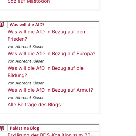
Soz auf Mastodon
Was will die AfD?
Was will die AfD in Bezug auf den
Frieden?
von Albrecht Kieser
Was will die AfD in Bezug auf Europa?
von Albrecht Kieser
Was will die AfD in Bezug auf die
Bildung?
von Albrecht Kieser
Was will die AfD in Bezug auf Armut?
von Albrecht Kieser
Alle Beiträge des Blogs
Palästina Blog
Erklärung der BDS-Koalition zum 20-