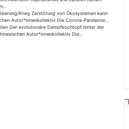
om…
isierung/Krieg
Zerstörung von Ökosystemen kann
chen Autor*innenkollektiv Die Corona-Pandemie…
lien
Der evolutionäre Dampfkochtopf hinter der
hinesischen Autor*innenkollektiv Die…