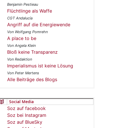
Benjamin Pestieau
Flüchtlinge als Waffe
CGT Andalucía
Angriff auf die Energiewende
Von Wolfgang Pomrehn
A place to be
Von Angela Klein
Bloß keine Transparenz
Von Redaktion
Imperialismus ist keine Lösung
Von Peter Mertens
Alle Beiträge des Blogs
Social Media
Soz auf facebook
Soz bei Instagram
Soz auf BlueSky