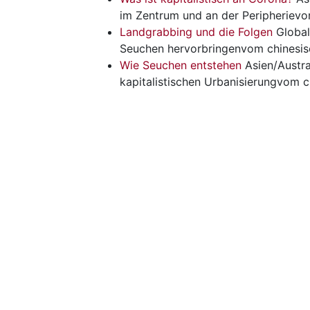
im Zentrum und an der Peripheriev
Landgrabbing und die Folgen
Global
Seuchen hervorbringenvom chinesis
Wie Seuchen entstehen
Asien/Austra
kapitalistischen Urbanisierungvom c