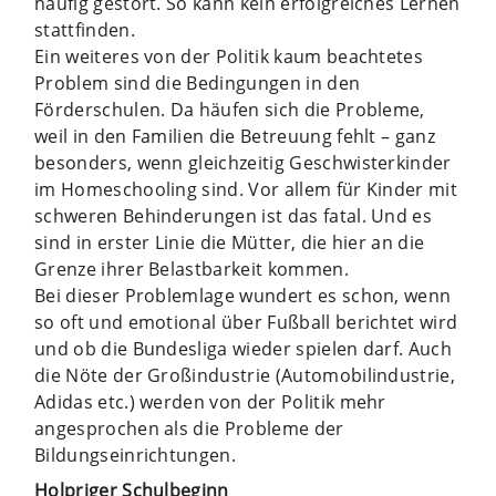
häufig gestört. So kann kein erfolgreiches Lernen
stattfinden.
Ein weiteres von der Politik kaum beachtetes
Problem sind die Bedingungen in den
Förderschulen. Da häufen sich die Probleme,
weil in den Familien die Betreuung fehlt – ganz
besonders, wenn gleichzeitig Geschwisterkinder
im Homeschooling sind. Vor allem für Kinder mit
schweren Behinderungen ist das fatal. Und es
sind in erster Linie die Mütter, die hier an die
Grenze ihrer Belastbarkeit kommen.
Bei dieser Problemlage wundert es schon, wenn
so oft und emotional über Fußball berichtet wird
und ob die Bundesliga wieder spielen darf. Auch
die Nöte der Großindustrie (Automobilindustrie,
Adidas etc.) werden von der Politik mehr
angesprochen als die Probleme der
Bildungseinrichtungen.
Holpriger Schulbeginn