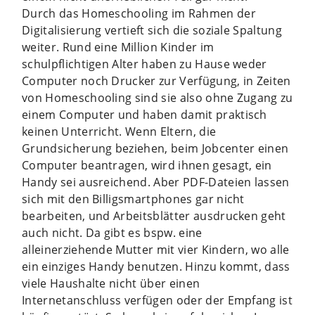
Durch das Homeschooling im Rahmen der
Digitalisierung vertieft sich die soziale Spaltung
weiter. Rund eine Million Kinder im
schulpflichtigen Alter haben zu Hause weder
Computer noch Drucker zur Verfügung, in Zeiten
von Homeschooling sind sie also ohne Zugang zu
einem Computer und haben damit praktisch
keinen Unterricht. Wenn Eltern, die
Grundsicherung beziehen, beim Jobcenter einen
Computer beantragen, wird ihnen gesagt, ein
Handy sei ausreichend. Aber PDF-Dateien lassen
sich mit den Billigsmartphones gar nicht
bearbeiten, und Arbeitsblätter ausdrucken geht
auch nicht. Da gibt es bspw. eine
alleinerziehende Mutter mit vier Kindern, wo alle
ein einziges Handy benutzen. Hinzu kommt, dass
viele Haushalte nicht über einen
Internetanschluss verfügen oder der Empfang ist