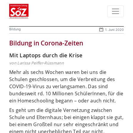
Bildung
1. Juni 2020
Bildung in Corona-Zeiten
Mit Laptops durch die Krise
von Larissa Peiffer-Rüssmann
Mehr als sechs Wochen waren bei uns die
Schulen geschlossen, um die Verbreitung des
COVID-19-Virus zu verlangsamen. Das sind
bundesweit rd. 10 Millionen SchülerInnen, für die
ein Homeschooling begann – oder auch nicht.
Es geht um die digitale Vernetzung zwischen
Schule und Elternhaus; bei einigen klappt sie gut,
bei einem Großteil nur sehr eingeschränkt und
einem nicht unerheblichen Teil gar nicht.