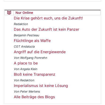
Nur Online
Die Krise gehört euch, uns die Zukunft!
Redaktion
Das Auto der Zukunft ist kein Panzer
Benjamin Pestieau
Flüchtlinge als Waffe
CGT Andalucía
Angriff auf die Energiewende
Von Wolfgang Pomrehn
A place to be
Von Angela Klein
Bloß keine Transparenz
Von Redaktion
Imperialismus ist keine Lösung
Von Peter Mertens
Alle Beiträge des Blogs