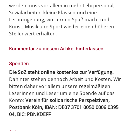
werden muss vor allem in mehr Lehrpersonal,
Sozialarbeiter, kleine Klassen und eine
Lernumgebung, wo Lernen Spaß macht und
Kunst, Musik und Sport wieder einen höheren
Stellenwert erhalten.
Kommentar zu diesem Artikel hinterlassen
Spenden
Die SoZ steht online kostenlos zur Verfügung.
Dahinter stehen dennoch Arbeit und Kosten. Wir
bitten daher vor allem unsere regelmäßigen
Leserinnen und Leser um eine Spende auf das
Konto:
Verein für solidarische Perspektiven,
Postbank Köln, IBAN: DE07 3701 0050 0006 0395
04, BIC: PBNKDEFF