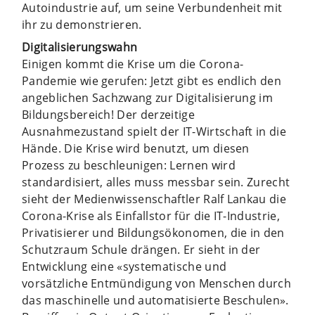
Autoindustrie auf, um seine Verbundenheit mit
ihr zu demonstrieren.
Digitalisierungswahn
Einigen kommt die Krise um die Corona-
Pandemie wie gerufen: Jetzt gibt es endlich den
angeblichen Sachzwang zur Digitalisierung im
Bildungsbereich! Der derzeitige
Ausnahmezustand spielt der IT-Wirtschaft in die
Hände. Die Krise wird benutzt, um diesen
Prozess zu beschleunigen: Lernen wird
standardisiert, alles muss messbar sein. Zurecht
sieht der Medienwissenschaftler Ralf Lankau die
Corona-Krise als Einfallstor für die IT-Industrie,
Privatisierer und Bildungsökonomen, die in den
Schutzraum Schule drängen. Er sieht in der
Entwicklung eine «systematische und
vorsätzliche Entmündigung von Menschen durch
das maschinelle und automatisierte Beschulen».