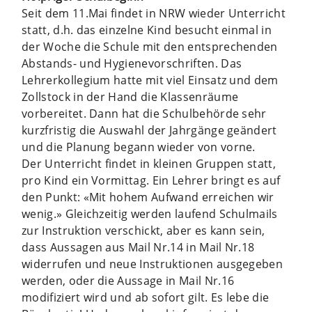
Seit dem 11.Mai findet in NRW wieder Unterricht
statt, d.h. das einzelne Kind besucht einmal in
der Woche die Schule mit den entsprechenden
Abstands- und Hygienevorschriften. Das
Lehrerkollegium hatte mit viel Einsatz und dem
Zollstock in der Hand die Klassenräume
vorbereitet. Dann hat die Schulbehörde sehr
kurzfristig die Auswahl der Jahrgänge geändert
und die Planung begann wieder von vorne.
Der Unterricht findet in kleinen Gruppen statt,
pro Kind ein Vormittag. Ein Lehrer bringt es auf
den Punkt: «Mit hohem Aufwand erreichen wir
wenig.» Gleichzeitig werden laufend Schulmails
zur Instruktion verschickt, aber es kann sein,
dass Aussagen aus Mail Nr.14 in Mail Nr.18
widerrufen und neue Instruktionen ausgegeben
werden, oder die Aussage in Mail Nr.16
modifiziert wird und ab sofort gilt. Es lebe die