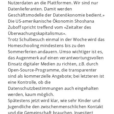
Nutzerdaten an die Plattformen. Wir sind nur
Datenlieferanten. Damit werden
Geschäftsmodelle der Datenökonomie bedient.»
Die US-amerikanische Ökonomin Shoshana
Zuboff spricht treffend vom «Zeitalter des
Überwachungskapitalismus».
Trotz Schulbesuch einmal in der Woche wird das
Homeschooling mindestens bis zu den
Sommerferien andauern. Umso wichtiger ist es,
das Augenmerk auf einen verantwortungsvollen
Einsatz digitaler Medien zu richten, z.B. durch
Open-Source-Programme, die transparenter
sind als kommerzielle Angebote; bei letzteren ist
eine Kontrolle, ob die
Datenschutzbestimmungen auch eingehalten
werden, kaum möglich.
Spätestens jetzt wird klar, wie sehr Kinder und
Jugendliche den zwischenmenschlichen Kontakt
und die Gemeinschaft brauchen. Investiert