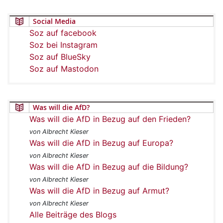
Social Media
Soz auf facebook
Soz bei Instagram
Soz auf BlueSky
Soz auf Mastodon
Was will die AfD?
Was will die AfD in Bezug auf den Frieden?
von Albrecht Kieser
Was will die AfD in Bezug auf Europa?
von Albrecht Kieser
Was will die AfD in Bezug auf die Bildung?
von Albrecht Kieser
Was will die AfD in Bezug auf Armut?
von Albrecht Kieser
Alle Beiträge des Blogs