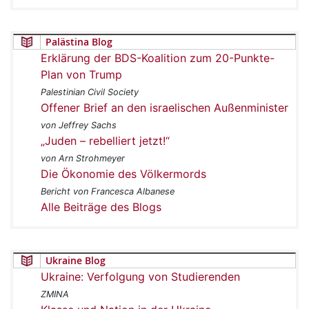
Palästina Blog
Erklärung der BDS-Koalition zum 20-Punkte-
Plan von Trump
Palestinian Civil Society
Offener Brief an den israelischen Außenminister
von Jeffrey Sachs
„Juden – rebelliert jetzt!“
von Arn Strohmeyer
Die Ökonomie des Völkermords
Bericht von Francesca Albanese
Alle Beiträge des Blogs
Ukraine Blog
Ukraine: Verfolgung von Studierenden
ZMINA