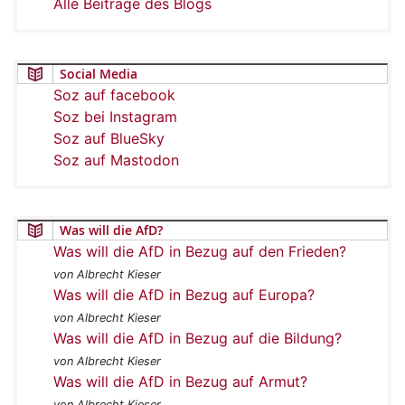
Alle Beiträge des Blogs
Social Media
Soz auf facebook
Soz bei Instagram
Soz auf BlueSky
Soz auf Mastodon
Was will die AfD?
Was will die AfD in Bezug auf den Frieden?
von Albrecht Kieser
Was will die AfD in Bezug auf Europa?
von Albrecht Kieser
Was will die AfD in Bezug auf die Bildung?
von Albrecht Kieser
Was will die AfD in Bezug auf Armut?
von Albrecht Kieser