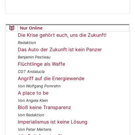
Nur Online
Die Krise gehört euch, uns die Zukunft!
Redaktion
Das Auto der Zukunft ist kein Panzer
Benjamin Pestieau
Flüchtlinge als Waffe
CGT Andalucía
Angriff auf die Energiewende
Von Wolfgang Pomrehn
A place to be
Von Angela Klein
Bloß keine Transparenz
Von Redaktion
Imperialismus ist keine Lösung
Von Peter Mertens