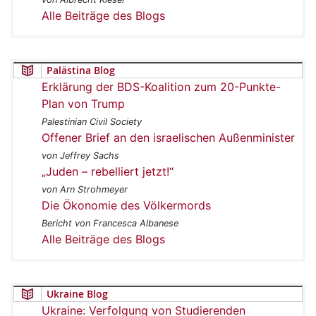
Alle Beiträge des Blogs
Palästina Blog
Erklärung der BDS-Koalition zum 20-Punkte-
Plan von Trump
Palestinian Civil Society
Offener Brief an den israelischen Außenminister
von Jeffrey Sachs
„Juden – rebelliert jetzt!“
von Arn Strohmeyer
Die Ökonomie des Völkermords
Bericht von Francesca Albanese
Alle Beiträge des Blogs
Ukraine Blog
Ukraine: Verfolgung von Studierenden