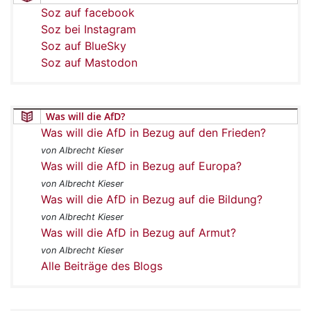
Soz auf facebook
Soz bei Instagram
Soz auf BlueSky
Soz auf Mastodon
Was will die AfD?
Was will die AfD in Bezug auf den Frieden?
von Albrecht Kieser
Was will die AfD in Bezug auf Europa?
von Albrecht Kieser
Was will die AfD in Bezug auf die Bildung?
von Albrecht Kieser
Was will die AfD in Bezug auf Armut?
von Albrecht Kieser
Alle Beiträge des Blogs