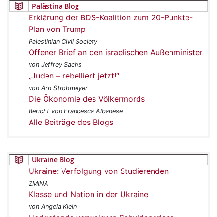
Palästina Blog
Erklärung der BDS-Koalition zum 20-Punkte-
Plan von Trump
Palestinian Civil Society
Offener Brief an den israelischen Außenminister
von Jeffrey Sachs
„Juden – rebelliert jetzt!“
von Arn Strohmeyer
Die Ökonomie des Völkermords
Bericht von Francesca Albanese
Alle Beiträge des Blogs
Ukraine Blog
Ukraine: Verfolgung von Studierenden
ZMINA
Klasse und Nation in der Ukraine
von Angela Klein