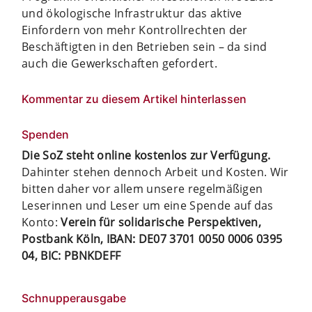
und ökologische Infrastruktur das aktive
Einfordern von mehr Kontrollrechten der
Beschäftigten in den Betrieben sein – da sind
auch die Gewerkschaften gefordert.
Kommentar zu diesem Artikel hinterlassen
Spenden
Die SoZ steht online kostenlos zur Verfügung.
Dahinter stehen dennoch Arbeit und Kosten. Wir
bitten daher vor allem unsere regelmäßigen
Leserinnen und Leser um eine Spende auf das
Konto:
Verein für solidarische Perspektiven,
Postbank Köln, IBAN: DE07 3701 0050 0006 0395
04, BIC: PBNKDEFF
Schnupperausgabe