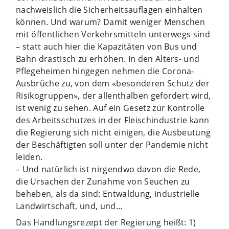
nachweislich die Sicherheitsauflagen einhalten
können. Und warum? Damit weniger Menschen
mit öffentlichen Verkehrsmitteln unterwegs sind
– statt auch hier die Kapazitäten von Bus und
Bahn drastisch zu erhöhen. In den Alters- und
Pflegeheimen hingegen nehmen die Corona-
Ausbrüche zu, von dem «besonderen Schutz der
Risikogruppen», der allenthalben gefordert wird,
ist wenig zu sehen. Auf ein Gesetz zur Kontrolle
des Arbeitsschutzes in der Fleischindustrie kann
die Regierung sich nicht einigen, die Ausbeutung
der Beschäftigten soll unter der Pandemie nicht
leiden.
– Und natürlich ist nirgendwo davon die Rede,
die Ursachen der Zunahme von Seuchen zu
beheben, als da sind: Entwaldung, industrielle
Landwirtschaft, und, und…
Das Handlungsrezept der Regierung heißt: 1)