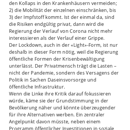
den Kollaps in den Krankenhäusern vermeiden;
2) die Mobilität der einzelnen einschränken, bis
3) der Impfstoff kommt. Ist der einmal da, sind
die Risiken endgültig privat, dann wird die
Regierung der Verlauf von Corona nicht mehr
interessieren als der Verlauf einer Grippe.
Der Lockdown, auch in der «Light»-Form, ist nur
deshalb in dieser Form nötig, weil die Regierung
öffentliche Formen der Krisenbewältigung
unterlässt. Der Privatmensch trägt die Lasten –
nicht der Pandemie, sondern des Versagens der
Politik in Sachen Daseinsvorsorge und
öffentliche Infrastruktur.
Wenn die Linke ihre Kritik darauf fokussieren
würde, käme sie der Grundstimmung in der
Bevölkerung näher und könnte überzeugender
für ihre Alternativen werben. Ein zentraler
Angelpunkt davon müsste, neben einem
Programm öffentlicher Investitionen in soziale