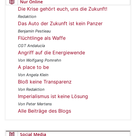
Nur Online
Die Krise gehört euch, uns die Zukunft!
Redaktion
Das Auto der Zukunft ist kein Panzer
Benjamin Pestieau
Flüchtlinge als Waffe
CGT Andalucía
Angriff auf die Energiewende
Von Wolfgang Pomrehn
A place to be
Von Angela Klein
Bloß keine Transparenz
Von Redaktion
Imperialismus ist keine Lösung
Von Peter Mertens
Alle Beiträge des Blogs
Social Media