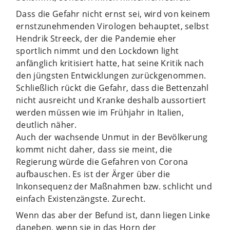
Dass die Gefahr nicht ernst sei, wird von keinem
ernstzunehmenden Virologen behauptet, selbst
Hendrik Streeck, der die Pandemie eher
sportlich nimmt und den Lockdown light
anfänglich kritisiert hatte, hat seine Kritik nach
den jüngsten Entwicklungen zurückgenommen.
Schließlich rückt die Gefahr, dass die Bettenzahl
nicht ausreicht und Kranke deshalb aussortiert
werden müssen wie im Frühjahr in Italien,
deutlich näher.
Auch der wachsende Unmut in der Bevölkerung
kommt nicht daher, dass sie meint, die
Regierung würde die Gefahren von Corona
aufbauschen. Es ist der Ärger über die
Inkonsequenz der Maßnahmen bzw. schlicht und
einfach Existenzängste. Zurecht.
Wenn das aber der Befund ist, dann liegen Linke
daneben, wenn sie in das Horn der