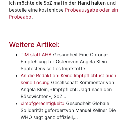
Ich möchte die SoZ mal in der Hand halten
und
bestelle eine kostenlose
Probeausgabe oder ein
Probeabo
.
Weitere Artikel:
TIM statt AHA
Gesundheit
Eine Corona-
Empfehlung für Osternvon Angela Klein
Spätestens seit es Impfstoffe…
An die Redaktion: Keine Impfpflicht ist auch
keine Lösung
Gesellschaft
Kommentar von
Angela Klein, «Impfpflicht: Jagd nach den
Bösewichten», SoZ…
«Impfgerechtigkeit»
Gesundheit
Globale
Solidarität gefordertvon Manuel Kellner Die
WHO sagt ganz offiziell,…