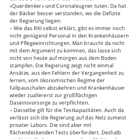
«Querdenker» und Coronaleugner tuten. Da hat
der Bäcker besser verstanden, wo die Defizite
der Regierung liegen:
– Wie das RKI selbst erklärt, gibt es immer noch
nicht genügend Personal in den Krankenhäusern
und Pflegeeinrichtungen. Man braucht da nicht
mit dem Argument zu kommen, das lasse sich
nicht von heute auf morgen aus dem Boden
stampfen. Die Regierung zeigt nicht einmal
Ansätze, aus den Fehlern der Vergangenheit zu
lernen, vom ökonomischen Regime der
Fallpauschalen abzukehren und Krankenhäuser
wieder zuallererst zur großflächigen
Daseinsvorsorge zu verpflichten.
– Dasselbe gilt für die Testkapazitäten. Auch da
verlässt sich die Regierung auf das Netz zumeist
privater Labors. Die sind aber mit
flächendeckenden Tests überfordert. Deshalb