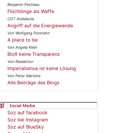
Benjamin Pestieau
Flüchtlinge als Waffe
CGT Andalucía
Angriff auf die Energiewende
Von Wolfgang Pomrehn
A place to be
Von Angela Klein
Bloß keine Transparenz
Von Redaktion
Imperialismus ist keine Lösung
Von Peter Mertens
Alle Beiträge des Blogs
Social Media
Soz auf facebook
Soz bei Instagram
Soz auf BlueSky