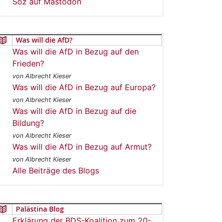
Soz auf Mastodon
Was will die AfD?
Was will die AfD in Bezug auf den
Frieden?
von Albrecht Kieser
Was will die AfD in Bezug auf Europa?
von Albrecht Kieser
Was will die AfD in Bezug auf die
Bildung?
von Albrecht Kieser
Was will die AfD in Bezug auf Armut?
von Albrecht Kieser
Alle Beiträge des Blogs
Palästina Blog
Erklärung der BDS-Koalition zum 20-