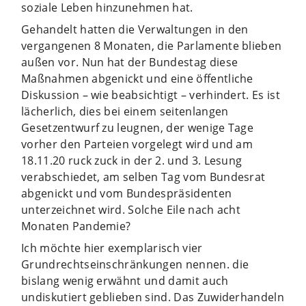
soziale Leben hinzunehmen hat.
Gehandelt hatten die Verwaltungen in den
vergangenen 8 Monaten, die Parlamente blieben
außen vor. Nun hat der Bundestag diese
Maßnahmen abgenickt und eine öffentliche
Diskussion – wie beabsichtigt – verhindert. Es ist
lächerlich, dies bei einem seitenlangen
Gesetzentwurf zu leugnen, der wenige Tage
vorher den Parteien vorgelegt wird und am
18.11.20 ruck zuck in der 2. und 3. Lesung
verabschiedet, am selben Tag vom Bundesrat
abgenickt und vom Bundespräsidenten
unterzeichnet wird. Solche Eile nach acht
Monaten Pandemie?
Ich möchte hier exemplarisch vier
Grundrechtseinschränkungen nennen. die
bislang wenig erwähnt und damit auch
undiskutiert geblieben sind. Das Zuwiderhandeln