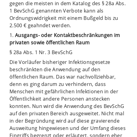
gegen die meisten in dem Katalog des § 28a Abs.
1 BevSchG genannten Verbote kann als
Ordnungswidrigkeit mit einem Bußgeld bis zu
2.500 € geahndet werden.
1.
Ausgangs- oder Kontaktbeschränkungen im
privaten sowie öffentlichen Raum
§ 28a Abs. 1 Nr. 3 BevSchG
Die Vorläufer bisheriger Infektionsgesetze
beschränkten die Anwendung auf den
öffentlichen Raum. Das war nachvollziehbar,
denn es ging darum zu verhindern, dass
Menschen mit gefährlichen Infektionen in der
Öffentlichkeit andere Personen anstecken
konnten. Nun wird die Anwendung des BevSchG
auf den privaten Bereich ausgeweitet. Nicht mal
in der Begründung wird auf diese gravierende
Ausweitung hingewiesen und der Umfang dieses
Eingriffs begrenzt oder erläutert, sondern eher