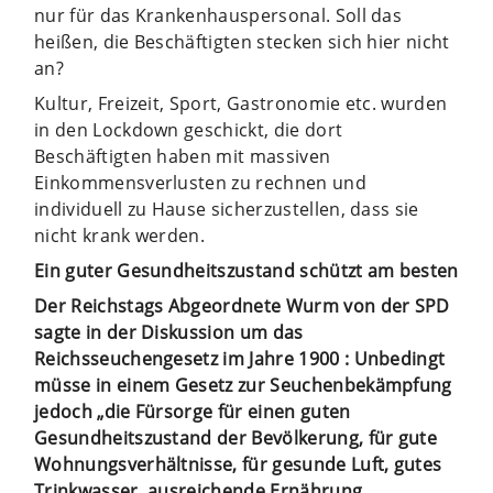
nur für das Krankenhauspersonal. Soll das
heißen, die Beschäftigten stecken sich hier nicht
an?
Kultur, Freizeit, Sport, Gastronomie etc. wurden
in den Lockdown geschickt, die dort
Beschäftigten haben mit massiven
Einkommensverlusten zu rechnen und
individuell zu Hause sicherzustellen, dass sie
nicht krank werden.
Ein guter Gesundheitszustand schützt am besten
Der Reichstags Abgeordnete Wurm von der SPD
sagte in der Diskussion um das
Reichsseuchengesetz im Jahre 1900 : Unbedingt
müsse in einem Gesetz zur Seuchenbekämpfung
jedoch „die Fürsorge für einen guten
Gesundheitszustand der Bevölkerung, für gute
Wohnungsverhältnisse, für gesunde Luft, gutes
Trinkwasser, ausreichende Ernährung,