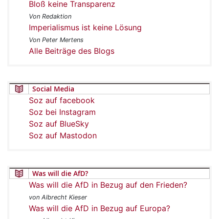
Bloß keine Transparenz
Von Redaktion
Imperialismus ist keine Lösung
Von Peter Mertens
Alle Beiträge des Blogs
Social Media
Soz auf facebook
Soz bei Instagram
Soz auf BlueSky
Soz auf Mastodon
Was will die AfD?
Was will die AfD in Bezug auf den Frieden?
von Albrecht Kieser
Was will die AfD in Bezug auf Europa?