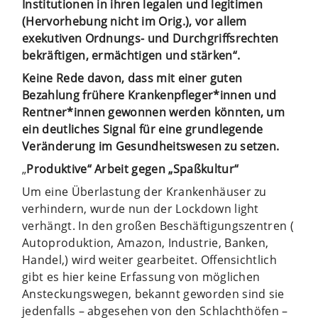
Institutionen in ihren legalen und legitimen
(Hervorhebung nicht im Orig.), vor allem
exekutiven Ordnungs- und Durchgriffsrechten
bekräftigen, ermächtigen und stärken“.
Keine Rede davon, dass mit einer guten
Bezahlung frühere Krankenpfleger*innen und
Rentner*innen gewonnen werden könnten, um
ein deutliches Signal für eine grundlegende
Veränderung im Gesundheitswesen zu setzen.
„
Produktive“ Arbeit gegen „Spaßkultur“
Um eine Überlastung der Krankenhäuser zu
verhindern, wurde nun der Lockdown light
verhängt. In den großen Beschäftigungszentren (
Autoproduktion, Amazon, Industrie, Banken,
Handel,) wird weiter gearbeitet. Offensichtlich
gibt es hier keine Erfassung von möglichen
Ansteckungswegen, bekannt geworden sind sie
jedenfalls – abgesehen von den Schlachthöfen –