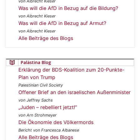
von Albrecht Kieser
Was will die AfD in Bezug auf die Bildung?
von Albrecht Kieser
Was will die AfD in Bezug auf Armut?
von Albrecht Kieser
Alle Beiträge des Blogs
Palästina Blog
Erklärung der BDS-Koalition zum 20-Punkte-
Plan von Trump
Palestinian Civil Society
Offener Brief an den israelischen Außenminister
von Jeffrey Sachs
„Juden – rebelliert jetzt!“
von Arn Strohmeyer
Die Ökonomie des Völkermords
Bericht von Francesca Albanese
Alle Beiträge des Blogs