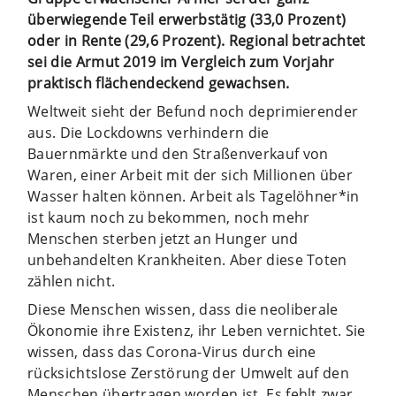
überwiegende Teil erwerbstätig (33,0 Prozent)
oder in Rente (29,6 Prozent). Regional betrachtet
sei die Armut 2019 im Vergleich zum Vorjahr
praktisch flächendeckend gewachsen.
Weltweit sieht der Befund noch deprimierender
aus. Die Lockdowns verhindern die
Bauernmärkte und den Straßenverkauf von
Waren, einer Arbeit mit der sich Millionen über
Wasser halten können. Arbeit als Tagelöhner*in
ist kaum noch zu bekommen, noch mehr
Menschen sterben jetzt an Hunger und
unbehandelten Krankheiten. Aber diese Toten
zählen nicht.
Diese Menschen wissen, dass die neoliberale
Ökonomie ihre Existenz, ihr Leben vernichtet. Sie
wissen, dass das Corona-Virus durch eine
rücksichtslose Zerstörung der Umwelt auf den
Menschen übertragen worden ist. Es fehlt zwar