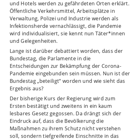
und Hotels werden zu gefährdeten Orten erklärt.
Öffentliche Verkehrsmittel, Arbeitsplätze in
Verwaltung, Polizei und Industrie werden als
Infektionsherde vernachlässigt, die Pandemie
wird individualisiert, sie kennt nun Täter*innen
und Gelegenheiten.
Lange ist darüber debattiert worden, dass der
Bundestag, die Parlamente in die
Entscheidungen zur Bekämpfung der Corona-
Pandemie eingebunden sein müssen. Nun ist der
Bundestag „beteiligt“ worden und wie sieht das
Ergebnis aus?
Der bisherige Kurs der Regierung wird zum
Ersten bestätigt und zweitens in ein kaum
lesbares Gesetz gegossen. Da drängt sich der
Eindruck auf, dass die Bevölkerung die
Maßnahmen zu ihrem Schutz nicht verstehen
soll, sondern tiefgreifende Einschnitte in das