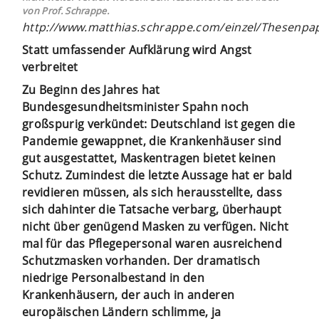
von Prof. Schrappe.
http://www.matthias.schrappe.com/einzel/Thesenpa
Statt umfassender Aufklärung wird Angst
verbreitet
Zu Beginn des Jahres hat
Bundesgesundheitsminister Spahn noch
großspurig verkündet: Deutschland ist gegen die
Pandemie gewappnet, die Krankenhäuser sind
gut ausgestattet, Maskentragen bietet keinen
Schutz. Zumindest die letzte Aussage hat er bald
revidieren müssen, als sich herausstellte, dass
sich dahinter die Tatsache verbarg, überhaupt
nicht über genügend Masken zu verfügen. Nicht
mal für das Pflegepersonal waren ausreichend
Schutzmasken vorhanden. Der dramatisch
niedrige Personalbestand in den
Krankenhäusern, der auch in anderen
europäischen Ländern schlimme, ja