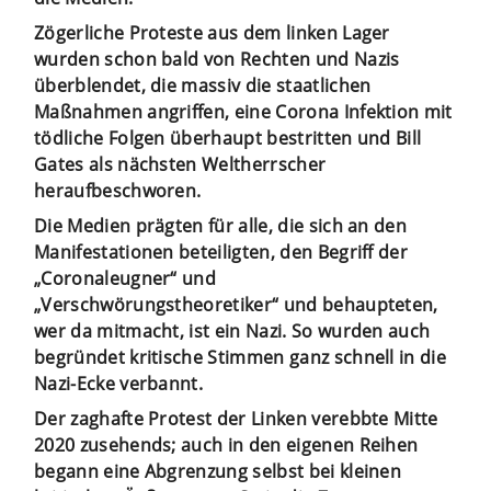
Zögerliche Proteste aus dem linken Lager
wurden schon bald von Rechten und Nazis
überblendet, die massiv die staatlichen
Maßnahmen angriffen, eine Corona Infektion mit
tödliche Folgen überhaupt bestritten und Bill
Gates als nächsten Weltherrscher
heraufbeschworen.
Die Medien prägten für alle, die sich an den
Manifestationen beteiligten, den Begriff der
„Coronaleugner“ und
„Verschwörungstheoretiker“ und behaupteten,
wer da mitmacht, ist ein Nazi. So wurden auch
begründet kritische Stimmen ganz schnell in die
Nazi-Ecke verbannt.
Der zaghafte Protest der Linken verebbte Mitte
2020 zusehends; auch in den eigenen Reihen
begann eine Abgrenzung selbst bei kleinen