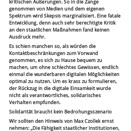
kritischen Äußerungen. So in die Zange
genommen von Medien und dem eigenen
Spektrum wird Skepsis marginalisiert. Eine fatale
Entwicklung, denn auch sehr berechtigte Kritik
an den staatlichen Maßnahmen fand keinen
Ausdruck mehr.
Es schien manchen so, als würden die
Kontaktbeschränkungen zum Vorwand
genommen, es sich zu Hause bequem zu
machen, um ohne schlechtes Gewissen, endlich
einmal die wunderbaren digitalen Möglichkeiten
optimal zu nutzen. Um es krass zu formulieren,
der Rückzug in die digitale Einsamkeit wurde
nicht als verantwortliches, solidarisches
Verhalten empfunden.
Solidarität braucht kein Bedrohungsszenario
Wir sollten den Hinweis von Max Czollek ernst
nehmen: „Die Fähigkeit staatlicher Institutionen,