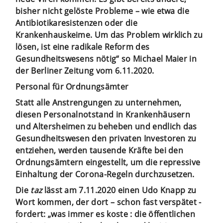
bisher nicht gelöste Probleme – wie etwa die
Antibiotikaresistenzen oder die
Krankenhauskeime. Um das Problem wirklich zu
lösen, ist eine radikale Reform des
Gesundheitswesens nötig“ so Michael Maier in
der Berliner Zeitung vom 6.11.2020.
Personal für Ordnungsämter
Statt alle Anstrengungen zu unternehmen,
diesen Personalnotstand in Krankenhäusern
und Altersheimen zu beheben und endlich das
Gesundheitswesen den privaten Investoren zu
entziehen, werden tausende Kräfte bei den
Ordnungsämtern eingestellt, um die repressive
Einhaltung der Corona-Regeln durchzusetzen.
Die
taz
lässt am 7.11.2020 einen Udo Knapp zu
Wort kommen, der dort – schon fast verspätet -
fordert: „was immer es koste : die öffentlichen