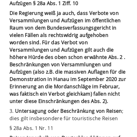
Aufzügen § 28a Abs. 1 Ziff. 10
Die Regierung weiß ja auch, dass Verbote von
Versammlungen und Aufzügen im öffentlichen
Raum von dem Bundesverfassungsgericht in
vielen Fällen als rechtswidrig aufgehoben
worden sind. Für das Verbot von
Versammlungen und Aufzügen gilt auch die
höhere Hürde des oben schon erwähnte Abs. 2 .
Beschränkungen von Versammlungen und
Aufzügen (also z.B. die massiven Auflagen für die
Demonstration in Hanau im September 2020 zur
Erinnerung an die Mordanschläge im Februar,
was faktisch ein Verbot gleichkam) fallen nicht
unter diese Einschränkungen des Abs. 2).
3.
Untersagung oder Beschränkung von Reisen
;
dies gilt insbesondere für touristische Reisen
§ 28a Abs. 1 Nr. 11