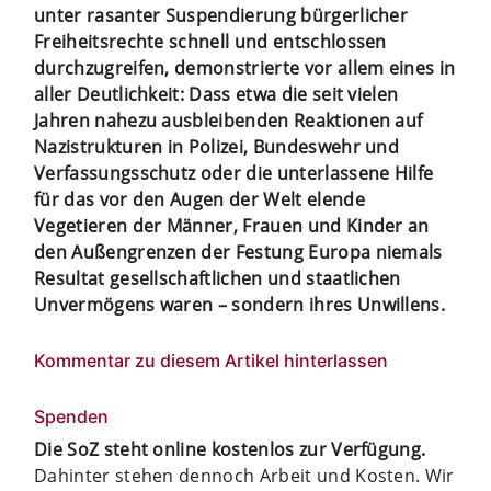
unter rasanter Suspendierung bürgerlicher
Freiheitsrechte schnell und entschlossen
durchzugreifen, demonstrierte vor allem eines in
aller Deutlichkeit: Dass etwa die seit vielen
Jahren nahezu ausbleibenden Reaktionen auf
Nazistrukturen in Polizei, Bundeswehr und
Verfassungsschutz oder die unterlassene Hilfe
für das vor den Augen der Welt elende
Vegetieren der Männer, Frauen und Kinder an
den Außengrenzen der Festung Europa niemals
Resultat gesellschaftlichen und staatlichen
Unvermögens waren – sondern ihres Unwillens.
Kommentar zu diesem Artikel hinterlassen
Spenden
Die SoZ steht online kostenlos zur Verfügung.
Dahinter stehen dennoch Arbeit und Kosten. Wir