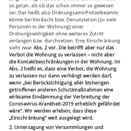
so getan, als ob das schon immer so gewesen
sei. Das heißt also Ordnungsamt/Polizeibeamte
könne bei Verdacht bzw. Denunziation (zu viele
Personen in der Wohnung) einer
Ordnungswidrigkeit ohne weiteres Zutritt
verlangen bzw. durchsetzen. Eine Einschränkung
sieht zwar
Abs. 2 vor. Die betrifft aber nur das
Verbot die Wohnung zu verlassen – nicht aber
die Kontaktbeschränkungen in der Wohnung. Im
Abs. 2 heißt es, dass eine Verbot, die Wohnung
zu verlassen nur dann verhängt werden darf,
wenn „bei Berücksichtigung aller bisherigen
getroffenen anderen Schutzmaßnahmen eine
wirksame Eindämmung der Verbreitung der
Coronavirus-Krankheit-2019 erheblich gefährdet
wäre“. Wir werden erleben, dass diese
„Einschränkung“ weit ausgelegt wird.
2. Untersagung von Versammlungen und