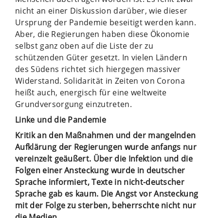
nicht an einer Diskussion darüber, wie dieser
Ursprung der Pandemie beseitigt werden kann.
Aber, die Regierungen haben diese Ökonomie
selbst ganz oben auf die Liste der zu
schützenden Güter gesetzt. In vielen Ländern
des Südens richtet sich hiergegen massiver
Widerstand. Solidarität in Zeiten von Corona
heißt auch, energisch für eine weltweite
Grundversorgung einzutreten.
Linke und die Pandemie
Kritik an den Maßnahmen und der mangelnden
Aufklärung der Regierungen wurde anfangs nur
vereinzelt geäußert. Über die Infektion und die
Folgen einer Ansteckung wurde in deutscher
Sprache informiert, Texte in nicht-deutscher
Sprache gab es kaum. Die Angst vor Ansteckung
mit der Folge zu sterben, beherrschte nicht nur
die Medien.