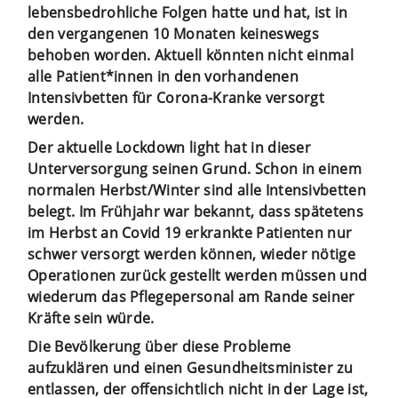
lebensbedrohliche Folgen hatte und hat, ist in
den vergangenen 10 Monaten keineswegs
behoben worden. Aktuell könnten nicht einmal
alle Patient*innen in den vorhandenen
Intensivbetten für Corona-Kranke versorgt
werden.
Der aktuelle Lockdown light hat in dieser
Unterversorgung seinen Grund. Schon in einem
normalen Herbst/Winter sind alle Intensivbetten
belegt. Im Frühjahr war bekannt, dass spätetens
im Herbst an Covid 19 erkrankte Patienten nur
schwer versorgt werden können, wieder nötige
Operationen zurück gestellt werden müssen und
wiederum das Pflegepersonal am Rande seiner
Kräfte sein würde.
Die Bevölkerung über diese Probleme
aufzuklären und einen Gesundheitsminister zu
entlassen, der offensichtlich nicht in der Lage ist,