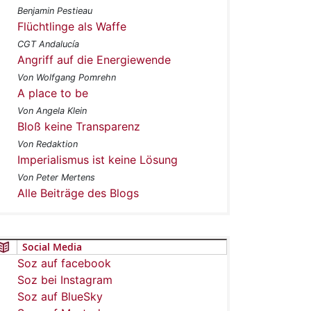
Benjamin Pestieau
Flüchtlinge als Waffe
CGT Andalucía
Angriff auf die Energiewende
Von Wolfgang Pomrehn
A place to be
Von Angela Klein
Bloß keine Transparenz
Von Redaktion
Imperialismus ist keine Lösung
Von Peter Mertens
Alle Beiträge des Blogs
Social Media
Soz auf facebook
Soz bei Instagram
Soz auf BlueSky