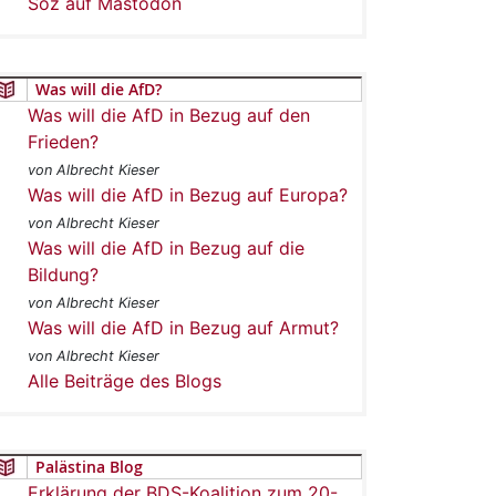
Soz auf Mastodon
Was will die AfD?
Was will die AfD in Bezug auf den
Frieden?
von Albrecht Kieser
Was will die AfD in Bezug auf Europa?
von Albrecht Kieser
Was will die AfD in Bezug auf die
Bildung?
von Albrecht Kieser
Was will die AfD in Bezug auf Armut?
von Albrecht Kieser
Alle Beiträge des Blogs
Palästina Blog
Erklärung der BDS-Koalition zum 20-