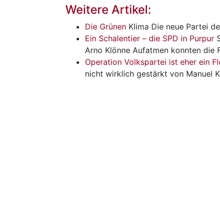
Weitere Artikel:
Die Grünen
Klima
Die neue Partei de
Ein Schalentier – die SPD in Purpur
S
Arno Klönne Aufatmen konnten die 
Operation Volkspartei ist eher ein F
nicht wirklich gestärkt von Manuel K