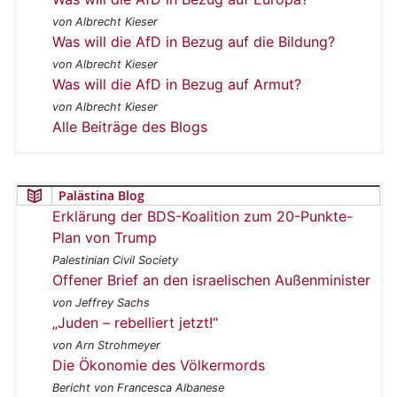
von Albrecht Kieser
Was will die AfD in Bezug auf die Bildung?
von Albrecht Kieser
Was will die AfD in Bezug auf Armut?
von Albrecht Kieser
Alle Beiträge des Blogs
Palästina Blog
Erklärung der BDS-Koalition zum 20-Punkte-
Plan von Trump
Palestinian Civil Society
Offener Brief an den israelischen Außenminister
von Jeffrey Sachs
„Juden – rebelliert jetzt!“
von Arn Strohmeyer
Die Ökonomie des Völkermords
Bericht von Francesca Albanese