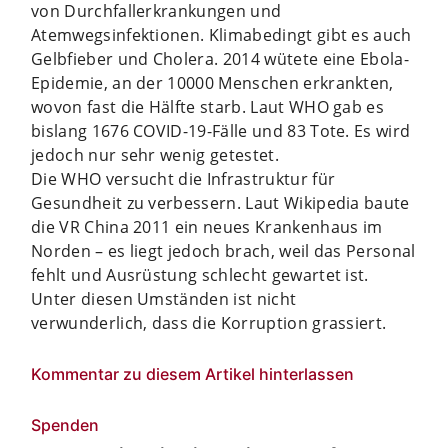
von Durchfallerkrankungen und
Atemwegsinfektionen. Klimabedingt gibt es auch
Gelbfieber und Cholera. 2014 wütete eine Ebola-
Epidemie, an der 10000 Menschen erkrankten,
wovon fast die Hälfte starb. Laut WHO gab es
bislang 1676 COVID-19-Fälle und 83 Tote. Es wird
jedoch nur sehr wenig getestet.
Die WHO versucht die Infrastruktur für
Gesundheit zu verbessern. Laut Wikipedia baute
die VR China 2011 ein neues Krankenhaus im
Norden – es liegt jedoch brach, weil das Personal
fehlt und Ausrüstung schlecht gewartet ist.
Unter diesen Umständen ist nicht
verwunderlich, dass die Korruption grassiert.
Kommentar zu diesem Artikel hinterlassen
Spenden