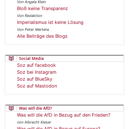
Von Angela Klein
Bloß keine Transparenz
Von Redaktion
Imperialismus ist keine Lösung
Von Peter Mertens
Alle Beiträge des Blogs
Social Media
Soz auf facebook
Soz bei Instagram
Soz auf BlueSky
Soz auf Mastodon
Was will die AfD?
Was will die AfD in Bezug auf den Frieden?
von Albrecht Kieser
Was will die AfD in Bezug auf Europa?