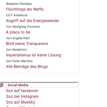
Benjamin Pestieau
Flüchtlinge als Waffe
CGT Andalucía
Angriff auf die Energiewende
Von Wolfgang Pomrehn
A place to be
Von Angela Klein
Bloß keine Transparenz
Von Redaktion
Imperialismus ist keine Lösung
Von Peter Mertens
Alle Beiträge des Blogs
Social Media
Soz auf facebook
Soz bei Instagram
Soz auf BlueSky