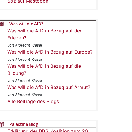
Soz auf Mastodon
Was will die AfD?
Was will die AfD in Bezug auf den
Frieden?
von Albrecht Kieser
Was will die AfD in Bezug auf Europa?
von Albrecht Kieser
Was will die AfD in Bezug auf die
Bildung?
von Albrecht Kieser
Was will die AfD in Bezug auf Armut?
von Albrecht Kieser
Alle Beiträge des Blogs
Palästina Blog
Erklärung der BDS-Koalition zum 20-