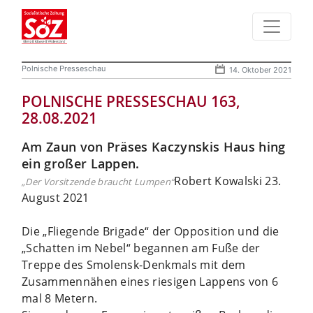
Polnische Presseschau
14. Oktober 2021
POLNISCHE PRESSESCHAU 163,
28.08.2021
Am Zaun von Präses Kaczynskis Haus hing
ein großer Lappen.
Robert Kowalski 23.
„Der Vorsitzende braucht Lumpen“
August 2021
Die „Fliegende Brigade“ der Opposition und die
„Schatten im Nebel“ begannen am Fuße der
Treppe des Smolensk-Denkmals mit dem
Zusammennähen eines riesigen Lappens von 6
mal 8 Metern.