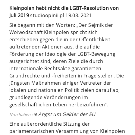
Kleinpolen hebt nicht die LGBT-Resolution von
Juli 2019
studioopinii.pl 19.08. 2021
Sie begann mit den Worten: „Der Sejmik der
Woiwodschaft Kleinpolen spricht sich
entschieden gegen die in der Öffentlichkeit
auftretenden Aktionen aus, die auf die
Förderung der Ideologie der LGBT-Bewegung
ausgerichtet sind, deren Ziele die durch
internationale Rechtsakte garantierten
Grundrechte und -freiheiten in Frage stellen. Die
jüngsten Maßnahmen einiger Vertreter der
lokalen und nationalen Politik zielen darauf ab,
grundlegende Veränderungen im
gesellschaftlichen Leben herbeizuführen”.
e Angst um Gelder der EU
Nun haben si
Eine außerordentliche Sitzung der
parlamentarischen Versammlung von Kleinpolen