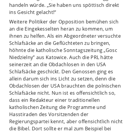
handeln würde. „Sie haben uns spöttisch direkt
ins Gesicht gelacht!“
Weitere Politiker der Opposition bemühen sich
an die Eingekesselten heran zu kommen, um
ihnen zu helfen. Als ein Abgeordneter versuchte
Schlafsäcke an die Geflüchteten zu bringen,
höhnte die katholische Sonntagszeitung „Gosc
Niedzielny” aus Katowice. Auch die PRL hätte
seinerzeit an die Obdachlosen in den USA
Schlafsäcke geschickt. Den Genossen ging es
allein darum sich ins Licht zu setzen, denn die
Obdachlosen der USA brauchten die polnischen
Schlafsäcke nicht. Nun ist es offensichtlich so,
dass ein Redakteur einer traditionellen
katholischen Zeitung die Programme und
Hasstiraden des Vorsitzenden der
Regierungspartei kennt, aber offensichtlich nicht
die Bibel. Dort sollte er mal zum Beispiel bei