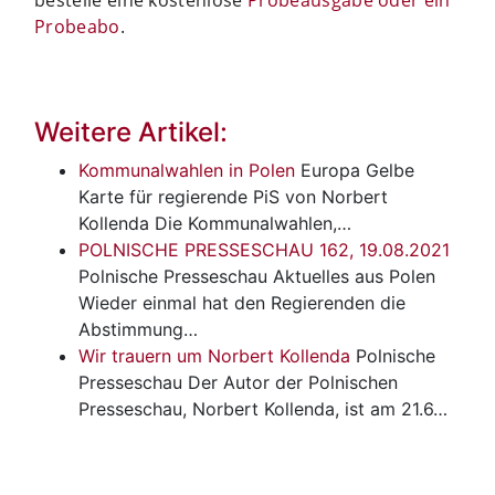
Probeabo
.
Weitere Artikel:
Kommunalwahlen in Polen
Europa
Gelbe
Karte für regierende PiS von Norbert
Kollenda Die Kommunalwahlen,…
POLNISCHE PRESSESCHAU 162, 19.08.2021
Polnische Presseschau
Aktuelles aus Polen
Wieder einmal hat den Regierenden die
Abstimmung…
Wir trauern um Norbert Kollenda
Polnische
Presseschau
Der Autor der Polnischen
Presseschau, Norbert Kollenda, ist am 21.6…