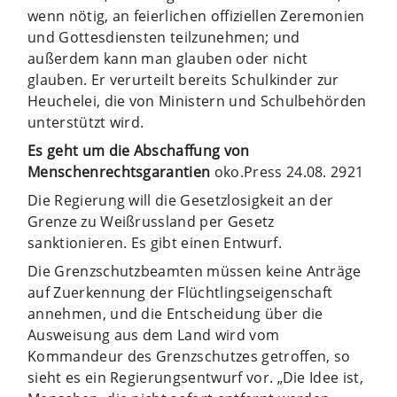
wenn nötig, an feierlichen offiziellen Zeremonien
und Gottesdiensten teilzunehmen; und
außerdem kann man glauben oder nicht
glauben. Er verurteilt bereits Schulkinder zur
Heuchelei, die von Ministern und Schulbehörden
unterstützt wird.
Es geht um die Abschaffung von
Menschenrechtsgarantien
oko.Press 24.08. 2921
Die Regierung will die Gesetzlosigkeit an der
Grenze zu Weißrussland per Gesetz
sanktionieren. Es gibt einen Entwurf.
Die Grenzschutzbeamten müssen keine Anträge
auf Zuerkennung der Flüchtlingseigenschaft
annehmen, und die Entscheidung über die
Ausweisung aus dem Land wird vom
Kommandeur des Grenzschutzes getroffen, so
sieht es ein Regierungsentwurf vor. „Die Idee ist,