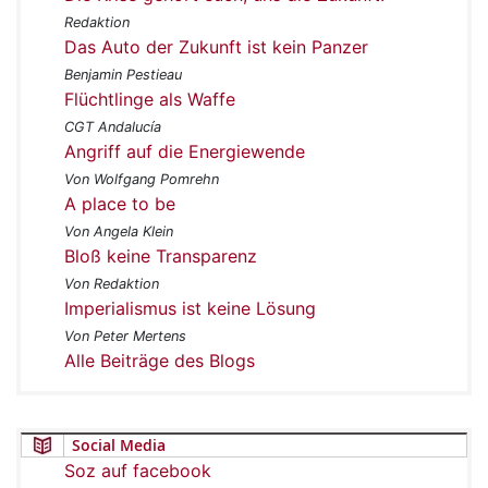
Redaktion
Das Auto der Zukunft ist kein Panzer
Benjamin Pestieau
Flüchtlinge als Waffe
CGT Andalucía
Angriff auf die Energiewende
Von Wolfgang Pomrehn
A place to be
Von Angela Klein
Bloß keine Transparenz
Von Redaktion
Imperialismus ist keine Lösung
Von Peter Mertens
Alle Beiträge des Blogs
Social Media
Soz auf facebook