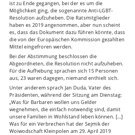
ist zu Ende gegangen, bei der es um die
Möglichkeit ging, die sogenannte Anti-LGBT-
Resolution aufzuheben. Die Ratsmitglieder
haben es 2019 angenommen, aber nun scheint
es, dass das Dokument dazu führen könnte, dass
die von der Europäischen Kommission gezahlten
Mittel eingefroren werden.
Bei der Abstimmung beschlossen die
Abgeordneten, die Resolution nicht aufzuheben.
Für die Aufhebung sprachen sich 15 Personen
aus, 23 waren dagegen, niemand enthielt sich.
Unter anderem sprach Jan Duda, Vater des
Präsidenten, während der Sitzung am Dienstag:
„Was für Barbaren wollen uns Gelder
wegnehmen, die einfach notwendig sind, damit
unsere Familien in Wohlstand leben können. […]
Was für ein Verbrechen hat der Sejmik der
Woiwodschaft Kleinpolen am 29. April 2019