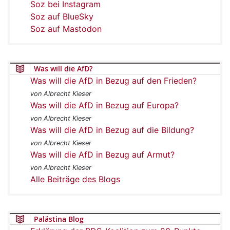
Soz bei Instagram
Soz auf BlueSky
Soz auf Mastodon
Was will die AfD?
Was will die AfD in Bezug auf den Frieden?
von Albrecht Kieser
Was will die AfD in Bezug auf Europa?
von Albrecht Kieser
Was will die AfD in Bezug auf die Bildung?
von Albrecht Kieser
Was will die AfD in Bezug auf Armut?
von Albrecht Kieser
Alle Beiträge des Blogs
Palästina Blog