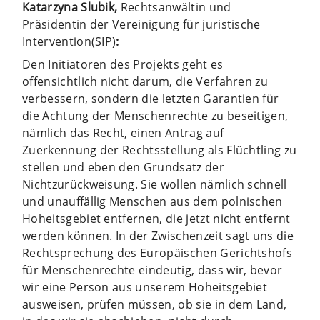
Katarzyna Slubik,
Rechtsanwältin und
Präsidentin der Vereinigung für juristische
Intervention(SIP)
:
Den Initiatoren des Projekts geht es
offensichtlich nicht darum, die Verfahren zu
verbessern, sondern die letzten Garantien für
die Achtung der Menschenrechte zu beseitigen,
nämlich das Recht, einen Antrag auf
Zuerkennung der Rechtsstellung als Flüchtling zu
stellen und eben den Grundsatz der
Nichtzurückweisung. Sie wollen nämlich schnell
und unauffällig Menschen aus dem polnischen
Hoheitsgebiet entfernen, die jetzt nicht entfernt
werden können. In der Zwischenzeit sagt uns die
Rechtsprechung des Europäischen Gerichtshofs
für Menschenrechte eindeutig, dass wir, bevor
wir eine Person aus unserem Hoheitsgebiet
ausweisen, prüfen müssen, ob sie in dem Land,