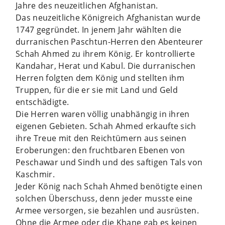
Jahre des neuzeitlichen Afghanistan.
Das neuzeitliche Königreich Afghanistan wurde
1747 gegründet. In jenem Jahr wählten die
durranischen Paschtun-Herren den Abenteurer
Schah Ahmed zu ihrem König. Er kontrollierte
Kandahar, Herat und Kabul. Die durranischen
Herren folgten dem König und stellten ihm
Truppen, für die er sie mit Land und Geld
entschädigte.
Die Herren waren völlig unabhängig in ihren
eigenen Gebieten. Schah Ahmed erkaufte sich
ihre Treue mit den Reichtümern aus seinen
Eroberungen: den fruchtbaren Ebenen von
Peschawar und Sindh und des saftigen Tals von
Kaschmir.
Jeder König nach Schah Ahmed benötigte einen
solchen Überschuss, denn jeder musste eine
Armee versorgen, sie bezahlen und ausrüsten.
Ohne die Armee oder die Khane gab es keinen