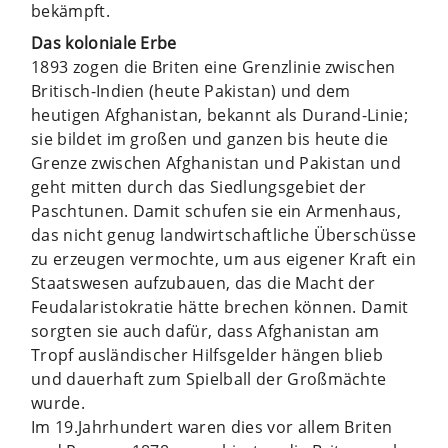
bekämpft.
Das koloniale Erbe
1893 zogen die Briten eine Grenzlinie zwischen
Britisch-Indien (heute Pakistan) und dem
heutigen Afghanistan, bekannt als Durand-Linie;
sie bildet im großen und ganzen bis heute die
Grenze zwischen Afghanistan und Pakistan und
geht mitten durch das Siedlungsgebiet der
Paschtunen. Damit schufen sie ein Armenhaus,
das nicht genug landwirtschaftliche Überschüsse
zu erzeugen vermochte, um aus eigener Kraft ein
Staatswesen aufzubauen, das die Macht der
Feudalaristokratie hätte brechen können. Damit
sorgten sie auch dafür, dass Afgha­nistan am
Tropf ausländischer Hilfsgelder hängen blieb
und dauerhaft zum Spielball der Großmächte
wurde.
Im 19.Jahrhundert waren dies vor allem Briten