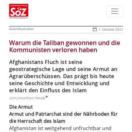
Asien/Australien
1. Oktober 2021
Warum die Taliban gewonnen und die
Kommunisten verloren haben
Afghanistans Fluch ist seine
geostrategische Lage und seine Armut an
Agrarüberschüssen. Das prägt bis heute
seine Geschichte und ­Entwicklung und
erklärt den Einfluss des Islam
*
von Jonathan Neale
Die Armut
Armut und Patriarchat sind der Nährboden für
die Herrschaft des Islam
Afghanistan ist weitgehend unfruchtbar und