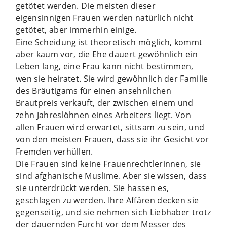
getötet werden. Die meisten dieser
eigensinnigen Frauen werden natürlich nicht
getötet, aber immerhin einige.
Eine Scheidung ist theoretisch möglich, kommt
aber kaum vor, die Ehe dauert gewöhnlich ein
Leben lang, eine Frau kann nicht bestimmen,
wen sie heiratet. Sie wird gewöhnlich der Familie
des Bräutigams für einen ansehnlichen
Brautpreis verkauft, der zwischen einem und
zehn Jahreslöhnen eines Arbeiters liegt. Von
allen Frauen wird erwartet, sittsam zu sein, und
von den meisten Frauen, dass sie ihr Gesicht vor
Fremden verhüllen.
Die Frauen sind keine Frauenrechtlerinnen, sie
sind afghanische Muslime. Aber sie wissen, dass
sie unterdrückt werden. Sie hassen es,
geschlagen zu werden. Ihre Affären decken sie
gegenseitig, und sie nehmen sich Liebhaber trotz
der dauernden Furcht vor dem Messer des