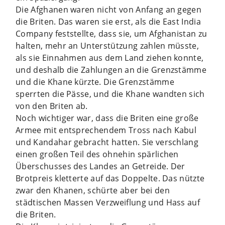
Die Afghanen waren nicht von Anfang an gegen
die Briten. Das waren sie erst, als die East India
Company feststellte, dass sie, um Afghanistan zu
halten, mehr an Unterstützung zahlen müsste,
als sie Einnahmen aus dem Land ziehen konnte,
und deshalb die Zahlungen an die Grenzstämme
und die Khane kürzte. Die Grenzstämme
sperrten die Pässe, und die Khane wandten sich
von den Briten ab.
Noch wichtiger war, dass die Briten eine große
Armee mit entsprechendem Tross nach Kabul
und Kandahar gebracht hatten. Sie verschlang
einen großen Teil des ohnehin spärlichen
Überschusses des Landes an Getreide. Der
Brotpreis kletterte auf das Doppelte. Das nützte
zwar den Khanen, schürte aber bei den
städtischen Massen Verzweiflung und Hass auf
die Briten.