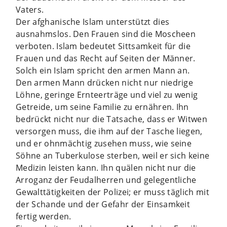
Vaters.
Der afghanische Islam unterstützt dies
ausnahmslos. Den Frauen sind die Moscheen
verboten. Islam bedeutet Sittsamkeit für die
Frauen und das Recht auf Seiten der Männer.
Solch ein Islam spricht den armen Mann an.
Den armen Mann drücken nicht nur niedrige
Löhne, geringe Ernteerträge und viel zu wenig
Getreide, um seine Familie zu ernähren. Ihn
bedrückt nicht nur die Tatsache, dass er Witwen
versorgen muss, die ihm auf der Tasche liegen,
und er ohnmächtig zusehen muss, wie seine
Söhne an Tuberkulose sterben, weil er sich keine
Medizin leisten kann. Ihn quälen nicht nur die
Arroganz der Feudalherren und gelegentliche
Gewalttätigkeiten der Polizei; er muss täglich mit
der Schande und der Gefahr der Einsamkeit
fertig werden.