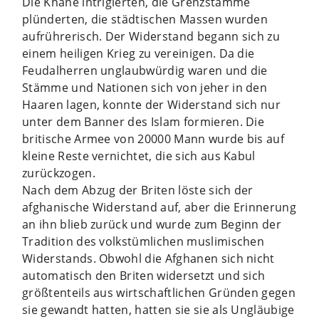
Die Khane intrigierten, die Grenzstämme
plünderten, die städtischen Massen wurden
aufrührerisch. Der Widerstand begann sich zu
einem heiligen Krieg zu vereinigen. Da die
Feudalherren unglaubwürdig waren und die
Stämme und Nationen sich von jeher in den
Haaren lagen, konnte der Widerstand sich nur
unter dem Banner des Islam formieren. Die
britische Armee von 20000 Mann wurde bis auf
kleine Reste vernichtet, die sich aus Kabul
zurückzogen.
Nach dem Abzug der Briten löste sich der
afghanische Widerstand auf, aber die Erinnerung
an ihn blieb zurück und wurde zum Beginn der
Tradition des volkstümlichen muslimischen
Widerstands. Obwohl die Afghanen sich nicht
automatisch den Briten widersetzt und sich
größtenteils aus wirtschaftlichen Gründen gegen
sie gewandt hatten, hatten sie sie als Ungläubige