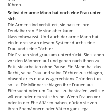
führen.
Selbst der arme Mann hat noch eine Frau unter
sich
Die Armen sind verbittert, sie hassen ihre
Feudalherren. Sie sind aber kaum
klassenbewusst. Und auch der arme Mann hat
ein Interesse an diesem System: durch seine
Frau und seine Töchter.
Die Frauen sind grausam unterdrückt. Sie stehen
vor den Männern auf und gehen nach ihnen zu
Bett, sie arbeiten ohne Pause. Ein Mann hat das
Recht, seine Frau und seine Töchter zu schlagen,
obwohl er es nur aus «gerechten» Gründen tun
sollte. Die Männer schlagen ihre Frauen aus
Eifersucht oder um Faulheit zu bestrafen, weil sie
wütend oder neurotisch sind. Wenn Frauen vor
oder in der Ehe Affären haben, dürfen sie von
ihren Ehemännern oder Vätern ganz legal