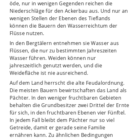
öde, nur in wenigen Gegenden reichen die
Niederschläge für den Ackerbau aus. Und nur an
wenigen Stellen der Ebenen des Tieflands
können die Bauern den Wasserreichtum der
Flüsse nutzen.
In den Bergtälern entnehmen sie Wasser aus
Flüssen, die nur zu bestimmten Jahreszeiten
Wasser führen. Weiden können nur
jahreszeitlich genutzt werden, und die
Weidefläche ist nie ausreichend.
Auf dem Land herrscht die alte Feudalordnung.
Die meisten Bauern bewirtschaften das Land als
Pächter. In den weniger fruchtbaren Gebieten
behalten die Grundbesitzer zwei Drittel der Ernte
für sich, in den fruchtbaren Ebenen vier Fünftel.
In jedem Fall bleibt dem Pächter nur so viel
Getreide, damit er gerade seine Familie
ernähren kann. Zu ähnlichen Bedingungen