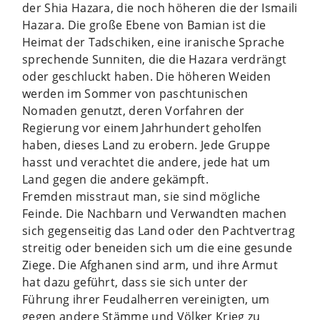
der Shia Hazara, die noch höheren die der Ismaili
Hazara. Die große Ebene von Bamian ist die
Heimat der Tadschiken, eine iranische Sprache
sprechende Sunniten, die die Hazara verdrängt
oder geschluckt haben. Die höheren Weiden
werden im Sommer von paschtunischen
Nomaden genutzt, deren Vorfahren der
Regierung vor einem Jahrhundert geholfen
haben, dieses Land zu erobern. Jede Gruppe
hasst und verachtet die andere, jede hat um
Land gegen die andere gekämpft.
Fremden misstraut man, sie sind mögliche
Feinde. Die Nachbarn und Verwandten machen
sich gegenseitig das Land oder den Pachtvertrag
streitig oder beneiden sich um die eine gesunde
Ziege. Die Afghanen sind arm, und ihre Armut
hat dazu geführt, dass sie sich unter der
Führung ihrer Feudalherren vereinigten, um
gegen andere Stämme und Völker Krieg zu