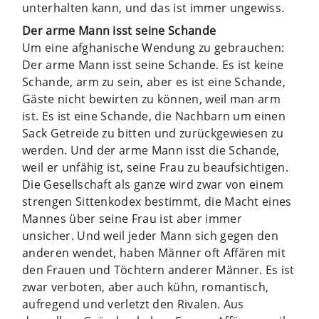
unterhalten kann, und das ist immer ungewiss.
Der arme Mann isst seine Schande
Um eine afghanische Wendung zu gebrauchen:
Der arme Mann isst seine Schande. Es ist keine
Schande, arm zu sein, aber es ist eine Schande,
Gäste nicht bewirten zu können, weil man arm
ist. Es ist eine Schande, die Nachbarn um einen
Sack Getreide zu bitten und zurückgewiesen zu
werden. Und der arme Mann isst die Schande,
weil er unfähig ist, seine Frau zu beaufsichtigen.
Die Gesellschaft als ganze wird zwar von einem
strengen Sittenkodex bestimmt, die Macht eines
Mannes über seine Frau ist aber immer
unsicher. Und weil jeder Mann sich gegen den
anderen wendet, haben Männer oft Affären mit
den Frauen und Töchtern anderer Männer. Es ist
zwar verboten, aber auch kühn, romantisch,
aufregend und verletzt den Rivalen. Aus