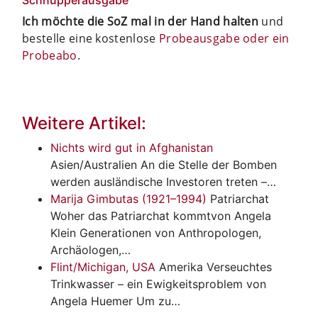
Ich möchte die SoZ mal in der Hand halten
und
bestelle eine kostenlose
Probeausgabe oder ein
Probeabo
.
Weitere Artikel:
Nichts wird gut in Afghanistan
Asien/Australien
An die Stelle der Bomben
werden ausländische Investoren treten –…
Marija Gimbutas (1921–1994)
Patriarchat
Woher das Patriarchat kommtvon Angela
Klein Generationen von Anthropologen,
Archäologen,…
Flint/Michigan, USA
Amerika
Verseuchtes
Trinkwasser – ein Ewigkeitsproblem von
Angela Huemer Um zu…