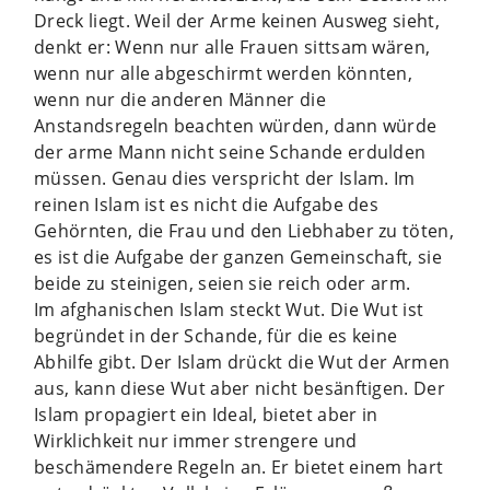
Dreck liegt. Weil der Arme keinen Ausweg sieht,
denkt er: Wenn nur alle Frauen sittsam wären,
wenn nur alle abgeschirmt werden könnten,
wenn nur die anderen Männer die
Anstandsregeln beachten würden, dann würde
der arme Mann nicht seine Schande erdulden
müssen. Genau dies verspricht der Islam. Im
reinen Islam ist es nicht die Aufgabe des
Gehörnten, die Frau und den Liebhaber zu töten,
es ist die Aufgabe der ganzen Gemeinschaft, sie
beide zu steinigen, seien sie reich oder arm.
Im afghanischen Islam steckt Wut. Die Wut ist
begründet in der Schande, für die es keine
Abhilfe gibt. Der Islam drückt die Wut der Armen
aus, kann diese Wut aber nicht besänftigen. Der
Islam propagiert ein Ideal, bietet aber in
Wirklichkeit nur immer strengere und
beschämendere Regeln an. Er bietet einem hart