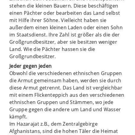
stehen die kleinen Bauern. Diese beschäftigen
einen Pächter oder bearbeiten das Land selbst
mit Hilfe ihrer Söhne. Vielleicht haben sie
außerdem einen kleinen Laden oder einen Sohn
im Staatsdienst. Ihre Zahl ist größer als die der
Großgrundbesitzer, aber sie besitzen weniger
Land. Wie die Pächter hassen sie die
Großgrundbesitzer.
Jeder gegen jeden
Obwohl die verschiedenen ethnischen Gruppen
die Armut gemeinsam haben, werden sie durch
diese Armut getrennt. Das Land ist vergleichbar
mit einem Flickenteppich aus den verschiedenen
ethnischen Gruppen und Stämmen, wo jede
Gruppe gegen die andere um Land und Wasser
kämpft.
Im Hazarajat z.B., dem Zentralgebirge
Afghanistans, sind die hohen Täler die Heimat