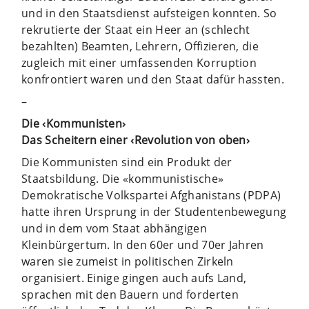
und in den Staatsdienst aufsteigen konnten. So
rekrutierte der Staat ein Heer an (schlecht
bezahlten) Beamten, Lehrern, Offizieren, die
zugleich mit einer umfassenden Korruption
konfrontiert waren und den Staat dafür hassten.
–
Die ‹Kommunisten›
Das Scheitern einer ‹Revolution von oben›
Die Kommunisten sind ein Produkt der
Staatsbildung. Die «kommunistische»
Demokratische Volkspartei Afghanistans (PDPA)
hatte ihren Ursprung in der Studentenbewegung
und in dem vom Staat abhängigen
Kleinbürgertum. In den 60er und 70er Jahren
waren sie zumeist in politischen Zirkeln
organisiert. Einige gingen auch aufs Land,
sprachen mit den Bauern und forderten