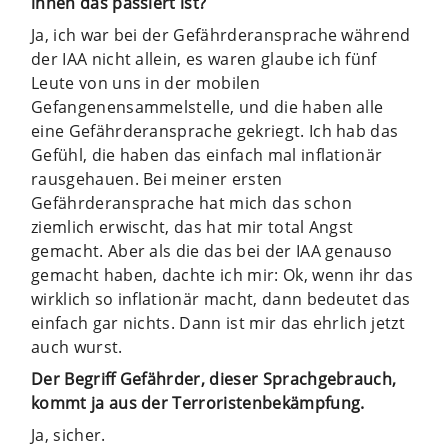
ihnen das passiert ist?
Ja, ich war bei der Gefährderansprache während
der IAA nicht allein, es waren glaube ich fünf
Leute von uns in der mobilen
Gefangenensammelstelle, und die haben alle
eine Gefährderansprache gekriegt. Ich hab das
Gefühl, die haben das einfach mal inflationär
rausgehauen. Bei meiner ersten
Gefährderansprache hat mich das schon
ziemlich erwischt, das hat mir total Angst
gemacht. Aber als die das bei der IAA genauso
gemacht haben, dachte ich mir: Ok, wenn ihr das
wirklich so inflationär macht, dann bedeutet das
einfach gar nichts. Dann ist mir das ehrlich jetzt
auch wurst.
Der Begriff Gefährder, dieser Sprachgebrauch,
kommt ja aus der Terroristenbekämpfung.
Ja, sicher.