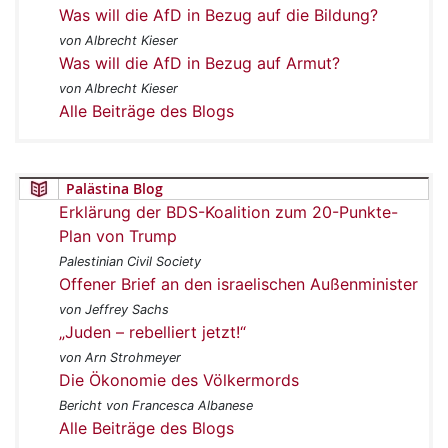
Was will die AfD in Bezug auf die Bildung?
von Albrecht Kieser
Was will die AfD in Bezug auf Armut?
von Albrecht Kieser
Alle Beiträge des Blogs
Palästina Blog
Erklärung der BDS-Koalition zum 20-Punkte-
Plan von Trump
Palestinian Civil Society
Offener Brief an den israelischen Außenminister
von Jeffrey Sachs
„Juden – rebelliert jetzt!“
von Arn Strohmeyer
Die Ökonomie des Völkermords
Bericht von Francesca Albanese
Alle Beiträge des Blogs