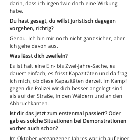
darin, dass ich irgendwie doch eine Wirkung
habe.
Du hast gesagt, du willst juristisch dagegen
vorgehen, richtig?
Genau. Ich bin mir noch nicht ganz sicher, aber
ich gehe davon aus.
Was lässt dich zweifeln?
Es ist halt eine Ein- bis Zwei-Jahre-Sache, es
dauert einfach, es frisst Kapazitäten und da frag
ich mich, ob diese Kapazitäten derzeit im Kampf
gegen die Polizei wirklich besser angelegt sind
als auf der Straße, in den Wäldern und an den
Abbruchkanten.
Ist dir das jetzt zum erstenmal passiert? Oder
gab es solche Situationen bei Demonstrationen
vorher auch schon?
Im Oktober vergangenen Jahres war ich auf einer