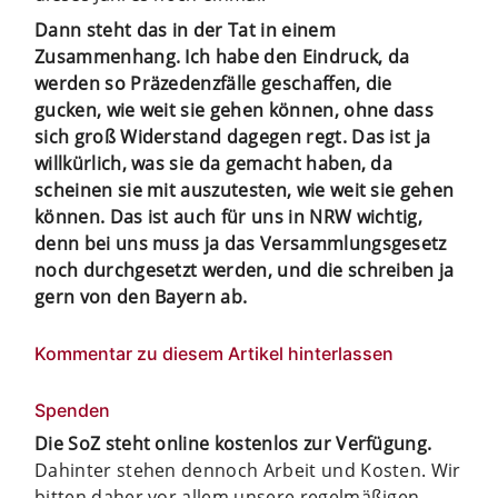
Dann steht das in der Tat in einem
Zusammenhang. Ich habe den Eindruck, da
werden so Präzedenzfälle geschaffen, die
gucken, wie weit sie gehen können, ohne dass
sich groß Widerstand dagegen regt. Das ist ja
willkürlich, was sie da gemacht haben, da
scheinen sie mit auszutesten, wie weit sie gehen
können. Das ist auch für uns in NRW wichtig,
denn bei uns muss ja das Versammlungsgesetz
noch durchgesetzt werden, und die schreiben ja
gern von den Bayern ab.
Kommentar zu diesem Artikel hinterlassen
Spenden
Die SoZ steht online kostenlos zur Verfügung.
Dahinter stehen dennoch Arbeit und Kosten. Wir
bitten daher vor allem unsere regelmäßigen