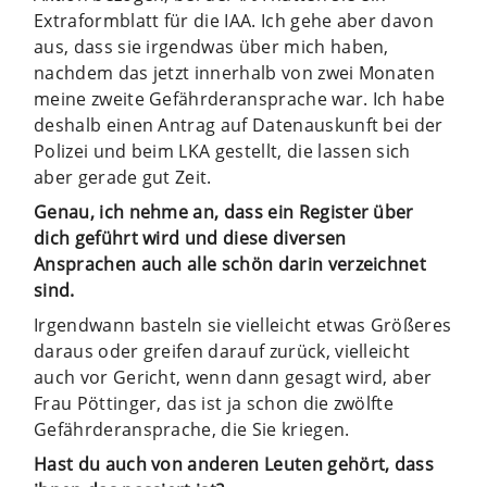
Extraformblatt für die IAA. Ich gehe aber davon
aus, dass sie irgendwas über mich haben,
nachdem das jetzt innerhalb von zwei Monaten
meine zweite Gefährderansprache war. Ich habe
deshalb einen Antrag auf Datenauskunft bei der
Polizei und beim LKA gestellt, die lassen sich
aber gerade gut Zeit.
Genau, ich nehme an, dass ein Register über
dich geführt wird und diese diversen
Ansprachen auch alle schön darin verzeichnet
sind.
Irgendwann basteln sie vielleicht etwas Größeres
daraus oder greifen darauf zurück, vielleicht
auch vor Gericht, wenn dann gesagt wird, aber
Frau Pöttinger, das ist ja schon die zwölfte
Gefährderansprache, die Sie kriegen.
Hast du auch von anderen Leuten gehört, dass