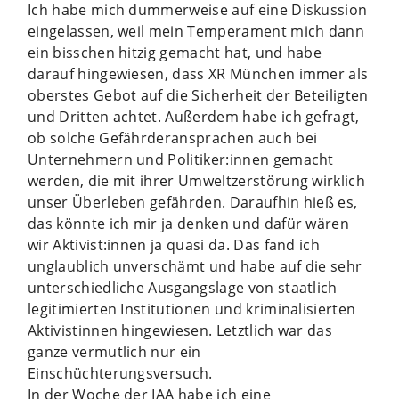
Ich habe mich dummerweise auf eine Diskussion
eingelassen, weil mein Temperament mich dann
ein bisschen hitzig gemacht hat, und habe
darauf hingewiesen, dass XR München immer als
oberstes Gebot auf die Sicherheit der Beteiligten
und Dritten achtet. Außerdem habe ich gefragt,
ob solche Gefährderansprachen auch bei
Unternehmern und Politiker:innen gemacht
werden, die mit ihrer Umweltzerstörung wirklich
unser Überleben gefährden. Daraufhin hieß es,
das könnte ich mir ja denken und dafür wären
wir Aktivist:innen ja quasi da. Das fand ich
unglaublich unverschämt und habe auf die sehr
unterschiedliche Ausgangslage von staatlich
legitimierten Institutionen und kriminalisierten
Aktivistinnen hingewiesen. Letztlich war das
ganze vermutlich nur ein
Einschüchterungsversuch.
In der Woche der IAA habe ich eine