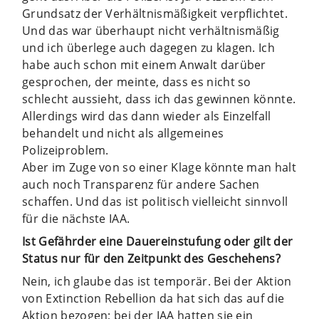
Grundsatz der Verhältnismäßigkeit verpflichtet.
Und das war überhaupt nicht verhältnismäßig
und ich überlege auch dagegen zu klagen. Ich
habe auch schon mit einem Anwalt darüber
gesprochen, der meinte, dass es nicht so
schlecht aussieht, dass ich das gewinnen könnte.
Allerdings wird das dann wieder als Einzelfall
behandelt und nicht als allgemeines
Polizeiproblem.
Aber im Zuge von so einer Klage könnte man halt
auch noch Transparenz für andere Sachen
schaffen. Und das ist politisch vielleicht sinnvoll
für die nächste IAA.
Ist Gefährder eine Dauereinstufung oder gilt der
Status nur für den Zeitpunkt des Geschehens?
Nein, ich glaube das ist temporär. Bei der Aktion
von Extinction Rebellion da hat sich das auf die
Aktion bezogen; bei der IAA hatten sie ein