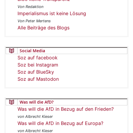
Von Redaktion
Imperialismus ist keine Lösung
Von Peter Mertens
Alle Beiträge des Blogs
Social Media
Soz auf facebook
Soz bei Instagram
Soz auf BlueSky
Soz auf Mastodon
Was will die AfD?
Was will die AfD in Bezug auf den Frieden?
von Albrecht Kieser
Was will die AfD in Bezug auf Europa?
von Albrecht Kieser