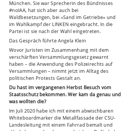
München. Sie war Sprecherin des Bündnisses
#noIAA, hat sich aber auch bei
Waldbesetzungen, bei «Sand im Getriebe» und
im Wahlkampf der LINKEN eingebracht. In die
Partei ist sie nach der Wahl eingetreten.
Das Gespräch führte Angela Klein
Wovor Juristen im Zusammenhang mit dem
verschärften Versammlungsgesetz gewarnt
haben – die Anwendung des Polizeirechts auf
Versammlungen – nimmt jetzt im Alltag des
politischen Protests Gestalt an.
Du hast im vergangenen Herbst Besuch vom
Staatsschutz bekommen. Wer kam da genau und
was wollten die?
Im Juli 2020 habe ich mit einem abwischbaren
Whiteboardmarker die Metallfassade der CSU-
Landesleitung mit einem Fahrrad bemalt und