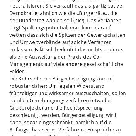
neutralisieren. Sie verkauft das als partizipative
Demokratie, ähnlich wie die «Bürgerräte», die
der Bundestag wählen soll (sic!). Das Verfahren
birgt Spaltungspotential, man kann darauf
wetten dass sich die Spitzen der Gewerkschaften
und Umweltverbände auf solche Verfahren
einlassen. Faktisch bedeutet das nichts anderes
als eine Ausweitung der Praxis des Co-
Managements auf viele andere gesellschaftliche
Felder.
Die Kehrseite der Bürgerbeteiligung kommt
robuster daher: Um legalen Widerstand
frühzeitiger und wirksamer auszuschalten, sollen
nämlich Genehmigungsverfahren (etwa bei
Großprojekte) und die Rechtsprechung
beschleunigt werden. Bürgerbeteiligung wird
dabei sogar eingeschränkt, nämlich auf die
Anfangsphase eines Verfahrens. Einsprüche zu