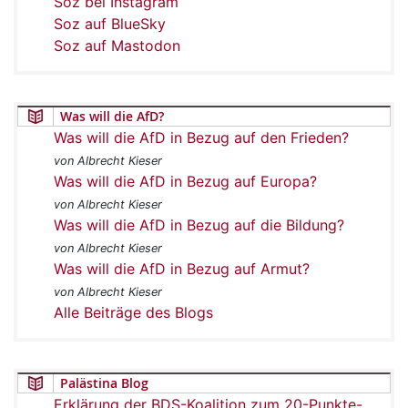
Soz bei Instagram
Soz auf BlueSky
Soz auf Mastodon
Was will die AfD?
Was will die AfD in Bezug auf den Frieden?
von Albrecht Kieser
Was will die AfD in Bezug auf Europa?
von Albrecht Kieser
Was will die AfD in Bezug auf die Bildung?
von Albrecht Kieser
Was will die AfD in Bezug auf Armut?
von Albrecht Kieser
Alle Beiträge des Blogs
Palästina Blog
Erklärung der BDS-Koalition zum 20-Punkte-