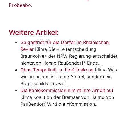
Probeabo
.
Weitere Artikel:
Galgenfrist für die Dörfer im Rheinischen
Revier
Klima
Die «Leitentscheidung
Braunkohle» der NRW-Regierung entscheidet
nichtsvon Hanno Raußendorf* Ende…
Ohne Tempolimit in die Klimakrise
Klima
Was
wir brauchen, ist keine Ampel, sondern ein
Stoppschildvon zwei…
Die Kohlekommission nimmt ihre Arbeit auf
Klima
Koalition der Bremser von Hanno von
Raußendorf Wird die «Kommission…