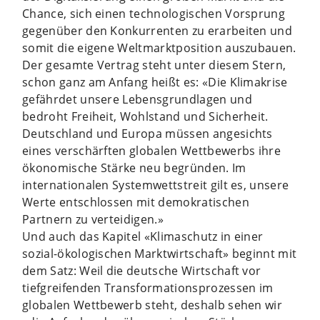
Chance, sich einen technologischen Vorsprung
gegenüber den Konkurrenten zu erarbeiten und
somit die eigene Weltmarktposition auszubauen.
Der gesamte Vertrag steht unter diesem Stern,
schon ganz am Anfang heißt es: «Die Klimakrise
gefährdet unsere Lebensgrundlagen und
bedroht Freiheit, Wohlstand und Sicherheit.
Deutschland und Europa müssen angesichts
eines verschärften globalen Wettbewerbs ihre
ökonomische Stärke neu begründen. Im
internationalen Systemwettstreit gilt es, unsere
Werte entschlossen mit demokratischen
Partnern zu verteidigen.»
Und auch das Kapitel «Klimaschutz in einer
sozial-ökologischen Marktwirtschaft» beginnt mit
dem Satz: Weil die deutsche Wirtschaft vor
tiefgreifenden Transformationsprozessen im
globalen Wettbewerb steht, deshalb sehen wir