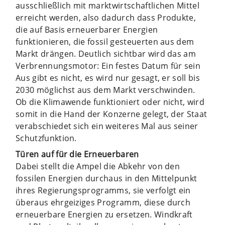
ausschließlich mit marktwirtschaftlichen Mittel
erreicht werden, also dadurch dass Produkte,
die auf Basis erneuerbarer Energien
funktionieren, die fossil gesteuerten aus dem
Markt drängen. Deutlich sichtbar wird das am
Verbrennungsmotor: Ein festes Datum für sein
Aus gibt es nicht, es wird nur gesagt, er soll bis
2030 möglichst aus dem Markt verschwinden.
Ob die Klimawende funktioniert oder nicht, wird
somit in die Hand der Konzerne gelegt, der Staat
verabschiedet sich ein weiteres Mal aus seiner
Schutzfunktion.
Türen auf für die Erneuerbaren
Dabei stellt die Ampel die Abkehr von den
fossilen Energien durchaus in den Mittelpunkt
ihres Regierungsprogramms, sie verfolgt ein
überaus ehrgeiziges Programm, diese durch
erneuerbare Energien zu ersetzen. Windkraft