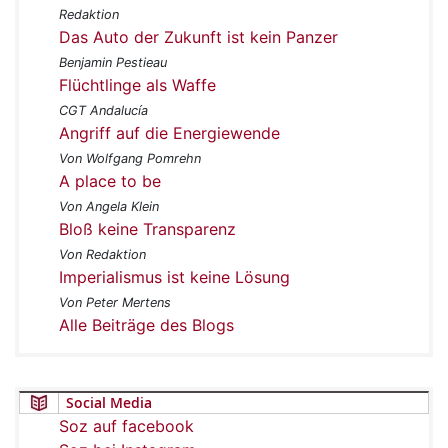
Redaktion
Das Auto der Zukunft ist kein Panzer
Benjamin Pestieau
Flüchtlinge als Waffe
CGT Andalucía
Angriff auf die Energiewende
Von Wolfgang Pomrehn
A place to be
Von Angela Klein
Bloß keine Transparenz
Von Redaktion
Imperialismus ist keine Lösung
Von Peter Mertens
Alle Beiträge des Blogs
Social Media
Soz auf facebook