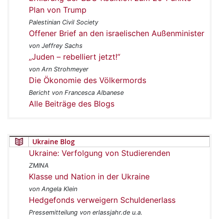
Plan von Trump
Palestinian Civil Society
Offener Brief an den israelischen Außenminister
von Jeffrey Sachs
„Juden – rebelliert jetzt!“
von Arn Strohmeyer
Die Ökonomie des Völkermords
Bericht von Francesca Albanese
Alle Beiträge des Blogs
Ukraine Blog
Ukraine: Verfolgung von Studierenden
ZMINA
Klasse und Nation in der Ukraine
von Angela Klein
Hedgefonds verweigern Schuldenerlass
Pressemitteilung von erlassjahr.de u.a.