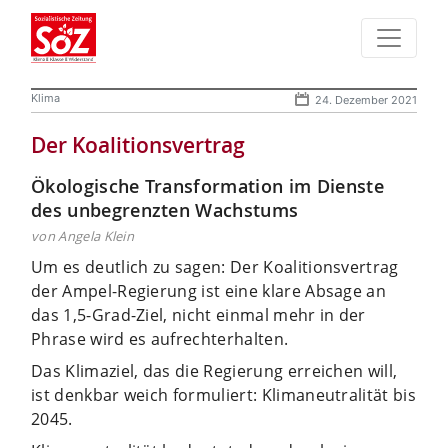
Klima
24. Dezember 2021
Der Koalitionsvertrag
Ökologische Transformation im Dienste
des unbegrenzten Wachstums
von Angela Klein
Um es deutlich zu sagen: Der Koalitionsvertrag
der Ampel-Regierung ist eine klare Absage an
das 1,5-Grad-Ziel, nicht einmal mehr in der
Phrase wird es aufrechterhalten.
Das Klimaziel, das die Regierung erreichen will,
ist denkbar weich formuliert: Klimaneutralität bis
2045.