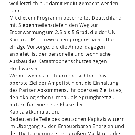
weil letztlich nur damit Profit gemacht werden
kann.
Mit diesem Programm beschreitet Deutschland
mit Siebenmeilenstiefeln den Weg zur
Erderwärmung um 2,5 bis 5 Grad, die der UN-
Klimarat IPCC inzwischen prognostiziert. Die
einzige Vorsorge, die die Ampel dagegen
anbietet, ist der personelle und technische
Ausbau des Katastrophenschutzes gegen
Hochwasser.
Wir müssen es nüchtern betrachten: Das
oberste Ziel der Ampel ist nicht die Einhaltung
des Pariser Abkommens. Ihr oberstes Ziel ist es,
den ökologischen Umbau als Sprungbrett zu
nutzen für eine neue Phase der
Kapitalakkumulation.
Bedeutende Teile des deutschen Kapitals wittern
im Übergang zu den Erneuerbaren Energien und
der Digitalisierung einen großen Markt und die