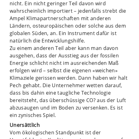
nicht. Ein nicht geringer Teil davon wird
wahrscheinlich importiert – jedenfalls strebt die
Ampel Klimapartnerschaften mit anderen
Ländern, osteuropäischen oder solche aus dem
globalen Süden, an. Ein Instrument dafür ist
natürlich die Entwicklungshilfe.
Zu einem anderen Teil aber kann man davon
ausgehen, dass der Ausstieg aus der fossilen
Energie schlicht nicht im ausreichenden Maß
erfolgen wird – selbst die eigenen «weichen»
Klimaziele gerissen werden. Dann haben wir halt
Pech gehabt. Die Unternehmer wetten darauf,
dass bis dahin eine taugliche Technologie
bereitsteht, das überschüssige CO? aus der Luft
abzusaugen und im Boden zu versenken. Es ist
ein zynisches Spiel.
Unersättlich
Vom ökologischen Standpunkt ist der