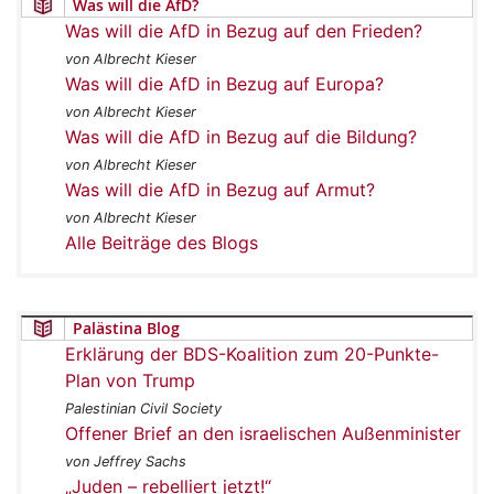
Was will die AfD?
Was will die AfD in Bezug auf den Frieden?
von Albrecht Kieser
Was will die AfD in Bezug auf Europa?
von Albrecht Kieser
Was will die AfD in Bezug auf die Bildung?
von Albrecht Kieser
Was will die AfD in Bezug auf Armut?
von Albrecht Kieser
Alle Beiträge des Blogs
Palästina Blog
Erklärung der BDS-Koalition zum 20-Punkte-
Plan von Trump
Palestinian Civil Society
Offener Brief an den israelischen Außenminister
von Jeffrey Sachs
„Juden – rebelliert jetzt!“