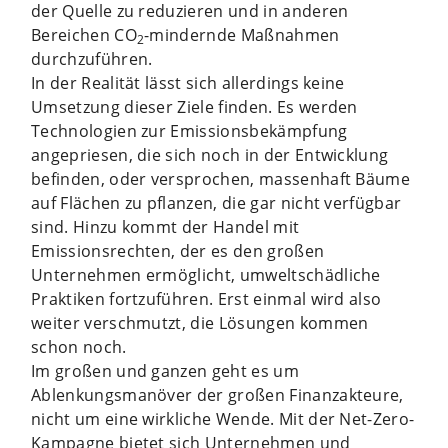
der Quelle zu reduzieren und in anderen
Bereichen CO
-mindernde Maßnahmen
2
durchzuführen.
In der Realität lässt sich allerdings keine
Umsetzung dieser Ziele finden. Es werden
Technologien zur Emissionsbekämpfung
angepriesen, die sich noch in der Entwicklung
befinden, oder versprochen, massenhaft Bäume
auf Flächen zu pflanzen, die gar nicht verfügbar
sind. Hinzu kommt der Handel mit
Emissionsrechten, der es den großen
Unternehmen ermöglicht, umweltschädliche
Praktiken fortzuführen. Erst einmal wird also
weiter verschmutzt, die Lösungen kommen
schon noch.
Im großen und ganzen geht es um
Ablenkungsmanöver der großen Finanzakteure,
nicht um eine wirkliche Wende. Mit der Net-Zero-
Kampagne bietet sich Unternehmen und