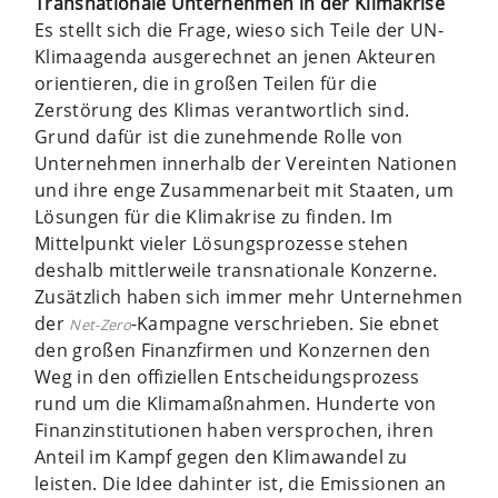
Transnationale Unternehmen in der Klimakrise
Es stellt sich die Frage, wieso sich Teile der UN-
Klimaagenda ausgerechnet an jenen Akteuren
orientieren, die in großen Teilen für die
Zerstörung des Klimas verantwortlich sind.
Grund dafür ist die zunehmende Rolle von
Unternehmen innerhalb der Vereinten Nationen
und ihre enge Zusammenarbeit mit Staaten, um
Lösungen für die Klimakrise zu finden. Im
Mittelpunkt vieler Lösungsprozesse stehen
deshalb mittlerweile transnationale Konzerne.
Zusätzlich haben sich immer mehr Unternehmen
der
-Kampagne verschrieben. Sie ebnet
Net-Zero
den großen Finanzfirmen und Konzernen den
Weg in den offiziellen Entscheidungsprozess
rund um die Klimamaßnahmen. Hunderte von
Finanzinstitutionen haben versprochen, ihren
Anteil im Kampf gegen den Klimawandel zu
leisten. Die Idee dahinter ist, die Emissionen an