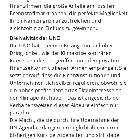
Finanzfirmen, die große Anteile am fossilen
Brennstoffmarkt haben, die perfekte Möglichkeit,
ihren Namen grün anzustreichen und
gleichzeitig an Einfluss zu gewinnen.
Die Naivität der UNO
Die UNO hat in einem Belang von so hoher
Dringlichkeit wie der Klimakrise konträren
Interessen die Tür geöffnet und den privaten
Finanzsektor mit offenen Armen empfangen. Sie
setzt darauf, dass die Finanzinstitutionen und
Unternehmen sich selber regulieren, obwohl sie
ein hohes profitorientiertes Eigeninteresse an
der Klimapolitik haben. Das ist angesichts der
Verhaltensweisen dieser Akteure einfach nur
paradox.
Die Macht, die sie durch ihre Übernahme der
UN-Agenda erlangen, ermöglicht ihnen, ihren
bisherigen Kurs beizubehalten und sich dabei