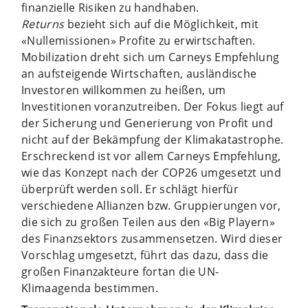
finanzielle Risiken zu handhaben.
Returns
bezieht sich auf die Möglichkeit, mit
«Nullemissionen» Profite zu erwirtschaften.
Mobilization dreht sich um Carneys Empfehlung
an aufsteigende Wirtschaften, ausländische
Investoren willkommen zu heißen, um
Investitionen voranzutreiben. Der Fokus liegt auf
der Sicherung und Generierung von Profit und
nicht auf der Bekämpfung der Klimakatastrophe.
Erschreckend ist vor allem Carneys Empfehlung,
wie das Konzept nach der COP26 umgesetzt und
überprüft werden soll. Er schlägt hierfür
verschiedene Allianzen bzw. Gruppierungen vor,
die sich zu großen Teilen aus den «Big Playern»
des Finanzsektors zusammensetzen. Wird dieser
Vorschlag umgesetzt, führt das dazu, dass die
großen Finanzakteure fortan die UN-
Klimaagenda bestimmen.