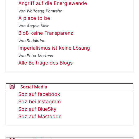
Angriff auf die Energiewende
Von Wolfgang Pomrehn
A place to be
Von Angela Klein
Bloß keine Transparenz
Von Redaktion
Imperialismus ist keine Lösung
Von Peter Mertens
Alle Beiträge des Blogs
Social Media
Soz auf facebook
Soz bei Instagram
Soz auf BlueSky
Soz auf Mastodon