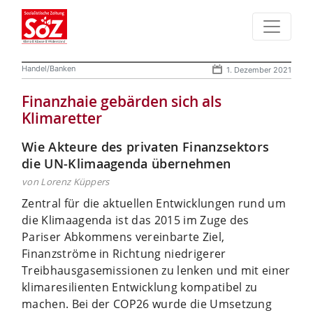
Handel/Banken
1. Dezember 2021
Finanzhaie gebärden sich als
Klimaretter
Wie Akteure des privaten Finanzsektors
die UN-Klimaagenda übernehmen
von Lorenz Küppers
Zentral für die aktuellen Entwicklungen rund um
die Klimaagenda ist das 2015 im Zuge des
Pariser Abkommens vereinbarte Ziel,
Finanzströme in Richtung niedrigerer
Treibhausgasemissionen zu lenken und mit einer
klimaresilienten Entwicklung kompatibel zu
machen. Bei der COP26 wurde die Umsetzung