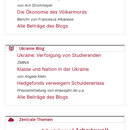
von Arn Strohmeyer
Die Ökonomie des Völkermords
Bericht von Francesca Albanese
Alle Beiträge des Blogs
Ukraine Blog
Ukraine: Verfolgung von Studierenden
ZMINA
Klasse und Nation in der Ukraine
von Angela Klein
Hedgefonds verweigern Schuldenerlass
Pressemitteilung von erlassjahr.de u.a.
Alle Beiträge des Blogs
Zentrale Themen