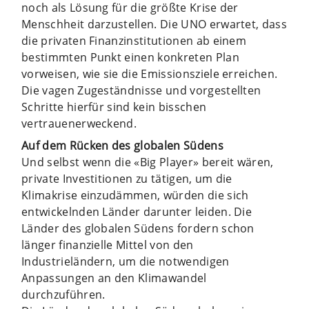
noch als Lösung für die größte Krise der
Menschheit darzustellen. Die UNO erwartet, dass
die privaten Finanzinstitutionen ab einem
bestimmten Punkt einen konkreten Plan
vorweisen, wie sie die Emissionsziele erreichen.
Die vagen Zugeständnisse und vorgestellten
Schritte hierfür sind kein bisschen
vertrauenerweckend.
Auf dem Rücken des globalen Südens
Und selbst wenn die «Big Player» bereit wären,
private Investitionen zu tätigen, um die
Klimakrise einzudämmen, würden die sich
entwickelnden Länder darunter leiden. Die
Länder des globalen Südens fordern schon
länger finanzielle Mittel von den
Industrieländern, um die notwendigen
Anpassungen an den Klimawandel
durchzuführen.