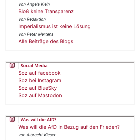
Von Angela Klein
Bloß keine Transparenz
Von Redaktion
Imperialismus ist keine Lösung
Von Peter Mertens
Alle Beiträge des Blogs
Social Media
Soz auf facebook
Soz bei Instagram
Soz auf BlueSky
Soz auf Mastodon
Was will die AfD?
Was will die AfD in Bezug auf den Frieden?
von Albrecht Kieser