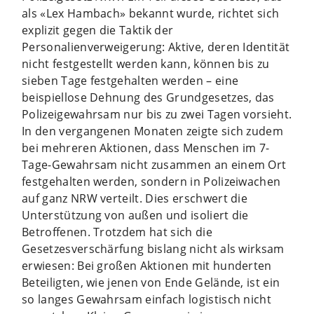
als «Lex Hambach» bekannt wurde, richtet sich
explizit gegen die Taktik der
Personalienverweigerung: Aktive, deren Identität
nicht festgestellt werden kann, können bis zu
sieben Tage festgehalten werden – eine
beispiellose Dehnung des Grundgesetzes, das
Polizeigewahrsam nur bis zu zwei Tagen vorsieht.
In den vergangenen Monaten zeigte sich zudem
bei mehreren Aktionen, dass Menschen im 7-
Tage-Gewahrsam nicht zusammen an einem Ort
festgehalten werden, sondern in Polizeiwachen
auf ganz NRW verteilt. Dies erschwert die
Unterstützung von außen und isoliert die
Betroffenen. Trotzdem hat sich die
Gesetzesverschärfung bislang nicht als wirksam
erwiesen: Bei großen Aktionen mit hunderten
Beteiligten, wie jenen von Ende Gelände, ist ein
so langes Gewahrsam einfach logistisch nicht