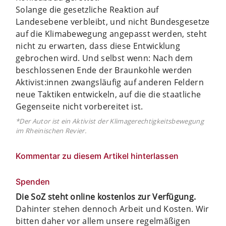
Solange die gesetzliche Reaktion auf
Landesebene verbleibt, und nicht Bundesgesetze
auf die Klimabewegung angepasst werden, steht
nicht zu erwarten, dass diese Entwicklung
gebrochen wird. Und selbst wenn: Nach dem
beschlossenen Ende der Braunkohle werden
Aktivist:innen zwangsläufig auf anderen Feldern
neue Taktiken entwickeln, auf die die staatliche
Gegenseite nicht vorbereitet ist.
*Der Autor ist ein Aktivist der Klimagerechtigkeitsbewegung
im Rheinischen Revier.
Kommentar zu diesem Artikel hinterlassen
Spenden
Die SoZ steht online kostenlos zur Verfügung.
Dahinter stehen dennoch Arbeit und Kosten. Wir
bitten daher vor allem unsere regelmäßigen