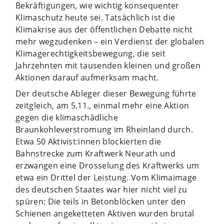
Bekräftigungen, wie wichtig konsequenter
Klimaschutz heute sei. Tatsächlich ist die
Klimakrise aus der öffentlichen Debatte nicht
mehr wegzudenken – ein Verdienst der globalen
Klimagerechtigkeitsbewegung, die seit
Jahrzehnten mit tausenden kleinen und großen
Aktionen darauf aufmerksam macht.
Der deutsche Ableger dieser Bewegung führte
zeitgleich, am 5.11., einmal mehr eine Aktion
gegen die klimaschädliche
Braunkohleverstromung im Rheinland durch.
Etwa 50 Aktivist:innen blockierten die
Bahnstrecke zum Kraftwerk Neurath und
erzwangen eine Drosselung des Kraftwerks um
etwa ein Drittel der Leistung. Vom Klimaimage
des deutschen Staates war hier nicht viel zu
spüren: Die teils in Betonblöcken unter den
Schienen angeketteten Aktiven wurden brutal