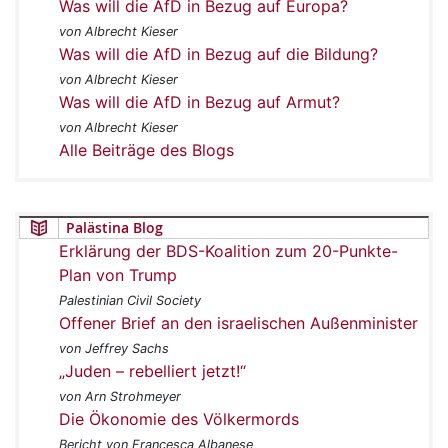
Was will die AfD in Bezug auf Europa?
von Albrecht Kieser
Was will die AfD in Bezug auf die Bildung?
von Albrecht Kieser
Was will die AfD in Bezug auf Armut?
von Albrecht Kieser
Alle Beiträge des Blogs
Palästina Blog
Erklärung der BDS-Koalition zum 20-Punkte-
Plan von Trump
Palestinian Civil Society
Offener Brief an den israelischen Außenminister
von Jeffrey Sachs
„Juden – rebelliert jetzt!“
von Arn Strohmeyer
Die Ökonomie des Völkermords
Bericht von Francesca Albanese