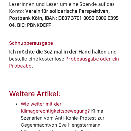
Leserinnen und Leser um eine Spende auf das
Konto:
Verein für solidarische Perspektiven,
Postbank Köln, IBAN: DE07 3701 0050 0006 0395
04, BIC: PBNKDEFF
Schnupperausgabe
Ich möchte die SoZ mal in der Hand halten
und
bestelle eine kostenlose
Probeausgabe oder ein
Probeabo
.
Weitere Artikel:
Wie weiter mit der
Klimagerechtigkeitsbewegung?
Klima
Szenarien vom Anti-Kohle-Protest zur
Gegenmachtvon Eva Hengstermann