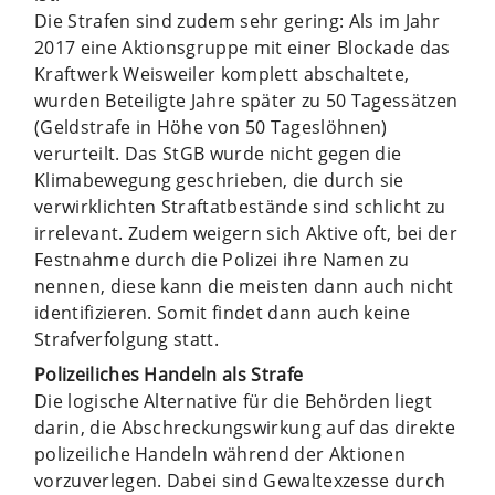
Die Strafen sind zudem sehr gering: Als im Jahr
2017 eine Aktionsgruppe mit einer Blockade das
Kraftwerk Weisweiler komplett abschaltete,
wurden Beteiligte Jahre später zu 50 Tagessätzen
(Geldstrafe in Höhe von 50 Tageslöhnen)
verurteilt. Das StGB wurde nicht gegen die
Klimabewegung geschrieben, die durch sie
verwirklichten Straftatbestände sind schlicht zu
irrelevant. Zudem weigern sich Aktive oft, bei der
Festnahme durch die Polizei ihre Namen zu
nennen, diese kann die meisten dann auch nicht
identifizieren. Somit findet dann auch keine
Strafverfolgung statt.
Polizeiliches Handeln als Strafe
Die logische Alternative für die Behörden liegt
darin, die Abschreckungswirkung auf das direkte
polizeiliche Handeln während der Aktionen
vorzuverlegen. Dabei sind Gewaltexzesse durch