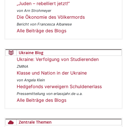
„Juden – rebelliert jetzt!“
von Arn Strohmeyer
Die Ökonomie des Völkermords
Bericht von Francesca Albanese
Alle Beiträge des Blogs
Ukraine Blog
Ukraine: Verfolgung von Studierenden
ZMINA
Klasse und Nation in der Ukraine
von Angela Klein
Hedgefonds verweigern Schuldenerlass
Pressemitteilung von erlassjahr.de u.a.
Alle Beiträge des Blogs
Zentrale Themen