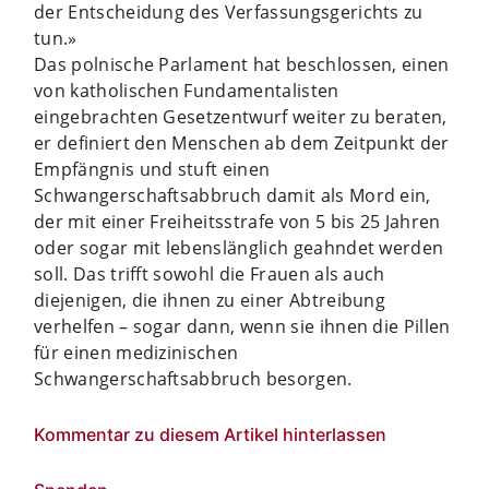
der Entscheidung des Verfassungsgerichts zu
tun.»
Das polnische Parlament hat beschlossen, einen
von katholischen Fundamentalisten
eingebrachten Gesetzentwurf weiter zu beraten,
er definiert den Menschen ab dem Zeitpunkt der
Empfängnis und stuft einen
Schwangerschaftsabbruch damit als Mord ein,
der mit einer Freiheitsstrafe von 5 bis 25 Jahren
oder sogar mit lebenslänglich geahndet werden
soll. Das trifft sowohl die Frauen als auch
diejenigen, die ihnen zu einer Abtreibung
verhelfen – sogar dann, wenn sie ihnen die Pillen
für einen medizinischen
Schwangerschaftsabbruch besorgen.
Kommentar zu diesem Artikel hinterlassen