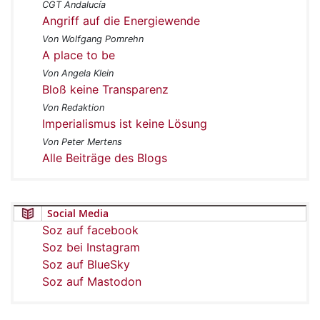
CGT Andalucía
Angriff auf die Energiewende
Von Wolfgang Pomrehn
A place to be
Von Angela Klein
Bloß keine Transparenz
Von Redaktion
Imperialismus ist keine Lösung
Von Peter Mertens
Alle Beiträge des Blogs
Social Media
Soz auf facebook
Soz bei Instagram
Soz auf BlueSky
Soz auf Mastodon