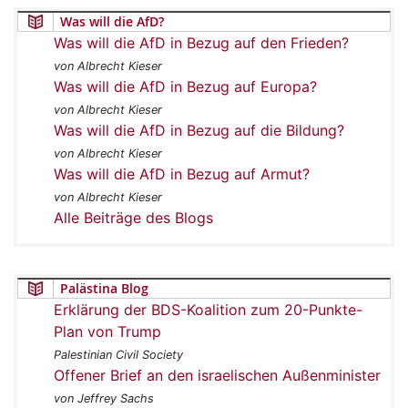
Was will die AfD?
Was will die AfD in Bezug auf den Frieden?
von Albrecht Kieser
Was will die AfD in Bezug auf Europa?
von Albrecht Kieser
Was will die AfD in Bezug auf die Bildung?
von Albrecht Kieser
Was will die AfD in Bezug auf Armut?
von Albrecht Kieser
Alle Beiträge des Blogs
Palästina Blog
Erklärung der BDS-Koalition zum 20-Punkte-
Plan von Trump
Palestinian Civil Society
Offener Brief an den israelischen Außenminister
von Jeffrey Sachs