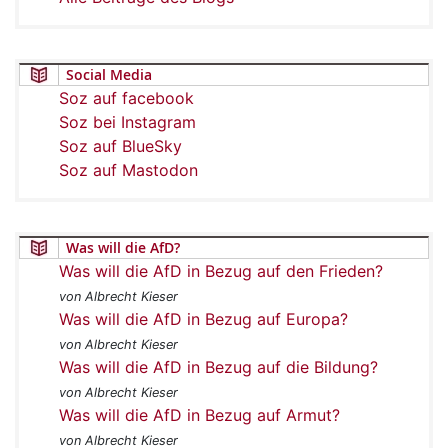
Social Media
Soz auf facebook
Soz bei Instagram
Soz auf BlueSky
Soz auf Mastodon
Was will die AfD?
Was will die AfD in Bezug auf den Frieden?
von Albrecht Kieser
Was will die AfD in Bezug auf Europa?
von Albrecht Kieser
Was will die AfD in Bezug auf die Bildung?
von Albrecht Kieser
Was will die AfD in Bezug auf Armut?
von Albrecht Kieser