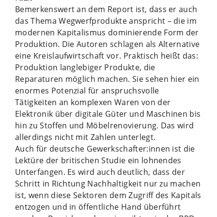
Bemerkenswert an dem Report ist, dass er auch
das Thema Wegwerfprodukte anspricht – die im
modernen Kapitalismus dominierende Form der
Produktion. Die Autoren schlagen als Alternative
eine Kreislaufwirtschaft vor. Praktisch heißt das:
Produktion langlebiger Produkte, die
Reparaturen möglich machen. Sie sehen hier ein
enormes Potenzial für anspruchsvolle
Tätigkeiten an komplexen Waren von der
Elektronik über digitale Güter und Maschinen bis
hin zu Stoffen und Möbelrenovierung. Das wird
allerdings nicht mit Zahlen unterlegt.
Auch für deutsche Gewerkschafter:innen ist die
Lektüre der britischen Studie ein lohnendes
Unterfangen. Es wird auch deutlich, dass der
Schritt in Richtung Nachhaltigkeit nur zu machen
ist, wenn diese Sektoren dem Zugriff des Kapitals
entzogen und in öffentliche Hand überführt