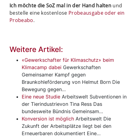
Ich möchte die SoZ mal in der Hand halten
und
bestelle eine kostenlose
Probeausgabe oder ein
Probeabo
.
Weitere Artikel:
«Gewerkschafter für Klimaschutz» beim
Klimacamp dabei
Gewerkschaften
Gemeinsamer Kampf gegen
Braunkohleförderung von Helmut Born Die
Bewegung gegen…
Eine neue Studie
Arbeitswelt
Subventionen in
der Tierindustrievon Tina Ress Das
bundesweite Bündnis Gemeinsam…
Konversion ist möglich
Arbeitswelt
Die
Zukunft der Arbeitsplätze liegt bei den
Erneuerbaren dokumentiert Eine…