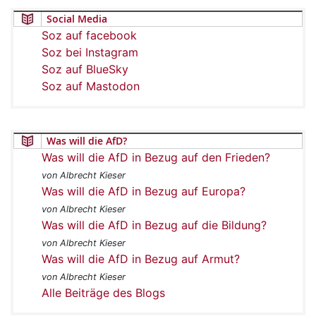
Social Media
Soz auf facebook
Soz bei Instagram
Soz auf BlueSky
Soz auf Mastodon
Was will die AfD?
Was will die AfD in Bezug auf den Frieden?
von Albrecht Kieser
Was will die AfD in Bezug auf Europa?
von Albrecht Kieser
Was will die AfD in Bezug auf die Bildung?
von Albrecht Kieser
Was will die AfD in Bezug auf Armut?
von Albrecht Kieser
Alle Beiträge des Blogs