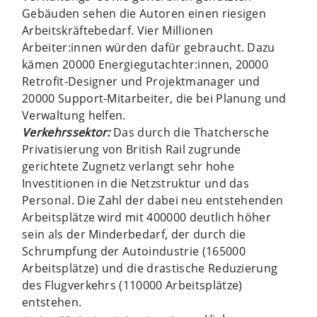
Gebäuden sehen die Autoren einen riesigen
Arbeitskräftebedarf. Vier Millionen
Arbeiter:innen würden dafür gebraucht. Dazu
kämen 20000 Energiegutachter:innen, 20000
Retrofit-Designer und Projektmanager und
20000 Support-Mitarbeiter, die bei Planung und
Verwaltung helfen.
Verkehrssektor:
Das durch die Thatchersche
Privatisierung von British Rail zugrunde
gerichtete Zugnetz verlangt sehr hohe
Investitionen in die Netzstruktur und das
Personal. Die Zahl der dabei neu entstehenden
Arbeitsplätze wird mit 400000 deutlich höher
sein als der Minderbedarf, der durch die
Schrumpfung der Autoindustrie (165000
Arbeitsplätze) und die drastische Reduzierung
des Flugverkehrs (110000 Arbeitsplätze)
entstehen.