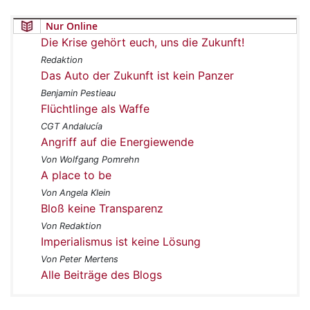
Nur Online
Die Krise gehört euch, uns die Zukunft!
Redaktion
Das Auto der Zukunft ist kein Panzer
Benjamin Pestieau
Flüchtlinge als Waffe
CGT Andalucía
Angriff auf die Energiewende
Von Wolfgang Pomrehn
A place to be
Von Angela Klein
Bloß keine Transparenz
Von Redaktion
Imperialismus ist keine Lösung
Von Peter Mertens
Alle Beiträge des Blogs