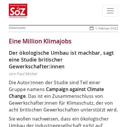
Arbeitswelt
1. Februar 2022
Eine Million Klimajobs
Der ökologische Umbau ist machbar, sagt
eine Studie britischer
Gewerkschafter:innen
von Paul Michel
Die Autor:innen der Studie sind Teil einer
Gruppe namens
Campaign against Climate
Change
. Das ist ein Zusammenschluss von
Gewerkschafter:innen für Klimaschutz, der von
acht britischen Gewerkschaften unterstützt wird.
Sie wollen nachweisen, dass ein ökologischer
Umbau der Industriegesellschaft nicht auf