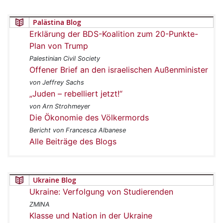
Palästina Blog
Erklärung der BDS-Koalition zum 20-Punkte-
Plan von Trump
Palestinian Civil Society
Offener Brief an den israelischen Außenminister
von Jeffrey Sachs
„Juden – rebelliert jetzt!“
von Arn Strohmeyer
Die Ökonomie des Völkermords
Bericht von Francesca Albanese
Alle Beiträge des Blogs
Ukraine Blog
Ukraine: Verfolgung von Studierenden
ZMINA
Klasse und Nation in der Ukraine