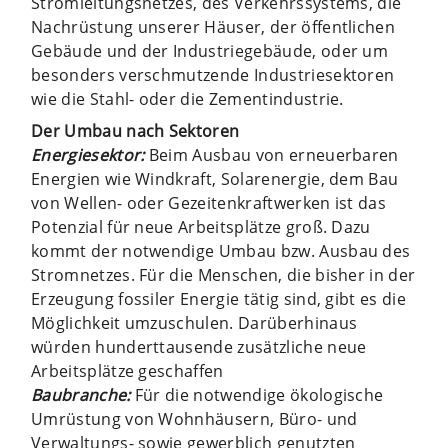
Stromleitungsnetzes, des Verkehrssystems, die
Nachrüstung unserer Häuser, der öffentlichen
Gebäude und der Industriegebäude, oder um
besonders verschmutzende Industriesektoren
wie die Stahl- oder die Zementindustrie.
Der Umbau nach Sektoren
Energiesektor:
Beim Ausbau von erneuerbaren
Energien wie Windkraft, Solarenergie, dem Bau
von Wellen- oder Gezeitenkraftwerken ist das
Potenzial für neue Arbeitsplätze groß. Dazu
kommt der notwendige Umbau bzw. Ausbau des
Stromnetzes. Für die Menschen, die bisher in der
Erzeugung fossiler Energie tätig sind, gibt es die
Möglichkeit umzuschulen. Darüberhinaus
würden hunderttausende zusätzliche neue
Arbeitsplätze geschaffen
Baubranche:
Für die notwendige ökologische
Umrüstung von Wohnhäusern, Büro- und
Verwaltungs- sowie gewerblich genutzten