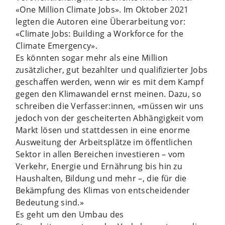
«One Million Climate Jobs». Im Oktober 2021
legten die Autoren eine Überarbeitung vor:
«Climate Jobs: Building a Workforce for the
Climate Emergency».
Es könnten sogar mehr als eine Million
zusätzlicher, gut bezahlter und qualifizierter Jobs
geschaffen werden, wenn wir es mit dem Kampf
gegen den Klimawandel ernst meinen. Dazu, so
schreiben die Verfasser:innen, «müssen wir uns
jedoch von der gescheiterten Abhängigkeit vom
Markt lösen und stattdessen in eine enorme
Ausweitung der Arbeitsplätze im öffentlichen
Sektor in allen Bereichen investieren – vom
Verkehr, Energie und Ernährung bis hin zu
Haushalten, Bildung und mehr –, die für die
Bekämpfung des Klimas von entscheidender
Bedeutung sind.»
Es geht um den Umbau des