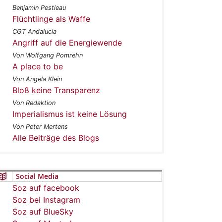
Benjamin Pestieau
Flüchtlinge als Waffe
CGT Andalucía
Angriff auf die Energiewende
Von Wolfgang Pomrehn
A place to be
Von Angela Klein
Bloß keine Transparenz
Von Redaktion
Imperialismus ist keine Lösung
Von Peter Mertens
Alle Beiträge des Blogs
Social Media
Soz auf facebook
Soz bei Instagram
Soz auf BlueSky