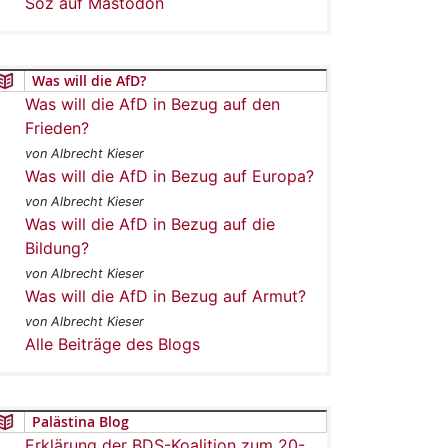
Soz auf Mastodon
Was will die AfD?
Was will die AfD in Bezug auf den
Frieden?
von Albrecht Kieser
Was will die AfD in Bezug auf Europa?
von Albrecht Kieser
Was will die AfD in Bezug auf die
Bildung?
von Albrecht Kieser
Was will die AfD in Bezug auf Armut?
von Albrecht Kieser
Alle Beiträge des Blogs
Palästina Blog
Erklärung der BDS-Koalition zum 20-