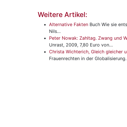
Weitere Artikel:
Alternative Fakten
Buch
Wie sie ent
Nils…
Peter Nowak: Zahltag. Zwang und W
Unrast, 2009, 7,80 Euro von…
Christa Wichterich, Gleich gleicher 
Frauenrechten in der Globalisierung