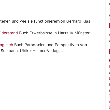
stehen und wie sie funktionierenvon Gerhard Klas
iderstand
Buch
Erwerbslose in Hartz IV Münster:
ungleich
Buch
Paradoxien und Perspektiven von
. Sulzbach: Ulrike-Helmer-Verlag,…