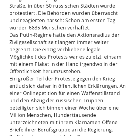
Straße, in über 50 russischen Städten wurde
protestiert. Die Behörden wurden überrascht
und reagierten harsch: Schon am ersten Tag
wurden 6835 Menschen verhaftet.
Das Putin-Regime hatte den Aktionsradius der
Zivilgesellschaft seit langem immer weiter
begrenzt. Die einzig verbliebene legale
Möglichkeit des Protests war es zuletzt, einsam
mit einem Plakat in der Hand irgendwo in der
Öffentlichkeit herumzustehen.
Ein großer Teil der Proteste gegen den Krieg
entlud sich daher in öffentlichen Erklärungen. An
einer Onlinepetition für einen Waffenstillstand
und den Abzug der russischen Truppen
beteiligten sich binnen einer Woche über eine
Million Menschen, Hunderttausende
unterzeichneten mit ihrem Klarnamen Offene
Briefe ihrer Berufsgruppe an die Regierung.