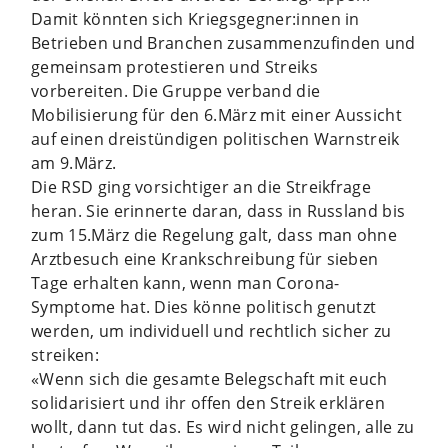
Damit könnten sich Kriegsgegner:innen in
Betrieben und Branchen zusammenzufinden und
gemeinsam protestieren und Streiks
vorbereiten. Die Gruppe verband die
Mobilisierung für den 6.März mit einer Aussicht
auf einen dreistündigen politischen Warnstreik
am 9.März.
Die RSD ging vorsichtiger an die Streikfrage
heran. Sie erinnerte daran, dass in Russland bis
zum 15.März die Regelung galt, dass man ohne
Arztbesuch eine Krankschreibung für sieben
Tage erhalten kann, wenn man Corona-
Symptome hat. Dies könne politisch genutzt
werden, um individuell und rechtlich sicher zu
streiken:
«Wenn sich die gesamte Belegschaft mit euch
solidarisiert und ihr offen den Streik erklären
wollt, dann tut das. Es wird nicht gelingen, alle zu