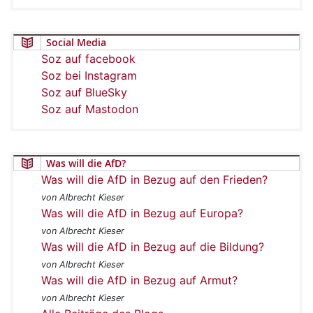
Social Media
Soz auf facebook
Soz bei Instagram
Soz auf BlueSky
Soz auf Mastodon
Was will die AfD?
Was will die AfD in Bezug auf den Frieden?
von Albrecht Kieser
Was will die AfD in Bezug auf Europa?
von Albrecht Kieser
Was will die AfD in Bezug auf die Bildung?
von Albrecht Kieser
Was will die AfD in Bezug auf Armut?
von Albrecht Kieser