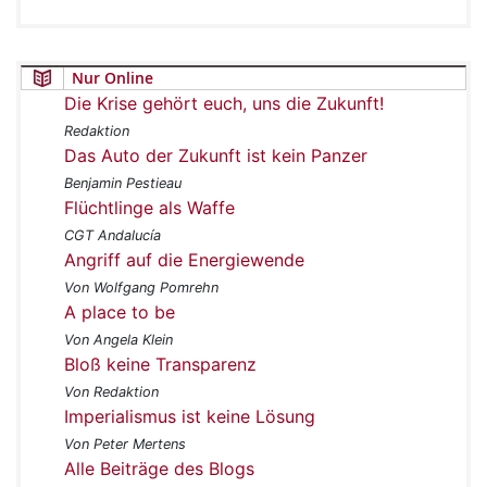
Nur Online
Die Krise gehört euch, uns die Zukunft!
Redaktion
Das Auto der Zukunft ist kein Panzer
Benjamin Pestieau
Flüchtlinge als Waffe
CGT Andalucía
Angriff auf die Energiewende
Von Wolfgang Pomrehn
A place to be
Von Angela Klein
Bloß keine Transparenz
Von Redaktion
Imperialismus ist keine Lösung
Von Peter Mertens
Alle Beiträge des Blogs