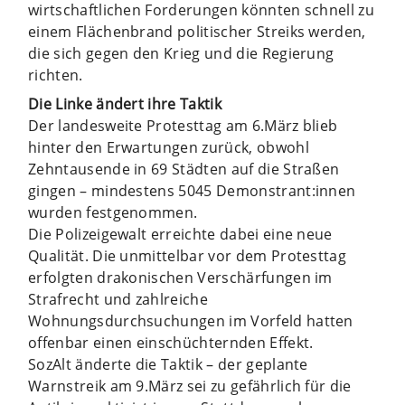
wirtschaftlichen Forderungen könnten schnell zu
einem Flächenbrand politischer Streiks werden,
die sich gegen den Krieg und die Regierung
richten.
Die Linke ändert ihre Taktik
Der landesweite Protesttag am 6.März blieb
hinter den Erwartungen zurück, obwohl
Zehntausende in 69 Städten auf die Straßen
gingen – mindestens 5045 Demonstrant:innen
wurden festgenommen.
Die Polizeigewalt erreichte dabei eine neue
Qualität. Die unmittelbar vor dem Protesttag
erfolgten drakonischen Verschärfungen im
Strafrecht und zahlreiche
Wohnungsdurchsuchungen im Vorfeld hatten
offenbar einen einschüchternden Effekt.
SozAlt änderte die Taktik – der geplante
Warnstreik am 9.März sei zu gefährlich für die