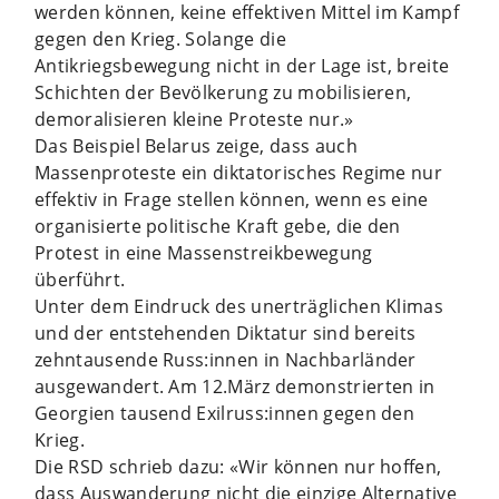
werden können, keine effektiven Mittel im Kampf
gegen den Krieg. Solange die
Antikriegsbewegung nicht in der Lage ist, breite
Schichten der Bevölkerung zu mobilisieren,
demoralisieren kleine Proteste nur.»
Das Beispiel Belarus zeige, dass auch
Massenproteste ein diktatorisches Regime nur
effektiv in Frage stellen können, wenn es eine
organisierte politische Kraft gebe, die den
Protest in eine Massenstreikbewegung
überführt.
Unter dem Eindruck des unerträglichen Klimas
und der entstehenden Diktatur sind bereits
zehntausende Russ:innen in Nachbarländer
ausgewandert. Am 12.März demonstrierten in
Georgien tausend Exilruss:innen gegen den
Krieg.
Die RSD schrieb dazu: «Wir können nur hoffen,
dass Auswanderung nicht die einzige Alternative