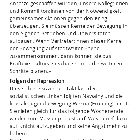
Ansätze geschaffen wurden, unsere Kolleg:innen
und Kommiliton:innen von der Notwendigkeit
gemeinsamer Aktionen gegen den Krieg
überzeugen. Sie müssen Kerne der Bewegung in
den eigenen Betrieben und Universitäten
aufbauen. Wenn Vertreter:innen dieser Kerne
der Bewegung auf stadtweiter Ebene
zusammenkommen, dann können sie das
Kräfteverhältnis einschätzen und die weiteren
Schritte planen.»
Folgen der Repression
Diesen hier skizzierten Taktiken der
sozialistischen Linken folgten Nawalny und die
liberale Jugendbewegung Wesna (Frühling) nicht.
Sie riefen gleich für das folgende Wochenende
wieder zum Massenprotest auf. ­Wesna rief dazu
auf, «nicht aufzugeben und keine Angst mehr zu
haben».