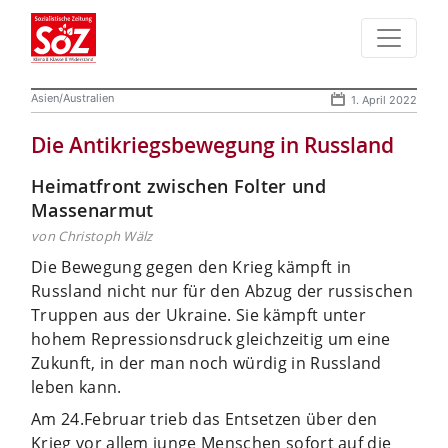
Asien/Australien
1. April 2022
Die Antikriegsbewegung in Russland
Heimatfront zwischen Folter und
Massenarmut
von Christoph Wälz
Die Bewegung gegen den Krieg kämpft in
Russland nicht nur für den Abzug der russischen
Truppen aus der Ukraine. Sie kämpft unter
hohem Repressionsdruck gleichzeitig um eine
Zukunft, in der man noch würdig in Russland
leben kann.
Am 24.Februar trieb das Entsetzen über den
Krieg vor allem junge Menschen sofort auf die