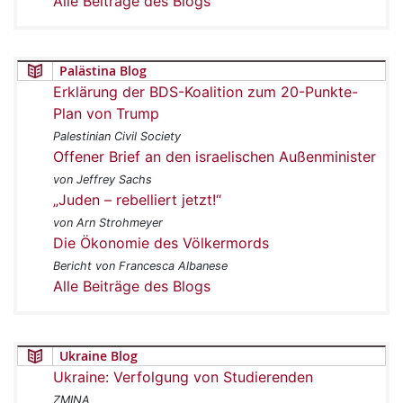
Alle Beiträge des Blogs
Palästina Blog
Erklärung der BDS-Koalition zum 20-Punkte-
Plan von Trump
Palestinian Civil Society
Offener Brief an den israelischen Außenminister
von Jeffrey Sachs
„Juden – rebelliert jetzt!“
von Arn Strohmeyer
Die Ökonomie des Völkermords
Bericht von Francesca Albanese
Alle Beiträge des Blogs
Ukraine Blog
Ukraine: Verfolgung von Studierenden
ZMINA