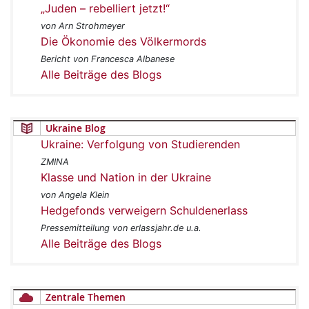
„Juden – rebelliert jetzt!“
von Arn Strohmeyer
Die Ökonomie des Völkermords
Bericht von Francesca Albanese
Alle Beiträge des Blogs
Ukraine Blog
Ukraine: Verfolgung von Studierenden
ZMINA
Klasse und Nation in der Ukraine
von Angela Klein
Hedgefonds verweigern Schuldenerlass
Pressemitteilung von erlassjahr.de u.a.
Alle Beiträge des Blogs
Zentrale Themen