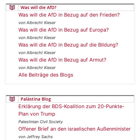
Was will die AfD?
Was will die AfD in Bezug auf den Frieden?
von Albrecht Kieser
Was will die AfD in Bezug auf Europa?
von Albrecht Kieser
Was will die AfD in Bezug auf die Bildung?
von Albrecht Kieser
Was will die AfD in Bezug auf Armut?
von Albrecht Kieser
Alle Beiträge des Blogs
Palästina Blog
Erklärung der BDS-Koalition zum 20-Punkte-
Plan von Trump
Palestinian Civil Society
Offener Brief an den israelischen Außenminister
von Jeffrey Sachs