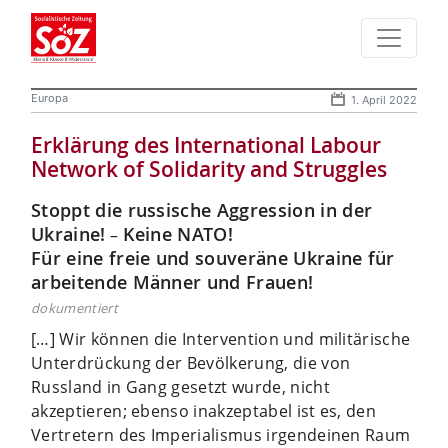
Europa
1. April 2022
Erklärung des International Labour
Network of Solidarity and Struggles
Stoppt die russische Aggression in der
Ukraine!
Keine NATO!
–
Für eine freie und souveräne Ukraine für
arbeitende Männer und Frauen!
dokumentiert
[…] Wir können die Intervention und militärische
Unterdrückung der Bevölkerung, die von
Russland in Gang gesetzt wurde, nicht
akzeptieren; ebenso inakzeptabel ist es, den
Vertretern des Imperialismus irgendeinen Raum