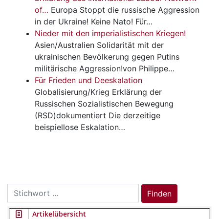
of…
Europa
Stoppt die russische Aggression
in der Ukraine! Keine Nato! Für…
Nieder mit den imperialistischen Kriegen!
Asien/Australien
Solidarität mit der
ukrainischen Bevölkerung gegen Putins
militärische Aggression!von Philippe…
Für Frieden und Deeskalation
Globalisierung/Krieg
Erklärung der
Russischen Sozialistischen Bewegung
(RSD)dokumentiert Die derzeitige
beispiellose Eskalation…
Search
Finden
for:
Artikelübersicht