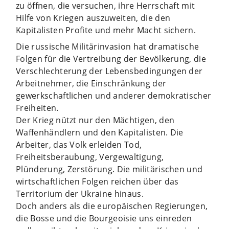
zu öffnen, die versuchen, ihre Herrschaft mit
Hilfe von Kriegen auszuweiten, die den
Kapitalisten Profite und mehr Macht sichern.
Die russische Militärinvasion hat dramatische
Folgen für die Vertreibung der Bevölkerung, die
Verschlechterung der Lebensbedingungen der
Arbeitnehmer, die Einschränkung der
gewerkschaftlichen und anderer demokratischer
Freiheiten.
Der Krieg nützt nur den Mächtigen, den
Waffenhändlern und den Kapitalisten. Die
Arbeiter, das Volk erleiden Tod,
Freiheitsberaubung, Vergewaltigung,
Plünderung, Zerstörung. Die militärischen und
wirtschaftlichen Folgen reichen über das
Territorium der Ukraine hinaus.
Doch anders als die europäischen Regierungen,
die Bosse und die Bourgeoisie uns einreden