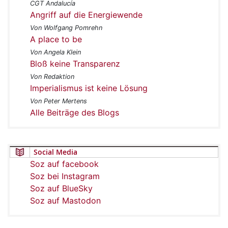
CGT Andalucía
Angriff auf die Energiewende
Von Wolfgang Pomrehn
A place to be
Von Angela Klein
Bloß keine Transparenz
Von Redaktion
Imperialismus ist keine Lösung
Von Peter Mertens
Alle Beiträge des Blogs
Social Media
Soz auf facebook
Soz bei Instagram
Soz auf BlueSky
Soz auf Mastodon