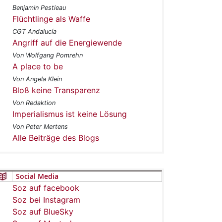
Benjamin Pestieau
Flüchtlinge als Waffe
CGT Andalucía
Angriff auf die Energiewende
Von Wolfgang Pomrehn
A place to be
Von Angela Klein
Bloß keine Transparenz
Von Redaktion
Imperialismus ist keine Lösung
Von Peter Mertens
Alle Beiträge des Blogs
Social Media
Soz auf facebook
Soz bei Instagram
Soz auf BlueSky