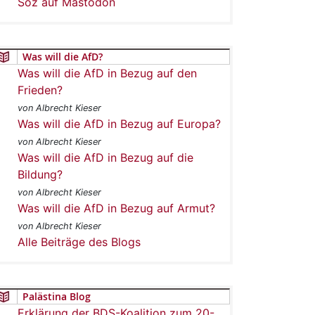
Soz auf Mastodon
Was will die AfD?
Was will die AfD in Bezug auf den
Frieden?
von Albrecht Kieser
Was will die AfD in Bezug auf Europa?
von Albrecht Kieser
Was will die AfD in Bezug auf die
Bildung?
von Albrecht Kieser
Was will die AfD in Bezug auf Armut?
von Albrecht Kieser
Alle Beiträge des Blogs
Palästina Blog
Erklärung der BDS-Koalition zum 20-