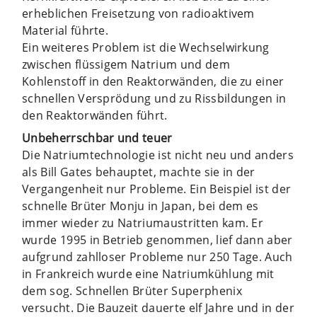
erheblichen Freisetzung von radioaktivem
Material führte.
Ein weiteres Problem ist die Wechselwirkung
zwischen flüssigem Natrium und dem
Kohlenstoff in den Reaktorwänden, die zu einer
schnellen Versprödung und zu Rissbildungen in
den Reaktorwänden führt.
Unbeherrschbar und teuer
Die Natriumtechnologie ist nicht neu und anders
als Bill Gates behauptet, machte sie in der
Vergangenheit nur Probleme. Ein Beispiel ist der
schnelle Brüter Monju in Japan, bei dem es
immer wieder zu Natriumaustritten kam. Er
wurde 1995 in Betrieb genommen, lief dann aber
aufgrund zahlloser Probleme nur 250 Tage. Auch
in Frankreich wurde eine Natriumkühlung mit
dem sog. Schnellen Brüter Superphenix
versucht. Die Bauzeit dauerte elf Jahre und in der