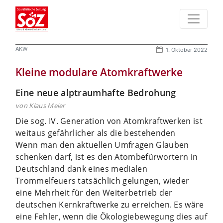
AKW
1. Oktober 2022
Kleine modulare Atomkraftwerke
Eine neue alptraumhafte Bedrohung
von Klaus Meier
Die sog. IV. Generation von Atomkraftwerken ist
weitaus gefährlicher als die bestehenden
Wenn man den aktuellen Umfragen Glauben
schenken darf, ist es den Atombefürwortern in
Deutschland dank eines medialen
Trommelfeuers tatsächlich gelungen, wieder
eine Mehrheit für den Weiterbetrieb der
deutschen Kernkraftwerke zu erreichen. Es wäre
eine Fehler, wenn die Ökologiebewegung dies auf