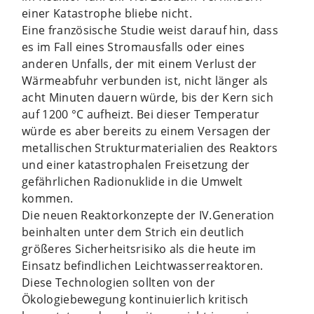
einer Katastrophe bliebe nicht.
Eine französische Studie weist darauf hin, dass
es im Fall eines Stromausfalls oder eines
anderen Unfalls, der mit einem Verlust der
Wärmeabfuhr verbunden ist, nicht länger als
acht Minuten dauern würde, bis der Kern sich
auf 1200 °C aufheizt. Bei dieser Temperatur
würde es aber bereits zu einem Versagen der
metallischen Strukturmaterialien des Reaktors
und einer katastrophalen Freisetzung der
gefährlichen Radionuklide in die Umwelt
kommen.
Die neuen Reaktorkonzepte der IV.Generation
beinhalten unter dem Strich ein deutlich
größeres Sicherheitsrisiko als die heute im
Einsatz befindlichen Leichtwasserreaktoren.
Diese Technologien sollten von der
Ökologiebewegung kontinuierlich kritisch