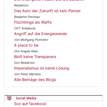
Redaktion
Das Auto der Zukunft ist kein Panzer
Benjamin Pestieau
Flüchtlinge als Waffe
CGT Andalucía
Angriff auf die Energiewende
Von Wolfgang Pomrehn
A place to be
Von Angela Klein
Bloß keine Transparenz
Von Redaktion
Imperialismus ist keine Lösung
Von Peter Mertens
Alle Beiträge des Blogs
Social Media
Soz auf facebook