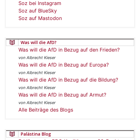
Soz bei Instagram
Soz auf BlueSky
Soz auf Mastodon
Was will die AfD?
Was will die AfD in Bezug auf den Frieden?
von Albrecht Kieser
Was will die AfD in Bezug auf Europa?
von Albrecht Kieser
Was will die AfD in Bezug auf die Bildung?
von Albrecht Kieser
Was will die AfD in Bezug auf Armut?
von Albrecht Kieser
Alle Beiträge des Blogs
Palästina Blog