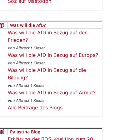
Soz auf Mastodon
Was will die AfD?
Was will die AfD in Bezug auf den
Frieden?
von Albrecht Kieser
Was will die AfD in Bezug auf Europa?
von Albrecht Kieser
Was will die AfD in Bezug auf die
Bildung?
von Albrecht Kieser
Was will die AfD in Bezug auf Armut?
von Albrecht Kieser
Alle Beiträge des Blogs
Palästina Blog
Erklärung der BDS-Koalition zum 20-