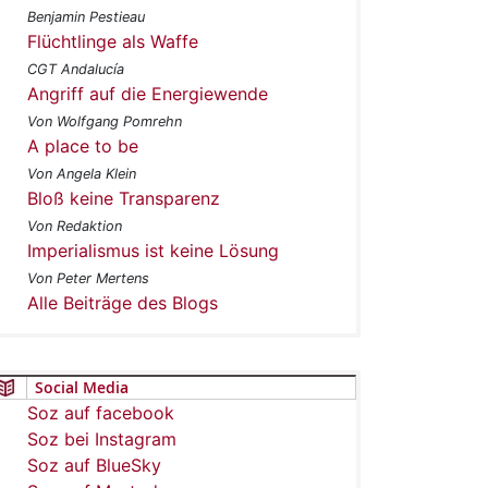
Benjamin Pestieau
Flüchtlinge als Waffe
CGT Andalucía
Angriff auf die Energiewende
Von Wolfgang Pomrehn
A place to be
Von Angela Klein
Bloß keine Transparenz
Von Redaktion
Imperialismus ist keine Lösung
Von Peter Mertens
Alle Beiträge des Blogs
Social Media
Soz auf facebook
Soz bei Instagram
Soz auf BlueSky