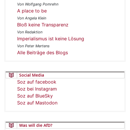
Von Wolfgang Pomrehn
A place to be
Von Angela Klein
Bloß keine Transparenz
Von Redaktion
Imperialismus ist keine Lösung
Von Peter Mertens
Alle Beiträge des Blogs
Social Media
Soz auf facebook
Soz bei Instagram
Soz auf BlueSky
Soz auf Mastodon
Was will die AfD?