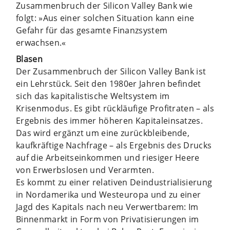
Zusammenbruch der Silicon Valley Bank wie
folgt: »Aus einer solchen Situation kann eine
Gefahr für das gesamte Finanzsystem
erwachsen.«
Blasen
Der Zusammenbruch der Silicon Valley Bank ist
ein Lehrstück. Seit den 1980er Jahren befindet
sich das kapitalistische Weltsystem im
Krisenmodus. Es gibt rückläufige Profitraten – als
Ergebnis des immer höheren Kapitaleinsatzes.
Das wird ergänzt um eine zurückbleibende,
kaufkräftige Nachfrage – als Ergebnis des Drucks
auf die Arbeitseinkommen und riesiger Heere
von Erwerbslosen und Verarmten.
Es kommt zu einer relativen De­industrialisierung
in Nordamerika und Westeuropa und zu einer
Jagd des Kapitals nach neu Verwertbarem: Im
Binnenmarkt in Form von Privatisierungen im