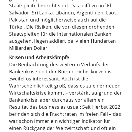
Staatspleite bedroht sind. Das trifft zu auf El
Salvador, Sri Lanka, Libanon, Argentinien, Laos,
Pakistan und möglicherweise auch auf die
Türkei. Die Risiken, die von diesen drohenden
Staatspleiten für die internationalen Banken
ausgehen, liegen addiert bei vielen Hunderten
Milliarden Dollar.
Krisen und Arbeitskämpfe
Die Beobachtung des weiteren Verlaufs der
Bankenkrise und der Börsen-Fieberkurven ist
zweifellos interessant. Auch ist die
Wahrscheinlichkeit groß, dass es zu einer neuen
Wirtschaftskrise kommt – verstärkt aufgrund der
Bankenkrise, aber durchaus vor allem ein
Resultat des business as usual: Seit Herbst 2022
befinden sich die Frachtraten im freien Fall – das
war schon immer ein wichtiger Indikator für
einen Rückgang der Weltwirtschaft und oft ein