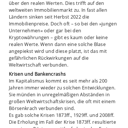
über den realen Werten. Dies trifft auf den
weltweiten Immobilienmarkt zu. In fast allen
Ländern sinken seit Herbst 2022 die
Immobilienpreise. Doch oft – so bei den »jungen
Unternehmen« oder gar bei den
Kryptowährungen – gibt es kaum oder keine
realen Werte. Wenn dann eine solche Blase
angepiekst wird und diese platzt, ist das mit
gefährlichen Rückwirkungen auf die
Weltwirtschaft verbunden.
Krisen und Bankencrashs
Im Kapitalismus kommt es seit mehr als 200
Jahren immer wieder zu solchen Entwicklungen.
Sie münden in unregelmäßigen Abständen in
großen Weltwirtschaftskrisen, die oft mit einem
Börsenkrach verbunden sind.
Es gab solche Krisen 1873ff., 1929ff. und 2008ff.
Die Erholung im Fall der Krise 1873ff. resultierte