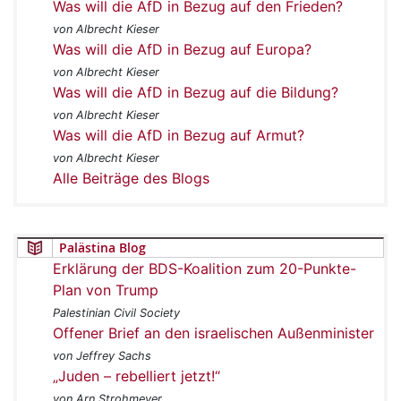
Was will die AfD in Bezug auf den Frieden?
von Albrecht Kieser
Was will die AfD in Bezug auf Europa?
von Albrecht Kieser
Was will die AfD in Bezug auf die Bildung?
von Albrecht Kieser
Was will die AfD in Bezug auf Armut?
von Albrecht Kieser
Alle Beiträge des Blogs
Palästina Blog
Erklärung der BDS-Koalition zum 20-Punkte-
Plan von Trump
Palestinian Civil Society
Offener Brief an den israelischen Außenminister
von Jeffrey Sachs
„Juden – rebelliert jetzt!“
von Arn Strohmeyer