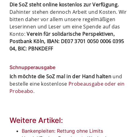
Die SoZ steht online kostenlos zur Verfügung.
Dahinter stehen dennoch Arbeit und Kosten. Wir
bitten daher vor allem unsere regelmäßigen
Leserinnen und Leser um eine Spende auf das
Konto:
Verein für solidarische Perspektiven,
Postbank Köln, IBAN: DE07 3701 0050 0006 0395
04, BIC: PBNKDEFF
Schnupperausgabe
Ich möchte die SoZ mal in der Hand halten
und
bestelle eine kostenlose
Probeausgabe oder ein
Probeabo
.
Weitere Artikel:
Bankenpleiten: Rettung ohne Limits