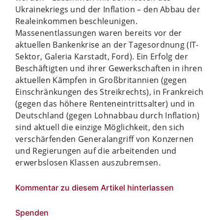
Ukrainekriegs und der Inflation – den Abbau der
Realeinkommen beschleunigen.
Massenentlassungen waren bereits vor der
aktuellen Bankenkrise an der Tagesordnung (IT-
Sektor, Galeria Karstadt, Ford). Ein Erfolg der
Beschäftigten und ihrer Gewerkschaften in ihren
aktuellen Kämpfen in Großbritannien (gegen
Einschränkungen des Streikrechts), in Frankreich
(gegen das höhere Renteneintrittsalter) und in
Deutschland (gegen Lohnabbau durch Inflation)
sind aktuell die einzige Möglichkeit, den sich
verschärfenden Generalangriff von Konzernen
und Regierungen auf die arbeitenden und
erwerbslosen Klassen auszubremsen.
Kommentar zu diesem Artikel hinterlassen
Spenden