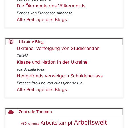
Die Ökonomie des Völkermords
Bericht von Francesca Albanese
Alle Beiträge des Blogs
Ukraine Blog
Ukraine: Verfolgung von Studierenden
ZMINA
Klasse und Nation in der Ukraine
von Angela Klein
Hedgefonds verweigern Schuldenerlass
Pressemitteilung von erlassjahr.de u.a.
Alle Beiträge des Blogs
Zentrale Themen
Arbeitswelt
Arbeitskampf
AfD
Amerika