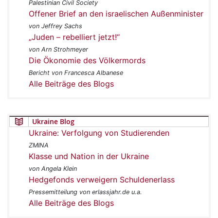
Palestinian Civil Society
Offener Brief an den israelischen Außenminister
von Jeffrey Sachs
„Juden – rebelliert jetzt!“
von Arn Strohmeyer
Die Ökonomie des Völkermords
Bericht von Francesca Albanese
Alle Beiträge des Blogs
Ukraine Blog
Ukraine: Verfolgung von Studierenden
ZMINA
Klasse und Nation in der Ukraine
von Angela Klein
Hedgefonds verweigern Schuldenerlass
Pressemitteilung von erlassjahr.de u.a.
Alle Beiträge des Blogs