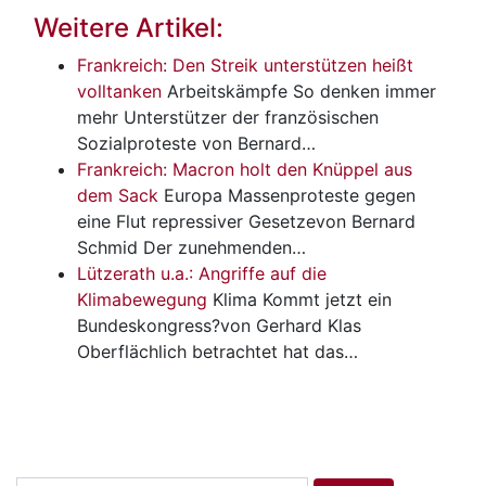
Weitere Artikel:
Frankreich: Den Streik unterstützen heißt
volltanken
Arbeitskämpfe
So denken immer
mehr Unterstützer der französischen
Sozialproteste von Bernard…
Frankreich: Macron holt den Knüppel aus
dem Sack
Europa
Massenproteste gegen
eine Flut repressiver Gesetzevon Bernard
Schmid Der zunehmenden…
Lützerath u.a.: Angriffe auf die
Klimabewegung
Klima
Kommt jetzt ein
Bundeskongress?von Gerhard Klas
Oberflächlich betrachtet hat das…