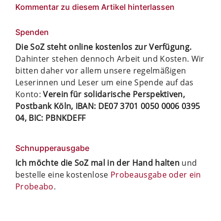
Kommentar zu diesem Artikel hinterlassen
Spenden
Die SoZ steht online kostenlos zur Verfügung.
Dahinter stehen dennoch Arbeit und Kosten. Wir
bitten daher vor allem unsere regelmäßigen
Leserinnen und Leser um eine Spende auf das
Konto:
Verein für solidarische Perspektiven,
Postbank Köln, IBAN: DE07 3701 0050 0006 0395
04, BIC: PBNKDEFF
Schnupperausgabe
Ich möchte die SoZ mal in der Hand halten
und
bestelle eine kostenlose
Probeausgabe oder ein
Probeabo
.