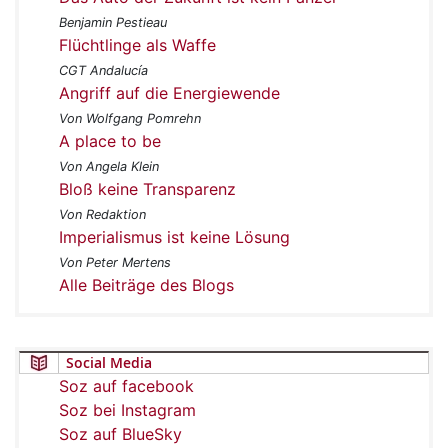
Benjamin Pestieau
Flüchtlinge als Waffe
CGT Andalucía
Angriff auf die Energiewende
Von Wolfgang Pomrehn
A place to be
Von Angela Klein
Bloß keine Transparenz
Von Redaktion
Imperialismus ist keine Lösung
Von Peter Mertens
Alle Beiträge des Blogs
Social Media
Soz auf facebook
Soz bei Instagram
Soz auf BlueSky