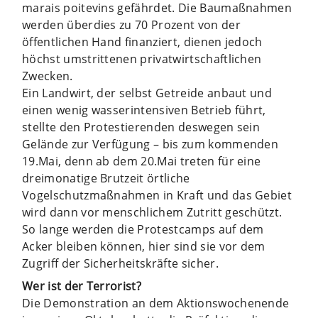
marais poitevins gefährdet. Die Baumaßnahmen
werden überdies zu 70 Prozent von der
öffentlichen Hand finanziert, dienen jedoch
höchst umstrittenen privatwirtschaftlichen
Zwecken.
Ein Landwirt, der selbst Getreide anbaut und
einen wenig wasserintensiven Betrieb führt,
stellte den Protestierenden deswegen sein
Gelände zur Verfügung – bis zum kommenden
19.Mai, denn ab dem 20.Mai treten für eine
dreimonatige Brutzeit örtliche
Vogelschutzmaßnahmen in Kraft und das Gebiet
wird dann vor menschlichem Zutritt geschützt.
So lange werden die Protestcamps auf dem
Acker bleiben können, hier sind sie vor dem
Zugriff der Sicherheitskräfte sicher.
Wer ist der Terrorist?
Die Demonstration an dem Aktionswochenende