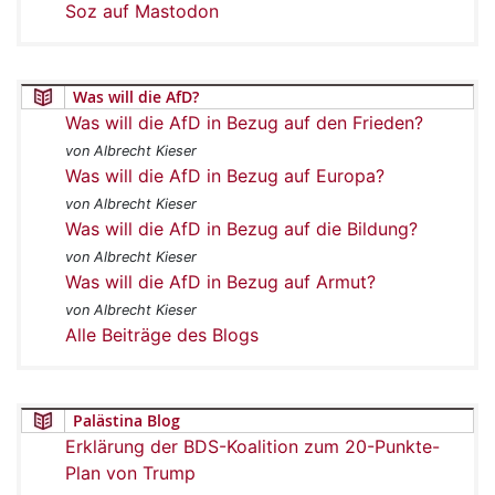
Soz auf Mastodon
Was will die AfD?
Was will die AfD in Bezug auf den Frieden?
von Albrecht Kieser
Was will die AfD in Bezug auf Europa?
von Albrecht Kieser
Was will die AfD in Bezug auf die Bildung?
von Albrecht Kieser
Was will die AfD in Bezug auf Armut?
von Albrecht Kieser
Alle Beiträge des Blogs
Palästina Blog
Erklärung der BDS-Koalition zum 20-Punkte-
Plan von Trump