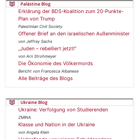
Palästina Blog
Erklärung der BDS-Koalition zum 20-Punkte-
Plan von Trump
Palestinian Civil Society
Offener Brief an den israelischen Außenminister
von Jeffrey Sachs
„Juden – rebelliert jetzt!“
von Arn Strohmeyer
Die Ökonomie des Völkermords
Bericht von Francesca Albanese
Alle Beiträge des Blogs
Ukraine Blog
Ukraine: Verfolgung von Studierenden
ZMINA
Klasse und Nation in der Ukraine
von Angela Klein