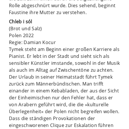
Rolle abgeschnürt wurde. Dies sehend, beginnt
Faustine ihre Mutter zu verstehen.
Chleb i sól
(Brot und Salz)
Polen 2022
Regie: Damian Kocur
Tymek steht am Beginn einer großen Karriere als
Pianist. Er lebt in der Stadt und sieht sich als
sensibler Künstler imstande, sowohl in der Musik
als auch im Alltag auf Zwischentöne zu achten.
Der Urlaub in seiner Heimatstadt führt Tymek
zurück zum Männerbündischen. Man trifft
einander in einem Kebabladen, der aus der Sicht
der Einheimischen nur den Fehler hat, dass er
von Arabern geführt wird, die die »kulturelle
Überlegenheit« der Polen nicht begreifen wollen.
Dass die ständigen Provokationen der
eingeschworenen Clique zur Eskalation führen