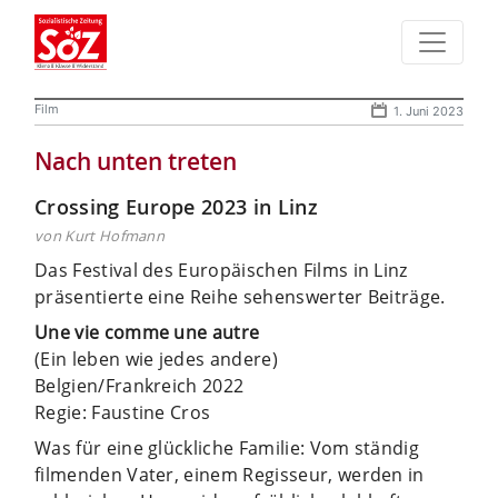
Film
1. Juni 2023
Nach unten treten
Crossing Europe 2023 in Linz
von Kurt Hofmann
Das Festival des Europäischen Films in Linz
präsentierte eine Reihe sehenswerter Beiträge.
Une vie comme une autre
(Ein leben wie jedes andere)
Belgien/Frankreich 2022
Regie: Faustine Cros
Was für eine glückliche Familie: Vom ständig
filmenden Vater, einem Regisseur, werden in