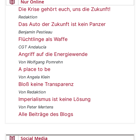
Nur Online
Die Krise gehört euch, uns die Zukunft!
Redaktion
Das Auto der Zukunft ist kein Panzer
Benjamin Pestieau
Flüchtlinge als Waffe
CGT Andalucía
Angriff auf die Energiewende
Von Wolfgang Pomrehn
A place to be
Von Angela Klein
Bloß keine Transparenz
Von Redaktion
Imperialismus ist keine Lösung
Von Peter Mertens
Alle Beiträge des Blogs
Social Media