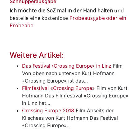
Schnupperausgabe
Ich möchte die SoZ mal in der Hand halten
und
bestelle eine kostenlose
Probeausgabe oder ein
Probeabo
.
Weitere Artikel:
Das Festival ›Crossing Europe‹ in Linz
Film
Von oben nach untenvon Kurt Hofmann
«Crossing Europe« ist das…
Filmfestival «Crossing Europe»
Film
von Kurt
Hofmann Das Filmfestival «Crossing Europe»
in Linz hat…
Crossing Europe 2018
Film
Abseits der
Klischees von Kurt Hofmann Das Festival
«Crossing Europe»…