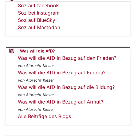
Soz auf facebook
Soz bei Instagram
Soz auf BlueSky
Soz auf Mastodon
Was will die AfD?
Was will die AfD in Bezug auf den Frieden?
von Albrecht Kieser
Was will die AfD in Bezug auf Europa?
von Albrecht Kieser
Was will die AfD in Bezug auf die Bildung?
von Albrecht Kieser
Was will die AfD in Bezug auf Armut?
von Albrecht Kieser
Alle Beiträge des Blogs