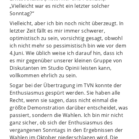
„Vielleicht war es nicht ein letzter solcher
Sonntag?“
Vielleicht, aber ich bin noch nicht überzeugt. In
letzter Zeit fällt es mir immer schwerer,
optimistisch zu sein, vorsichtig gesagt, obwohl
ich nicht mehr so pessimistisch bin wie vor dem
4.Juni. Wie üblich weise ich darauf hin, dass ich
es mir gegenüber unserer kleinen Gruppe von
Diskutanten im Studio Opinii leisten kann,
vollkommen ehrlich zu sein.
Sogar bei der Übertragung im TVN konnte der
Enthusiasmus gespürt werden. Sie haben alle
Recht, wenn sie sagen, dass nicht einmal die
größte Demonstration darüber entscheidet, was
passiert, sondern die Wahlen. Ich bin mir nicht
ganz sicher, ob sich der Enthusiasmus des
vergangenen Sonntags in den Ergebnissen der
Wahlen im Oktober niederschlagen wird. Die