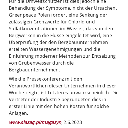
Für die Umweltschützer ist dies jedoch eine
Behandlung der Symptome, nicht der Ursachen.
Greenpeace Polen fordert eine Senkung der
zulässigen Grenzwerte für Chlorid und
Sulfatkonzentrationen im Wasser, das von den
Bergwerken in die Flüsse eingeleitet wird, eine
Überprüfung der den Bergbauunternehmen
erteilten Wassergenehmigungen und die
Einführung moderner Methoden zur Entsalzung
von Grubenwasser durch die
Bergbauunternehmen.
Wie die Pressekonferenz mit den
Verantwortlichen dieser Unternehmen in dieser
Woche zeigte, ist Letzteres unwahrscheinlich. Die
Vertreter der Industrie begründeten dies in
erster Linie mit den hohen Kosten für solche
Anlagen.
www.slazag.pl/magazyn
2.6.2023
,