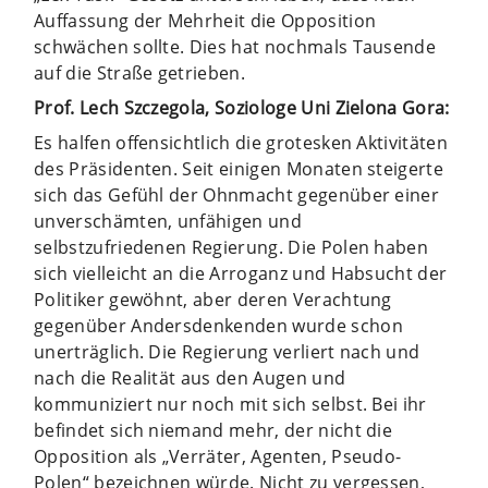
Auffassung der Mehrheit die Opposition
schwächen sollte. Dies hat nochmals Tausende
auf die Straße getrieben.
Prof. Lech Szczegola, Soziologe Uni Zielona Gora:
Es halfen offensichtlich die grotesken Aktivitäten
des Präsidenten. Seit einigen Monaten steigerte
sich das Gefühl der Ohnmacht gegenüber einer
unverschämten, unfähigen und
selbstzufriedenen Regierung. Die Polen haben
sich vielleicht an die Arroganz und Habsucht der
Politiker gewöhnt, aber deren Verachtung
gegenüber Andersdenkenden wurde schon
unerträglich. Die Regierung verliert nach und
nach die Realität aus den Augen und
kommuniziert nur noch mit sich selbst. Bei ihr
befindet sich niemand mehr, der nicht die
Opposition als „Verräter, Agenten, Pseudo-
Polen“ bezeichnen würde. Nicht zu vergessen,