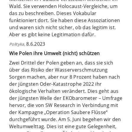
Wald. Sie verwenden Holocaust-Vergleiche, um
das zu beschreiben. Dieses Vokabular
funktioniert dort. Sie haben diese Assoziationen
und waren sich nicht sicher, ob das legitim ist.
Aber es gibt keine Legitimation dafür.
8.6.2023
Polityka,
Wie Polen ihre Umwelt (nicht) schützen
Zwei Drittel der Polen geben an, dass sie sich
über das Risiko der Wasserverschmutzung
Sorgen machen, aber nur 8 Prozent haben nach
der jüngsten Oder-Katastrophe 2022 ihr
ökologische Verhalten verändert. Dies geht aus
der jüngsten Welle der EKObarometer – Umfrage
hervor, die von SW Research in Verbindung mit
der Kampagne „Operation Saubere Flüsse“
durchgeführt wurde. Am 5. Juni begehen wir den
Weltumwelttag. Dies ist eine gute Gelegenheit,