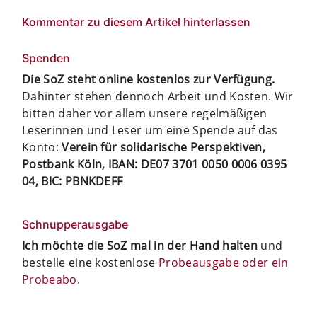
Kommentar zu diesem Artikel hinterlassen
Spenden
Die SoZ steht online kostenlos zur Verfügung.
Dahinter stehen dennoch Arbeit und Kosten. Wir
bitten daher vor allem unsere regelmäßigen
Leserinnen und Leser um eine Spende auf das
Konto:
Verein für solidarische Perspektiven,
Postbank Köln, IBAN: DE07 3701 0050 0006 0395
04, BIC: PBNKDEFF
Schnupperausgabe
Ich möchte die SoZ mal in der Hand halten
und
bestelle eine kostenlose
Probeausgabe oder ein
Probeabo
.