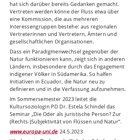
hat sich darüber bereits Gedanken gemacht.
Vertreten werden könne der Fluss etwa über
eine Kommission, die aus mehreren
Interessengruppen bestehe: aus regionalen
Vertreterinnen und Vertretern, Ämtern und
gesellschaftlichen Organisationen.
Dass ein Paradigmenwechsel gegenüber der
Natur funktionieren kann, zeigt sich in anderen
Ländern, insbesondere durch das Engagement
indigener Völker in Südamerika. So halfen
Initiativen in Ecuador, die Natur neu zu
definieren und in die Verfassung aufzunehmen.
Im Sommersemester 2023 leitet die
Kultursoziologin PD Dr. Estela Schindel das
Seminar „Die Oder als juristische Person? Zur
(Rechts-)Subjektivität von Flüssen und Natur“.
www.europa-uni.de
24.5.2023
,