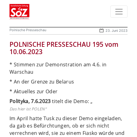
Polnische Presseschau
23. Juni 2023
POLNISCHE PRESSESCHAU 195 vom
10.06.2023
* Stimmen zur Demonstration am 4.6. in
Warschau
* An der Grenze zu Belarus
* Aktuelles zur Oder
Polityka, 7.6.2023
titelt die Demo: „
Das hier ist POLEN“
Im April hatte Tusk zu dieser Demo eingeladen,
da gab es Befürchtungen, ob er sich nicht
verrechnen wird, sie zu einem Fiasko würde und