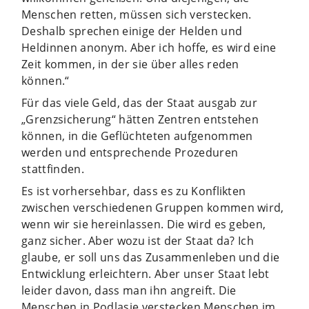
Menschen retten, müssen sich verstecken.
Deshalb sprechen einige der Helden und
Heldinnen anonym. Aber ich hoffe, es wird eine
Zeit kommen, in der sie über alles reden
können.“
Für das viele Geld, das der Staat ausgab zur
„Grenzsicherung“ hätten Zentren entstehen
können, in die Geflüchteten aufgenommen
werden und entsprechende Prozeduren
stattfinden.
Es ist vorhersehbar, dass es zu Konflikten
zwischen verschiedenen Gruppen kommen wird,
wenn wir sie hereinlassen. Die wird es geben,
ganz sicher. Aber wozu ist der Staat da? Ich
glaube, er soll uns das Zusammenleben und die
Entwicklung erleichtern. Aber unser Staat lebt
leider davon, dass man ihn angreift. Die
Menschen in Podlasie verstecken Menschen im