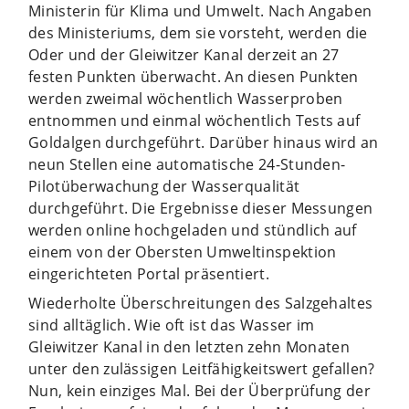
Ministerin für Klima und Umwelt. Nach Angaben
des Ministeriums, dem sie vorsteht, werden die
Oder und der Gleiwitzer Kanal derzeit an 27
festen Punkten überwacht. An diesen Punkten
werden zweimal wöchentlich Wasserproben
entnommen und einmal wöchentlich Tests auf
Goldalgen durchgeführt. Darüber hinaus wird an
neun Stellen eine automatische 24-Stunden-
Pilotüberwachung der Wasserqualität
durchgeführt. Die Ergebnisse dieser Messungen
werden online hochgeladen und stündlich auf
einem von der Obersten Umweltinspektion
eingerichteten Portal präsentiert.
Wiederholte Überschreitungen des Salzgehaltes
sind alltäglich. Wie oft ist das Wasser im
Gleiwitzer Kanal in den letzten zehn Monaten
unter den zulässigen Leitfähigkeitswert gefallen?
Nun, kein einziges Mal. Bei der Überprüfung der