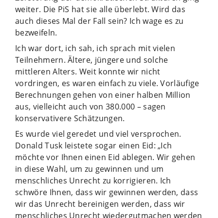
weiter. Die PiS hat sie alle überlebt. Wird das
auch dieses Mal der Fall sein? Ich wage es zu
bezweifeln.
Ich war dort, ich sah, ich sprach mit vielen
Teilnehmern. Ältere, jüngere und solche
mittleren Alters. Weit konnte wir nicht
vordringen, es waren einfach zu viele. Vorläufige
Berechnungen gehen von einer halben Million
aus, vielleicht auch von 380.000 – sagen
konservativere Schätzungen.
Es wurde viel geredet und viel versprochen.
Donald Tusk leistete sogar einen Eid: „Ich
möchte vor Ihnen einen Eid ablegen. Wir gehen
in diese Wahl, um zu gewinnen und um
menschliches Unrecht zu korrigieren. Ich
schwöre Ihnen, dass wir gewinnen werden, dass
wir das Unrecht bereinigen werden, dass wir
menschliches Unrecht wiedergutmachen werden