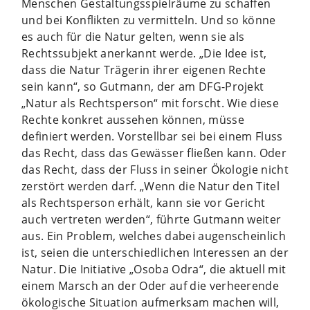
Menschen Gestaltungsspielräume zu schaffen
und bei Konflikten zu vermitteln. Und so könne
es auch für die Natur gelten, wenn sie als
Rechtssubjekt anerkannt werde. „Die Idee ist,
dass die Natur Trägerin ihrer eigenen Rechte
sein kann“, so Gutmann, der am DFG-Projekt
„Natur als Rechtsperson“ mit forscht. Wie diese
Rechte konkret aussehen können, müsse
definiert werden. Vorstellbar sei bei einem Fluss
das Recht, dass das Gewässer fließen kann. Oder
das Recht, dass der Fluss in seiner Ökologie nicht
zerstört werden darf. „Wenn die Natur den Titel
als Rechtsperson erhält, kann sie vor Gericht
auch vertreten werden“, führte Gutmann weiter
aus. Ein Problem, welches dabei augenscheinlich
ist, seien die unterschiedlichen Interessen an der
Natur. Die Initiative „Osoba Odra“, die aktuell mit
einem Marsch an der Oder auf die verheerende
ökologische Situation aufmerksam machen will,