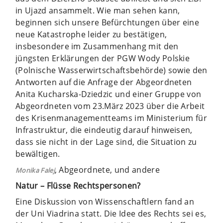
in Ujazd ansammelt. Wie man sehen kann,
beginnen sich unsere Befürchtungen über eine
neue Katastrophe leider zu bestätigen,
insbesondere im Zusammenhang mit den
jüngsten Erklärungen der PGW Wody Polskie
(Polnische Wasserwirtschaftsbehörde) sowie den
Antworten auf die Anfrage der Abgeordneten
Anita Kucharska-Dziedzic und einer Gruppe von
Abgeordneten vom 23.März 2023 über die Arbeit
des Krisenmanagementteams im Ministerium für
Infrastruktur, die eindeutig darauf hinweisen,
dass sie nicht in der Lage sind, die Situation zu
bewältigen.
, Abgeordnete, und andere
Monika Falej
Natur – Flüsse Rechtspersonen?
Eine Diskussion von Wissenschaftlern fand an
der Uni Viadrina statt. Die Idee des Rechts sei es,