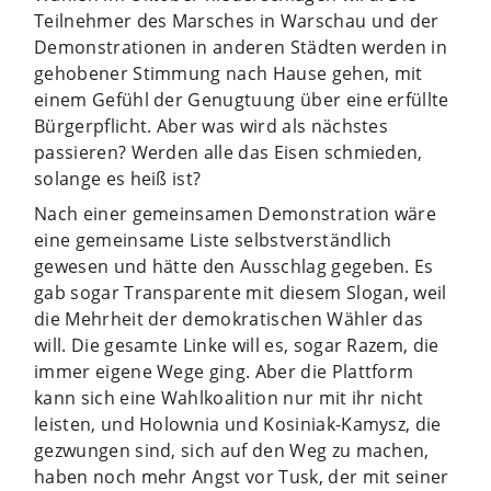
Teilnehmer des Marsches in Warschau und der
Demonstrationen in anderen Städten werden in
gehobener Stimmung nach Hause gehen, mit
einem Gefühl der Genugtuung über eine erfüllte
Bürgerpflicht. Aber was wird als nächstes
passieren? Werden alle das Eisen schmieden,
solange es heiß ist?
Nach einer gemeinsamen Demonstration wäre
eine gemeinsame Liste selbstverständlich
gewesen und hätte den Ausschlag gegeben. Es
gab sogar Transparente mit diesem Slogan, weil
die Mehrheit der demokratischen Wähler das
will. Die gesamte Linke will es, sogar Razem, die
immer eigene Wege ging. Aber die Plattform
kann sich eine Wahlkoalition nur mit ihr nicht
leisten, und Holownia und Kosiniak-Kamysz, die
gezwungen sind, sich auf den Weg zu machen,
haben noch mehr Angst vor Tusk, der mit seiner