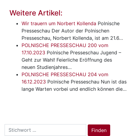
Weitere Artikel:
Wir trauern um Norbert Kollenda
Polnische
Presseschau
Der Autor der Polnischen
Presseschau, Norbert Kollenda, ist am 21.6…
POLNISCHE PRESSESCHAU 200 vom
17.10.2023
Polnische Presseschau
Jugend –
Geht zur Wahl! Feierliche Eröffnung des
neuen Studienjahres…
POLNISCHE PRESSESCHAU 204 vom
16.12.2023
Polnische Presseschau
Nun ist das
lange Warten vorbei und endlich können die…
Search
Finden
for: