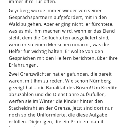
immer ihre Tür offen.
Grynberg wurde immer wieder von seinen
Gesprächspartnern aufgefordert, mit in den
Wald zu gehen. Aber er ging nicht, er fürchtete,
was es mit ihm machen wird, wenn er das Elend
sieht, dem die Geflüchteten ausgeliefert sind,
wenn er so einen Menschen umarmt, was die
Helfer für wichtig halten. Er wollte von den
Gesprächen mit den Helfern berichten, über ihre
Erfahrungen.
Zwei Grenzwächter hat er gefunden, die bereit
waren, mit ihm zu reden. Wie schon Nürnberg
gezeigt hat – die Banalität des Bösen! Um Kredite
abzuzahlen und die Dienstjahre aufzufüllen,
werfen sie im Winter die Kinder hinter den
Stacheldraht an der Grenze. Jetzt sind dort nur
noch solche Uniformierte, die diese Aufgabe
erfüllen. Diejenigen, die ein Problem damit