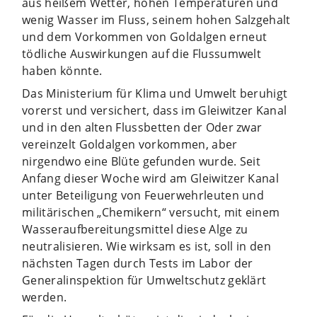
aus heißem Wetter, hohen Temperaturen und
wenig Wasser im Fluss, seinem hohen Salzgehalt
und dem Vorkommen von Goldalgen erneut
tödliche Auswirkungen auf die Flussumwelt
haben könnte.
Das Ministerium für Klima und Umwelt beruhigt
vorerst und versichert, dass im Gleiwitzer Kanal
und in den alten Flussbetten der Oder zwar
vereinzelt Goldalgen vorkommen, aber
nirgendwo eine Blüte gefunden wurde. Seit
Anfang dieser Woche wird am Gleiwitzer Kanal
unter Beteiligung von Feuerwehrleuten und
militärischen „Chemikern“ versucht, mit einem
Wasseraufbereitungsmittel diese Alge zu
neutralisieren. Wie wirksam es ist, soll in den
nächsten Tagen durch Tests im Labor der
Generalinspektion für Umweltschutz geklärt
werden.