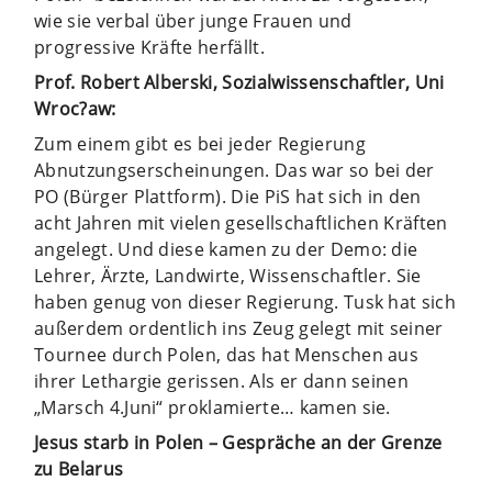
wie sie verbal über junge Frauen und
progressive Kräfte herfällt.
Prof. Robert Alberski, Sozialwissenschaftler, Uni
Wroc?aw:
Zum einem gibt es bei jeder Regierung
Abnutzungserscheinungen. Das war so bei der
PO (Bürger Plattform). Die PiS hat sich in den
acht Jahren mit vielen gesellschaftlichen Kräften
angelegt. Und diese kamen zu der Demo: die
Lehrer, Ärzte, Landwirte, Wissenschaftler. Sie
haben genug von dieser Regierung. Tusk hat sich
außerdem ordentlich ins Zeug gelegt mit seiner
Tournee durch Polen, das hat Menschen aus
ihrer Lethargie gerissen. Als er dann seinen
„Marsch 4.Juni“ proklamierte… kamen sie.
Jesus starb in Polen – Gespräche an der Grenze
zu Belarus