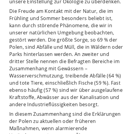
unsere Einstellung zur Ökologie zu überdenken.
Die Freude am Kontakt mit der Natur, die im
Frühling und Sommer besonders beliebt ist,
kann durch störende Phänomene, die wir in
unserer natürlichen Umgebung beobachten,
gestört werden. Die größte Sorge, so 69 % der
Polen, sind Abfälle und Müll, die in Wäldern oder
Parks hinterlassen werden. An zweiter und
dritter Stelle nennen die Befragten Bereiche im
Zusammenhang mit Gewässern –
Wasserverschmutzung, treibende Abfälle (64 %)
und tote Tiere, einschließlich Fische (59 %). Fast
ebenso häufig (57 %) sind wir über ausgelaufene
Kraftstoffe, Abwässer aus der Kanalisation und
andere Industrieflüssigkeiten besorgt.
In diesem Zusammenhang sind die Erklärungen
der Polen zu aktuellen oder früheren
Maßnahmen, wenn alarmierende