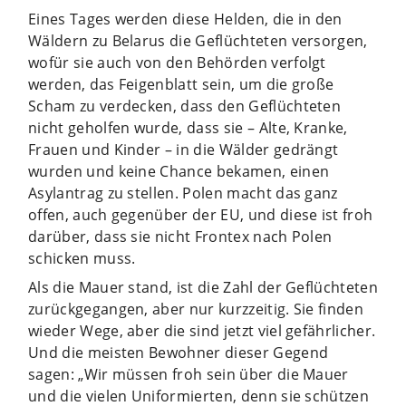
Eines Tages werden diese Helden, die in den
Wäldern zu Belarus die Geflüchteten versorgen,
wofür sie auch von den Behörden verfolgt
werden, das Feigenblatt sein, um die große
Scham zu verdecken, dass den Geflüchteten
nicht geholfen wurde, dass sie – Alte, Kranke,
Frauen und Kinder – in die Wälder gedrängt
wurden und keine Chance bekamen, einen
Asylantrag zu stellen. Polen macht das ganz
offen, auch gegenüber der EU, und diese ist froh
darüber, dass sie nicht Frontex nach Polen
schicken muss.
Als die Mauer stand, ist die Zahl der Geflüchteten
zurückgegangen, aber nur kurzzeitig. Sie finden
wieder Wege, aber die sind jetzt viel gefährlicher.
Und die meisten Bewohner dieser Gegend
sagen: „Wir müssen froh sein über die Mauer
und die vielen Uniformierten, denn sie schützen