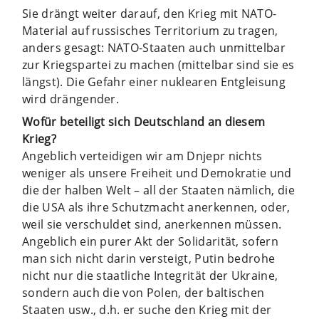
Sie drängt weiter darauf, den Krieg mit NATO-
Material auf russisches Territorium zu tragen,
anders gesagt: NATO-Staaten auch unmittelbar
zur Kriegspartei zu machen (mittelbar sind sie es
längst). Die Gefahr einer nuklearen Entgleisung
wird drängender.
Wofür beteiligt sich Deutschland an diesem
Krieg?
Angeblich verteidigen wir am Dnjepr nichts
weniger als unsere Freiheit und Demokratie und
die der halben Welt – all der Staaten nämlich, die
die USA als ihre Schutzmacht anerkennen, oder,
weil sie verschuldet sind, anerkennen müssen.
Angeblich ein purer Akt der Solidarität, sofern
man sich nicht darin versteigt, Putin bedrohe
nicht nur die staatliche Integrität der Ukraine,
sondern auch die von Polen, der baltischen
Staaten usw., d.h. er suche den Krieg mit der