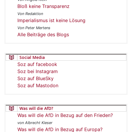
Bloß keine Transparenz
Von Redaktion
Imperialismus ist keine Lösung
Von Peter Mertens
Alle Beiträge des Blogs
Social Media
Soz auf facebook
Soz bei Instagram
Soz auf BlueSky
Soz auf Mastodon
Was will die AfD?
Was will die AfD in Bezug auf den Frieden?
von Albrecht Kieser
Was will die AfD in Bezug auf Europa?