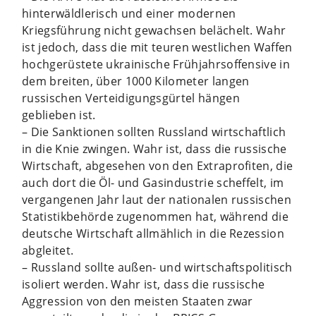
hinterwäldlerisch und einer modernen
Kriegsführung nicht gewachsen belächelt. Wahr
ist jedoch, dass die mit teuren westlichen Waffen
hochgerüstete ukrainische Frühjahrsoffensive in
dem breiten, über 1000 Kilometer langen
russischen Verteidigungsgürtel hängen
geblieben ist.
– Die Sanktionen sollten Russland wirtschaftlich
in die Knie zwingen. Wahr ist, dass die russische
Wirtschaft, abgesehen von den Extraprofiten, die
auch dort die Öl- und Gasindustrie scheffelt, im
vergangenen Jahr laut der nationalen russischen
Statistikbehörde zugenommen hat, während die
deutsche Wirtschaft allmählich in die Rezession
abgleitet.
– Russland sollte außen- und wirtschaftspolitisch
isoliert werden. Wahr ist, dass die russische
Aggression von den meisten Staaten zwar