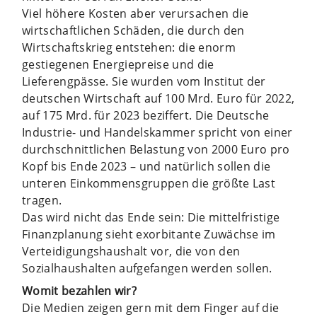
Viel höhere Kosten aber verursachen die
wirtschaftlichen Schäden, die durch den
Wirtschaftskrieg entstehen: die enorm
gestiegenen Energiepreise und die
Lieferengpässe. Sie wurden vom Institut der
deutschen Wirtschaft auf 100 Mrd. Euro für 2022,
auf 175 Mrd. für 2023 beziffert. Die Deutsche
Industrie- und Handelskammer spricht von einer
durchschnittlichen Belastung von 2000 Euro pro
Kopf bis Ende 2023 – und natürlich sollen die
unteren Einkommensgruppen die größte Last
tragen.
Das wird nicht das Ende sein: Die mittelfristige
Finanzplanung sieht exorbitante Zuwächse im
Verteidigungshaushalt vor, die von den
Sozialhaushalten aufgefangen werden sollen.
Womit bezahlen wir?
Die Medien zeigen gern mit dem Finger auf die