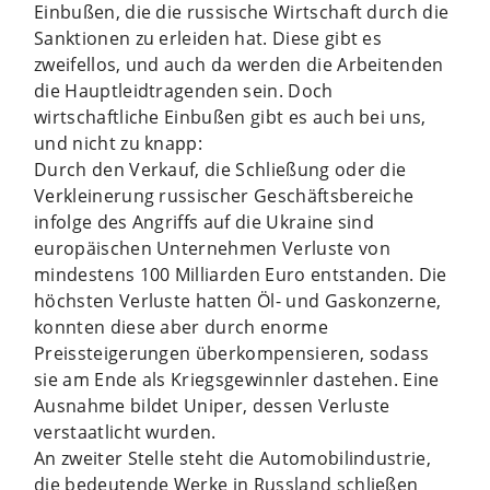
Einbußen, die die russische Wirtschaft durch die
Sanktionen zu erleiden hat. Diese gibt es
zweifellos, und auch da werden die Arbeitenden
die Hauptleidtragenden sein. Doch
wirtschaftliche Einbußen gibt es auch bei uns,
und nicht zu knapp:
Durch den Verkauf, die Schließung oder die
Verkleinerung russischer Geschäftsbereiche
infolge des Angriffs auf die Ukraine sind
europäischen Unternehmen Verluste von
mindestens 100 Milliarden Euro entstanden. Die
höchsten Verluste hatten Öl- und Gaskonzerne,
konnten diese aber durch enorme
Preissteigerungen überkompensieren, sodass
sie am Ende als Kriegsgewinnler dastehen. Eine
Ausnahme bildet Uniper, dessen Verluste
verstaatlicht wurden.
An zweiter Stelle steht die Automobilindustrie,
die bedeutende Werke in Russland schließen