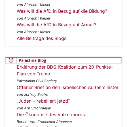
von Albrecht Kieser
Was will die AfD in Bezug auf die Bildung?
von Albrecht Kieser
Was will die AfD in Bezug auf Armut?
von Albrecht Kieser
Alle Beiträge des Blogs
Palästina Blog
Erklärung der BDS-Koalition zum 20-Punkte-
Plan von Trump
Palestinian Civil Society
Offener Brief an den israelischen Außenminister
von Jeffrey Sachs
„Juden – rebelliert jetzt!“
von Arn Strohmeyer
Die Ökonomie des Völkermords
Bericht von Francesca Albanese