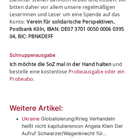
bitten daher vor allem unsere regelmäßigen
Leserinnen und Leser um eine Spende auf das
Konto:
Verein für solidarische Perspektiven,
Postbank Köln, IBAN: DE07 3701 0050 0006 0395
04, BIC: PBNKDEFF
Schnupperausgabe
Ich möchte die SoZ mal in der Hand halten
und
bestelle eine kostenlose
Probeausgabe oder ein
Probeabo
.
Weitere Artikel:
Ukraine
Globalisierung/Krieg
Verhandeln
heißt nicht kapitulierenvon Angela Klein Der
Aufruf Schwarzer/Wagenknecht für…