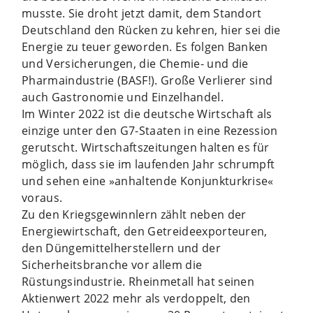
musste. Sie droht jetzt damit, dem Standort
Deutschland den Rücken zu kehren, hier sei die
Energie zu teuer geworden. Es folgen Banken
und Versicherungen, die Chemie- und die
Pharmaindustrie (BASF!). Große Verlierer sind
auch Gastronomie und Einzelhandel.
Im Winter 2022 ist die deutsche Wirtschaft als
einzige unter den G7-Staaten in eine Rezession
gerutscht. Wirtschaftszeitungen halten es für
möglich, dass sie im laufenden Jahr schrumpft
und sehen eine »anhaltende Konjunkturkrise«
voraus.
Zu den Kriegsgewinnlern zählt neben der
Energiewirtschaft, den Getreideexporteuren,
den Düngemittelherstellern und der
Sicherheitsbranche vor allem die
Rüstungsindustrie. Rheinmetall hat seinen
Aktienwert 2022 mehr als verdoppelt, den