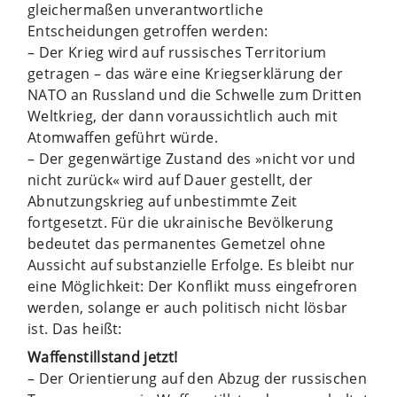
gleichermaßen unverantwortliche
Entscheidungen getroffen werden:
– Der Krieg wird auf russisches Territorium
getragen – das wäre eine Kriegserklärung der
NATO an Russland und die Schwelle zum Dritten
Weltkrieg, der dann voraussichtlich auch mit
Atomwaffen geführt würde.
– Der gegenwärtige Zustand des »nicht vor und
nicht zurück« wird auf Dauer gestellt, der
Abnutzungskrieg auf unbestimmte Zeit
fortgesetzt. Für die ukrainische Bevölkerung
bedeutet das permanentes Gemetzel ohne
Aussicht auf substanzielle Erfolge. Es bleibt nur
eine Möglichkeit: Der Konflikt muss eingefroren
werden, solange er auch politisch nicht lösbar
ist. Das heißt:
Waffenstillstand jetzt!
– Der Orientierung auf den Abzug der russischen