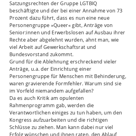
Satzungsrechten der Gruppe LGTBIQ
beschäftigte und der bei einer Annahme von 73
Prozent dazu führt, dass es nun eine neue
Personengruppe »Queer« gibt, Anträge von
Senior:innen und Erwerbslosen auf Ausbau ihrer
Rechte aber abgelehnt wurden, ahnt man, wie
viel Arbeit auf Gewerkschaftsrat und
Bundesvorstand zukommt.
Grund für die Ablehnung erschreckend vieler
Anträge, u.a. der Einrichtung einer
Personengruppe für Menschen mit Behinderung,
waren gravierende Formfehler. Warum sind sie
im Vorfeld niemandem aufgefallen?
Da es auch Kritik am opulenten
Rahmenprogramm gab, werden die
Verantwortlichen einiges zu tun haben, um den
Kongress aufzuarbeiten und die richtigen
Schlüsse zu ziehen. Man kann dabei nur viel
Erfolg wünschen und ihnen raten, den Ablauf