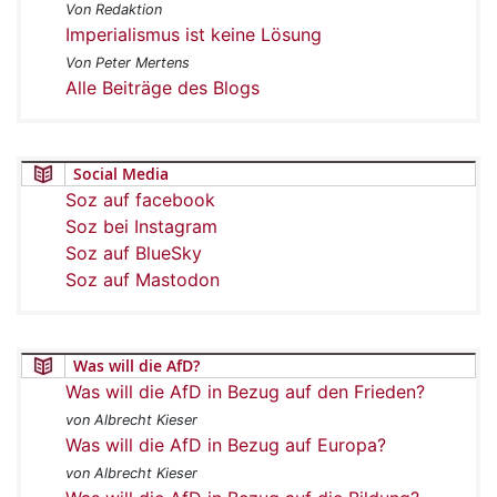
Von Redaktion
Imperialismus ist keine Lösung
Von Peter Mertens
Alle Beiträge des Blogs
Social Media
Soz auf facebook
Soz bei Instagram
Soz auf BlueSky
Soz auf Mastodon
Was will die AfD?
Was will die AfD in Bezug auf den Frieden?
von Albrecht Kieser
Was will die AfD in Bezug auf Europa?
von Albrecht Kieser