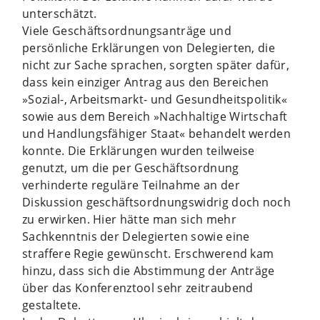
unterschätzt.
Viele Geschäftsordnungsanträge und
persönliche Erklärungen von Delegierten, die
nicht zur Sache sprachen, sorgten später dafür,
dass kein einziger Antrag aus den Bereichen
»Sozial-, Arbeitsmarkt- und Gesundheitspolitik«
sowie aus dem Bereich »Nachhaltige Wirtschaft
und Handlungsfähiger Staat« behandelt werden
konnte. Die Erklärungen wurden teilweise
genutzt, um die per Geschäftsordnung
verhinderte reguläre Teilnahme an der
Diskussion geschäftsordnungswidrig doch noch
zu erwirken. Hier hätte man sich mehr
Sachkenntnis der Delegierten sowie eine
straffere Regie gewünscht. Erschwerend kam
hinzu, dass sich die Abstimmung der Anträge
über das Konferenztool sehr zeitraubend
gestaltete.