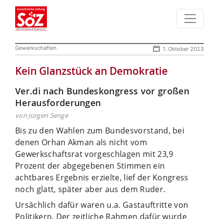
Gewerkschaften
1. Oktober 2023
Kein Glanzstück an Demokratie
Ver.di nach Bundeskongress vor großen
Herausforderungen
von Jürgen Senge
Bis zu den Wahlen zum Bundesvorstand, bei
denen Orhan Akman als nicht vom
Gewerkschaftsrat vorgeschlagen mit 23,9
Prozent der abgegebenen Stimmen ein
achtbares Ergebnis erzielte, lief der Kongress
noch glatt, später aber aus dem Ruder.
Ursächlich dafür waren u.a. Gastauftritte von
Politikern. Der zeitliche Rahmen dafür wurde