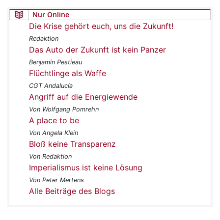
Nur Online
Die Krise gehört euch, uns die Zukunft!
Redaktion
Das Auto der Zukunft ist kein Panzer
Benjamin Pestieau
Flüchtlinge als Waffe
CGT Andalucía
Angriff auf die Energiewende
Von Wolfgang Pomrehn
A place to be
Von Angela Klein
Bloß keine Transparenz
Von Redaktion
Imperialismus ist keine Lösung
Von Peter Mertens
Alle Beiträge des Blogs