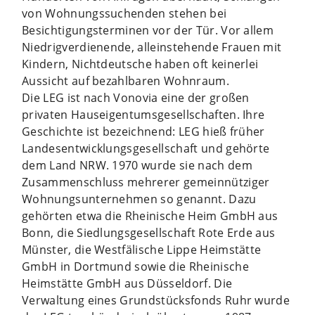
von Wohnungssuchenden stehen bei
Besichtigungsterminen vor der Tür. Vor allem
Niedrigverdienende, alleinstehende Frauen mit
Kindern, Nichtdeutsche haben oft keinerlei
Aussicht auf bezahlbaren Wohnraum.
Die LEG ist nach Vonovia eine der großen
privaten Hauseigentumsgesellschaften. Ihre
Geschichte ist bezeichnend: LEG hieß früher
Landesentwicklungsgesellschaft und gehörte
dem Land NRW. 1970 wurde sie nach dem
Zusammenschluss mehrerer gemeinnütziger
Wohnungsunternehmen so genannt. Dazu
gehörten etwa die Rheinische Heim GmbH aus
Bonn, die Siedlungsgesellschaft Rote Erde aus
Münster, die Westfälische Lippe Heimstätte
GmbH in Dortmund sowie die Rheinische
Heimstätte GmbH aus Düsseldorf. Die
Verwaltung eines Grundstücksfonds Ruhr wurde