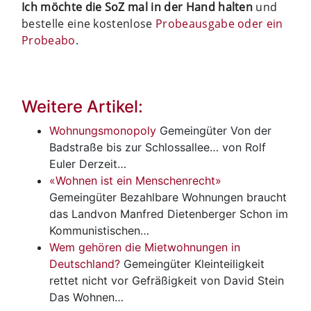
Ich möchte die SoZ mal in der Hand halten
und
bestelle eine kostenlose
Probeausgabe oder ein
Probeabo
.
Weitere Artikel:
Wohnungsmonopoly
Gemeingüter
Von der
Badstraße bis zur Schlossallee… von Rolf
Euler Derzeit…
«Wohnen ist ein Menschenrecht»
Gemeingüter
Bezahlbare Wohnungen braucht
das Landvon Manfred Dietenberger Schon im
Kommunistischen…
Wem gehören die Mietwohnungen in
Deutschland?
Gemeingüter
Kleinteiligkeit
rettet nicht vor Gefräßigkeit von David Stein
Das Wohnen…