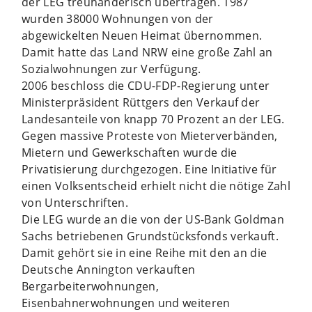
der LEG treuhänderisch übertragen. 1987
wurden 38000 Wohnungen von der
abgewickelten Neuen Heimat übernommen.
Damit hatte das Land NRW eine große Zahl an
Sozialwohnungen zur Verfügung.
2006 beschloss die CDU-FDP-Regierung unter
Ministerpräsident Rüttgers den Verkauf der
Landesanteile von knapp 70 Prozent an der LEG.
Gegen massive Proteste von Mieterverbänden,
Mietern und Gewerkschaften wurde die
Privatisierung durchgezogen. Eine Initiative für
einen Volksentscheid erhielt nicht die nötige Zahl
von Unterschriften.
Die LEG wurde an die von der US-Bank Goldman
Sachs betriebenen Grundstücksfonds verkauft.
Damit gehört sie in eine Reihe mit den an die
Deutsche Annington verkauften
Bergarbeiterwohnungen,
Eisenbahnerwohnungen und weiteren