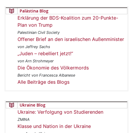
Palästina Blog
Erklärung der BDS-Koalition zum 20-Punkte-
Plan von Trump
Palestinian Civil Society
Offener Brief an den israelischen Außenminister
von Jeffrey Sachs
„Juden – rebelliert jetzt!“
von Arn Strohmeyer
Die Ökonomie des Völkermords
Bericht von Francesca Albanese
Alle Beiträge des Blogs
Ukraine Blog
Ukraine: Verfolgung von Studierenden
ZMINA
Klasse und Nation in der Ukraine