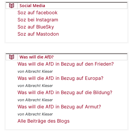
Social Media
Soz auf facebook
Soz bei Instagram
Soz auf BlueSky
Soz auf Mastodon
Was will die AfD?
Was will die AfD in Bezug auf den Frieden?
von Albrecht Kieser
Was will die AfD in Bezug auf Europa?
von Albrecht Kieser
Was will die AfD in Bezug auf die Bildung?
von Albrecht Kieser
Was will die AfD in Bezug auf Armut?
von Albrecht Kieser
Alle Beiträge des Blogs