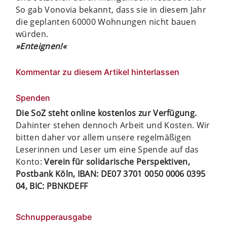
So gab Vonovia bekannt, dass sie in diesem Jahr
die geplanten 60000 Wohnungen nicht bauen
würden.
»Enteignen!«
Kommentar zu diesem Artikel hinterlassen
Spenden
Die SoZ steht online kostenlos zur Verfügung.
Dahinter stehen dennoch Arbeit und Kosten. Wir
bitten daher vor allem unsere regelmäßigen
Leserinnen und Leser um eine Spende auf das
Konto:
Verein für solidarische Perspektiven,
Postbank Köln, IBAN: DE07 3701 0050 0006 0395
04, BIC: PBNKDEFF
Schnupperausgabe