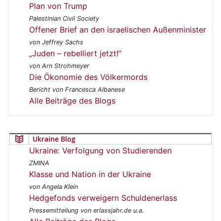
Plan von Trump
Palestinian Civil Society
Offener Brief an den israelischen Außenminister
von Jeffrey Sachs
„Juden – rebelliert jetzt!“
von Arn Strohmeyer
Die Ökonomie des Völkermords
Bericht von Francesca Albanese
Alle Beiträge des Blogs
Ukraine Blog
Ukraine: Verfolgung von Studierenden
ZMINA
Klasse und Nation in der Ukraine
von Angela Klein
Hedgefonds verweigern Schuldenerlass
Pressemitteilung von erlassjahr.de u.a.