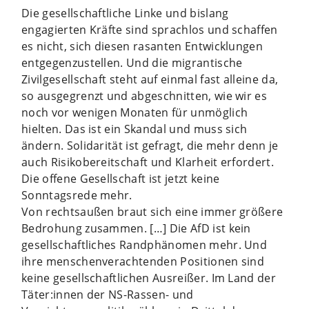
Die gesellschaftliche Linke und bislang
engagierten Kräfte sind sprachlos und schaffen
es nicht, sich diesen rasanten Entwicklungen
entgegenzustellen. Und die migrantische
Zivilgesellschaft steht auf einmal fast alleine da,
so ausgegrenzt und abgeschnitten, wie wir es
noch vor wenigen Monaten für unmöglich
hielten. Das ist ein Skandal und muss sich
ändern. Solidarität ist gefragt, die mehr denn je
auch Risikobereitschaft und Klarheit erfordert.
Die offene Gesellschaft ist jetzt keine
Sonntagsrede mehr.
Von rechtsaußen braut sich eine immer größere
Bedrohung zusammen. […] Die AfD ist kein
gesellschaftliches Randphänomen mehr. Und
ihre menschenverachtenden Positionen sind
keine gesellschaftlichen Ausreißer. Im Land der
Täter:innen der NS-Rassen- und