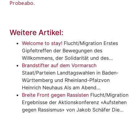
Probeabo
.
Weitere Artikel:
Welcome to stay!
Flucht/Migration
Erstes
Gipfeltreffen der Bewegungen des
Willkommens, der Solidarität und des…
Brandstifter auf dem Vormarsch
Staat/Parteien
Landtagswahlen in Baden-
Württemberg und Rheinland-Pfalzvon
Heinrich Neuhaus Als am Abend…
Breite Front gegen Rassisten
Flucht/Migration
Ergebnisse der Aktionskonferenz «Aufstehen
gegen Rassismus» von Jakob Schäfer Die…