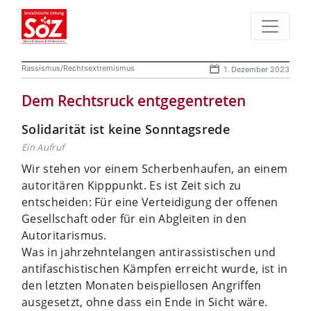
Rassismus/Rechtsextremismus
1. Dezember 2023
Dem Rechtsruck entgegentreten
Solidarität ist keine Sonntagsrede
Ein Aufruf
Wir stehen vor einem Scherbenhaufen, an einem
autoritären Kipppunkt. Es ist Zeit sich zu
entscheiden: Für eine Verteidigung der offenen
Gesellschaft oder für ein Abgleiten in den
Autoritarismus.
Was in jahrzehntelangen antirassistischen und
antifaschistischen Kämpfen erreicht wurde, ist in
den letzten Monaten beispiellosen Angriffen
ausgesetzt, ohne dass ein Ende in Sicht wäre.