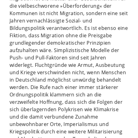
die vielbeschworene »Überforderung« der
Kommunen ist nicht Migration, sondern eine seit
Jahren vernachlässigte Sozial- und
Bildungspolitik verantwortlich. Es ist ebenso eine
Fiktion, dass Migration ohne die Preisgabe
grundlegender demokratischer Prinzipien
aufzuhalten wäre. Simplizistische Modelle der
Push- und Pull-Faktoren sind seit Jahren
widerlegt. Fluchtgründe wie Armut, Ausbeutung
und Kriege verschwinden nicht, wenn Menschen
in Deutschland möglichst unwürdig behandelt
werden. Die Rufe nach einer immer stärkerer
Ordnungspolitik klammern sich an die
verzweifelte Hoffnung, dass sich die Folgen der
sich überlagernden Polykrisen wie Klimakrise
und die damit verbundene Zunahme
unbewohnbarer Orte, Imperialismus und
Kriegspolitik durch eine weitere Militarisierung