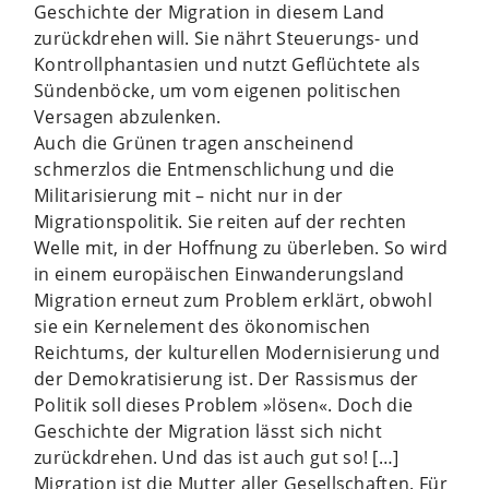
Geschichte der Migration in diesem Land
zurückdrehen will. Sie nährt Steuerungs- und
Kontrollphantasien und nutzt Geflüchtete als
Sündenböcke, um vom eigenen politischen
Versagen abzulenken.
Auch die Grünen tragen anscheinend
schmerzlos die Entmenschlichung und die
Militarisierung mit – nicht nur in der
Migrationspolitik. Sie reiten auf der rechten
Welle mit, in der Hoffnung zu überleben. So wird
in einem europäischen Einwanderungsland
Migration erneut zum Problem erklärt, obwohl
sie ein Kernelement des ökonomischen
Reichtums, der kulturellen Modernisierung und
der Demokratisierung ist. Der Rassismus der
Politik soll dieses Problem »lösen«. Doch die
Geschichte der Migration lässt sich nicht
zurückdrehen. Und das ist auch gut so! […]
Migration ist die Mutter aller Gesellschaften. Für