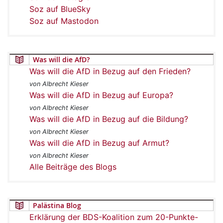
Soz auf BlueSky
Soz auf Mastodon
Was will die AfD?
Was will die AfD in Bezug auf den Frieden?
von Albrecht Kieser
Was will die AfD in Bezug auf Europa?
von Albrecht Kieser
Was will die AfD in Bezug auf die Bildung?
von Albrecht Kieser
Was will die AfD in Bezug auf Armut?
von Albrecht Kieser
Alle Beiträge des Blogs
Palästina Blog
Erklärung der BDS-Koalition zum 20-Punkte-