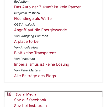
Redaktion
Das Auto der Zukunft ist kein Panzer
Benjamin Pestieau
Flüchtlinge als Waffe
CGT Andalucía
Angriff auf die Energiewende
Von Wolfgang Pomrehn
A place to be
Von Angela Klein
Bloß keine Transparenz
Von Redaktion
Imperialismus ist keine Lösung
Von Peter Mertens
Alle Beiträge des Blogs
Social Media
Soz auf facebook
Soz bei Instagram