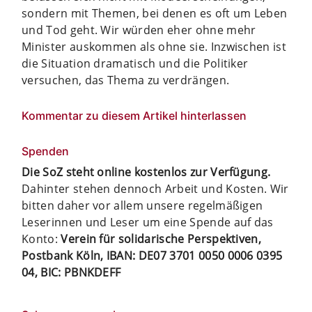
sondern mit Themen, bei denen es oft um Leben
und Tod geht. Wir würden eher ohne mehr
Minister auskommen als ohne sie. Inzwischen ist
die Situation dramatisch und die Politiker
versuchen, das Thema zu verdrängen.
Kommentar zu diesem Artikel hinterlassen
Spenden
Die SoZ steht online kostenlos zur Verfügung.
Dahinter stehen dennoch Arbeit und Kosten. Wir
bitten daher vor allem unsere regelmäßigen
Leserinnen und Leser um eine Spende auf das
Konto:
Verein für solidarische Perspektiven,
Postbank Köln, IBAN: DE07 3701 0050 0006 0395
04, BIC: PBNKDEFF