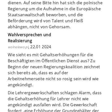
dienen. Auf seine Bitte hin hat sich die polnische
Regierung um die Aufnahme in die Europäische
Staatsanwaltschaft beworben, und die
Beförderung wird von Talent und Fleiß
abhängen, nicht von Gehorsam.
Wahlversprechen und
Realisierung
, 22.01 2024
wolnelewo.pl
Wie sieht es mit Gehaltserhöhungen für die
Beschäftigten im Öffentlichen Dienst aus? Zu
Beginn der neuen Regierungskoalition zeichnet
sich bereits ab, dass es auf der
Arbeitnehmerseite nicht so rosig sein wird wie
angekündigt.
Die Lehrergewerkschaften schlagen Alarm, dass
die Gehaltserhöhung für Lehrer nicht wie
angekündigt ausfallen wird. Die Gewerkschaft
fordert „eine Erhöhung der Grundgehälter der