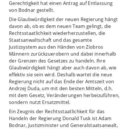
Gerechtigkeit hat einen Antrag auf Entlassung
von Bodnar gestellt.
Die Glaubwürdigkeit der neuen Regierung hängt
davon ab, ob es dem neuen Team gelingt, die
Rechtsstaatlichkeit wiederherzustellen, die
Staatsanwaltschaft und das gesamte
Justizsystem aus den Händen von Ziobros
Männern zurückzuerobern und dabei innerhalb
der Grenzen des Gesetzes zu handeln. Ihre
Glaubwürdigkeit hängt aber auch davon ab, wie
effektiv sie sein wird. Deshalb wartet die neue
Regierung nicht auf das Ende der Amtszeit von
Andrzej Duda, um mit den besten Mitteln, d.h.
mit dem Gesetz, Veränderungen herbeizuführen,
sondern nutzt Ersatzmittel.
Ein Zeugnis der Rechtsstaatlichkeit für das
Handeln der Regierung Donald Tusk ist Adam
Bodnar, Justizminister und Generalstaatsanwalt,