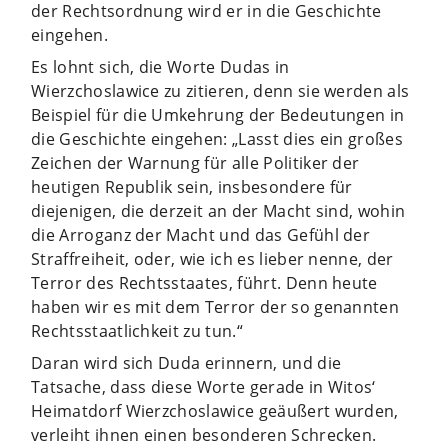
der Rechtsordnung wird er in die Geschichte
eingehen.
Es lohnt sich, die Worte Dudas in
Wierzchoslawice zu zitieren, denn sie werden als
Beispiel für die Umkehrung der Bedeutungen in
die Geschichte eingehen: „Lasst dies ein großes
Zeichen der Warnung für alle Politiker der
heutigen Republik sein, insbesondere für
diejenigen, die derzeit an der Macht sind, wohin
die Arroganz der Macht und das Gefühl der
Straffreiheit, oder, wie ich es lieber nenne, der
Terror des Rechtsstaates, führt. Denn heute
haben wir es mit dem Terror der so genannten
Rechtsstaatlichkeit zu tun.“
Daran wird sich Duda erinnern, und die
Tatsache, dass diese Worte gerade in Witos‘
Heimatdorf Wierzchoslawice geäußert wurden,
verleiht ihnen einen besonderen Schrecken.