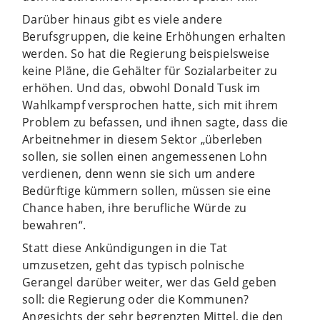
Darüber hinaus gibt es viele andere
Berufsgruppen, die keine Erhöhungen erhalten
werden. So hat die Regierung beispielsweise
keine Pläne, die Gehälter für Sozialarbeiter zu
erhöhen. Und das, obwohl Donald Tusk im
Wahlkampf versprochen hatte, sich mit ihrem
Problem zu befassen, und ihnen sagte, dass die
Arbeitnehmer in diesem Sektor „überleben
sollen, sie sollen einen angemessenen Lohn
verdienen, denn wenn sie sich um andere
Bedürftige kümmern sollen, müssen sie eine
Chance haben, ihre berufliche Würde zu
bewahren“.
Statt diese Ankündigungen in die Tat
umzusetzen, geht das typisch polnische
Gerangel darüber weiter, wer das Geld geben
soll: die Regierung oder die Kommunen?
Angesichts der sehr begrenzten Mittel, die den