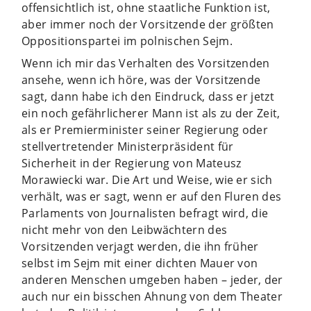
offensichtlich ist, ohne staatliche Funktion ist,
aber immer noch der Vorsitzende der größten
Oppositionspartei im polnischen Sejm.
Wenn ich mir das Verhalten des Vorsitzenden
ansehe, wenn ich höre, was der Vorsitzende
sagt, dann habe ich den Eindruck, dass er jetzt
ein noch gefährlicherer Mann ist als zu der Zeit,
als er Premierminister seiner Regierung oder
stellvertretender Ministerpräsident für
Sicherheit in der Regierung von Mateusz
Morawiecki war. Die Art und Weise, wie er sich
verhält, was er sagt, wenn er auf den Fluren des
Parlaments von Journalisten befragt wird, die
nicht mehr von den Leibwächtern des
Vorsitzenden verjagt werden, die ihn früher
selbst im Sejm mit einer dichten Mauer von
anderen Menschen umgeben haben – jeder, der
auch nur ein bisschen Ahnung von dem Theater