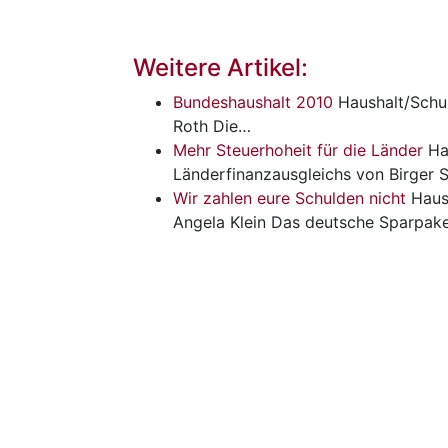
Weitere Artikel:
Bundeshaushalt 2010
Haushalt/Schu
Roth Die…
Mehr Steuerhoheit für die Länder
Ha
Länderfinanzausgleichs von Birger 
Wir zahlen eure Schulden nicht
Haus
Angela Klein Das deutsche Sparpake