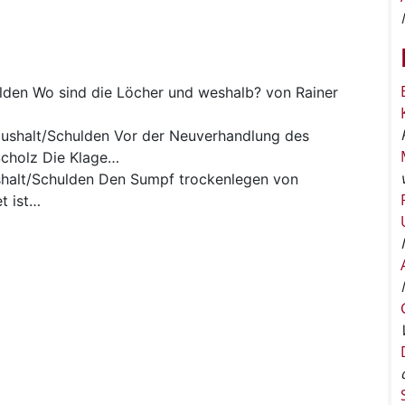
lden
Wo sind die Löcher und weshalb? von Rainer
ushalt/Schulden
Vor der Neuverhandlung des
Scholz Die Klage…
halt/Schulden
Den Sumpf trockenlegen von
t ist…