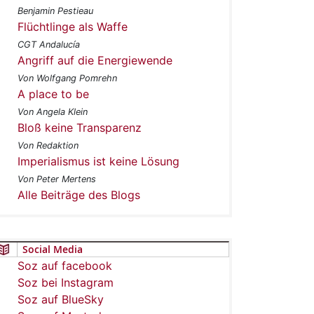
Benjamin Pestieau
Flüchtlinge als Waffe
CGT Andalucía
Angriff auf die Energiewende
Von Wolfgang Pomrehn
A place to be
Von Angela Klein
Bloß keine Transparenz
Von Redaktion
Imperialismus ist keine Lösung
Von Peter Mertens
Alle Beiträge des Blogs
Social Media
Soz auf facebook
Soz bei Instagram
Soz auf BlueSky