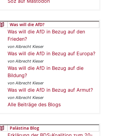
Soz auf Mastodon
Was will die AfD?
Was will die AfD in Bezug auf den
Frieden?
von Albrecht Kieser
Was will die AfD in Bezug auf Europa?
von Albrecht Kieser
Was will die AfD in Bezug auf die
Bildung?
von Albrecht Kieser
Was will die AfD in Bezug auf Armut?
von Albrecht Kieser
Alle Beiträge des Blogs
Palästina Blog
Erklärung der BDS-Koalition zum 20-