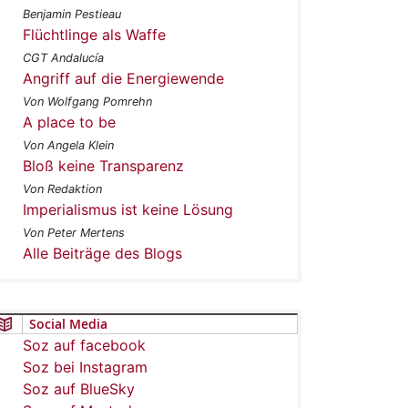
Benjamin Pestieau
Flüchtlinge als Waffe
CGT Andalucía
Angriff auf die Energiewende
Von Wolfgang Pomrehn
A place to be
Von Angela Klein
Bloß keine Transparenz
Von Redaktion
Imperialismus ist keine Lösung
Von Peter Mertens
Alle Beiträge des Blogs
Social Media
Soz auf facebook
Soz bei Instagram
Soz auf BlueSky