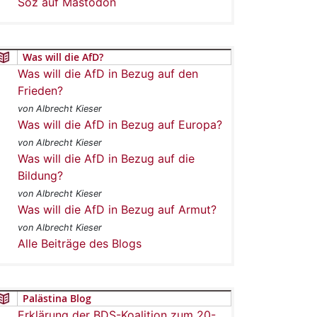
Soz auf Mastodon
Was will die AfD?
Was will die AfD in Bezug auf den
Frieden?
von Albrecht Kieser
Was will die AfD in Bezug auf Europa?
von Albrecht Kieser
Was will die AfD in Bezug auf die
Bildung?
von Albrecht Kieser
Was will die AfD in Bezug auf Armut?
von Albrecht Kieser
Alle Beiträge des Blogs
Palästina Blog
Erklärung der BDS-Koalition zum 20-