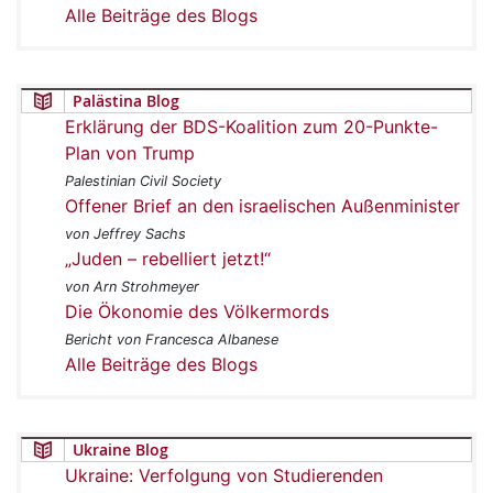
Alle Beiträge des Blogs
Palästina Blog
Erklärung der BDS-Koalition zum 20-Punkte-
Plan von Trump
Palestinian Civil Society
Offener Brief an den israelischen Außenminister
von Jeffrey Sachs
„Juden – rebelliert jetzt!“
von Arn Strohmeyer
Die Ökonomie des Völkermords
Bericht von Francesca Albanese
Alle Beiträge des Blogs
Ukraine Blog
Ukraine: Verfolgung von Studierenden