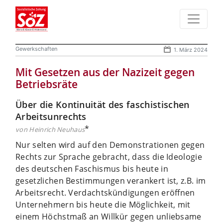
Gewerkschaften
1. März 2024
Mit Gesetzen aus der Nazizeit gegen
Betriebsräte
Über die Kontinuität des faschistischen
Arbeitsunrechts
*
von Heinrich Neuhaus
Nur selten wird auf den Demonstrationen gegen
Rechts zur Sprache gebracht, dass die Ideologie
des deutschen Faschismus bis heute in
gesetzlichen Bestimmungen verankert ist, z.B. im
Arbeitsrecht. Verdachtskündigungen eröffnen
Unternehmern bis heute die Möglichkeit, mit
einem Höchstmaß an Willkür gegen unliebsame