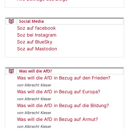
Social Media
Soz auf facebook
Soz bei Instagram
Soz auf BlueSky
Soz auf Mastodon
Was will die AfD?
Was will die AfD in Bezug auf den Frieden?
von Albrecht Kieser
Was will die AfD in Bezug auf Europa?
von Albrecht Kieser
Was will die AfD in Bezug auf die Bildung?
von Albrecht Kieser
Was will die AfD in Bezug auf Armut?
von Albrecht Kieser