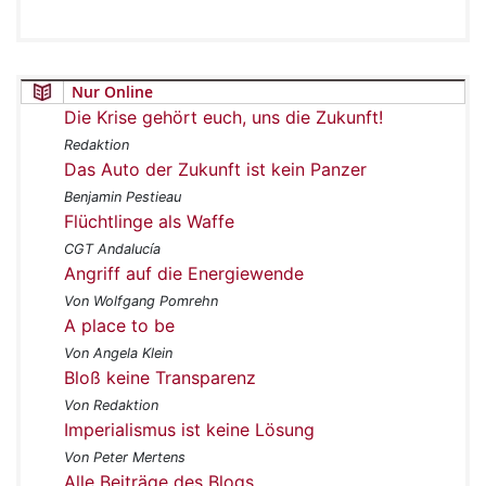
Nur Online
Die Krise gehört euch, uns die Zukunft!
Redaktion
Das Auto der Zukunft ist kein Panzer
Benjamin Pestieau
Flüchtlinge als Waffe
CGT Andalucía
Angriff auf die Energiewende
Von Wolfgang Pomrehn
A place to be
Von Angela Klein
Bloß keine Transparenz
Von Redaktion
Imperialismus ist keine Lösung
Von Peter Mertens
Alle Beiträge des Blogs