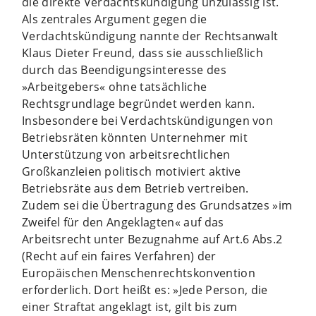
die direkte Verdachtskündigung unzulässig ist.
Als zentrales Argument gegen die
Verdachtskündigung nannte der Rechtsanwalt
Klaus Dieter Freund, dass sie ausschließlich
durch das Beendigungsinteresse des
»Arbeitgebers« ohne tatsächliche
Rechtsgrundlage begründet werden kann.
Insbesondere bei Verdachtskündigungen von
Betriebsräten könnten Unternehmer mit
Unterstützung von arbeitsrechtlichen
Großkanzleien politisch motiviert aktive
Betriebsräte aus dem Betrieb vertreiben.
Zudem sei die Übertragung des Grundsatzes »im
Zweifel für den Angeklagten« auf das
Arbeitsrecht unter Bezugnahme auf Art.6 Abs.2
(Recht auf ein faires Verfahren) der
Europäischen Menschenrechtskonvention
erforderlich. Dort heißt es: »Jede Person, die
einer Straftat angeklagt ist, gilt bis zum