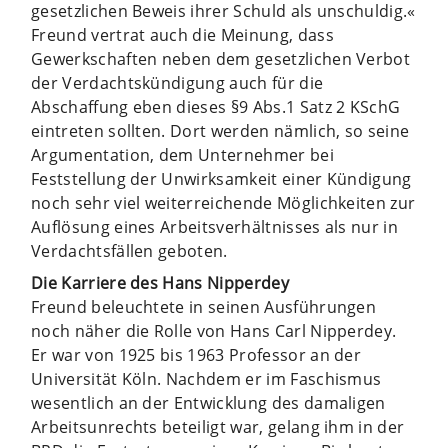
gesetzlichen Beweis ihrer Schuld als unschuldig.«
Freund vertrat auch die Meinung, dass
Gewerkschaften neben dem gesetzlichen Verbot
der Verdachtskündigung auch für die
Abschaffung eben dieses §9 Abs.1 Satz 2 KSchG
eintreten sollten. Dort werden nämlich, so seine
Argumentation, dem Unternehmer bei
Feststellung der Unwirksamkeit einer Kündigung
noch sehr viel weiterreichende Möglichkeiten zur
Auflösung eines Arbeitsverhältnisses als nur in
Verdachtsfällen geboten.
Die Karriere des Hans Nipperdey
Freund beleuchtete in seinen Ausführungen
noch näher die Rolle von Hans Carl Nipperdey.
Er war von 1925 bis 1963 Professor an der
Universität Köln. Nachdem er im Faschismus
wesentlich an der Entwicklung des damaligen
Arbeitsunrechts beteiligt war, gelang ihm in der