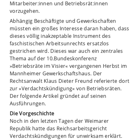
Mitarbeiter:innen und Betriebsrät:innen
vorzugehen.
Abhängig Beschäftigte und Gewerkschaften
müssten ein großes Interesse daran haben, dass
dieses völlig inakzeptable Instrument des
faschistischen Arbeitsunrechts ersatzlos
gestrichen wird. Dieses war auch ein zentrales
Thema auf der 10.Bundeskonferenz
»Betriebsräte im Visier« vergangenen Herbst im
Mannheimer Gewerkschaftshaus. Der
Rechtsanwalt Klaus Dieter Freund referierte dort
zur »Verdachtskündigung« von Betriebsräten.
Der folgende Artikel gründet auf seinen
Ausführungen.
Die Vorgeschichte
Noch in den letzten Tagen der Weimarer
Republik hatte das Reichsarbeitsgericht
Verdachtskündigungen für unwirksam erklärt.