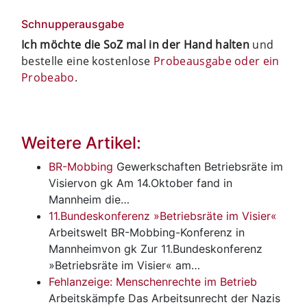
Schnupperausgabe
Ich möchte die SoZ mal in der Hand halten
und
bestelle eine kostenlose
Probeausgabe oder ein
Probeabo
.
Weitere Artikel:
BR-Mobbing
Gewerkschaften
Betriebsräte im
Visiervon gk Am 14.Oktober fand in
Mannheim die…
11.Bundeskonferenz »Betriebsräte im Visier«
Arbeitswelt
BR-Mobbing-Konferenz in
Mannheimvon gk Zur 11.Bundeskonferenz
»Betriebsräte im Visier« am…
Fehlanzeige: Menschenrechte im Betrieb
Arbeitskämpfe
Das Arbeitsunrecht der Nazis