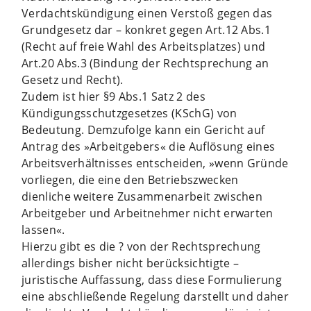
Verdachtskündigung einen Verstoß gegen das
Grundgesetz dar – konkret gegen Art.12 Abs.1
(Recht auf freie Wahl des Arbeitsplatzes) und
Art.20 Abs.3 (Bindung der Rechtsprechung an
Gesetz und Recht).
Zudem ist hier §9 Abs.1 Satz 2 des
Kündigungsschutzgesetzes (KSchG) von
Bedeutung. Demzufolge kann ein Gericht auf
Antrag des »Arbeitgebers« die Auflösung eines
Arbeitsverhältnisses entscheiden, »wenn Gründe
vorliegen, die eine den Betriebszwecken
dienliche weitere Zusammenarbeit zwischen
Arbeitgeber und Arbeitnehmer nicht erwarten
lassen«.
Hierzu gibt es die ? von der Rechtsprechung
allerdings bisher nicht berücksichtigte –
juristische Auffassung, dass diese Formulierung
eine abschließende Regelung darstellt und daher