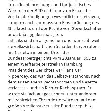
ihre »Rechtsprechung« und ihr juristisches
Wirken in der BRD nicht nur zum Erhalt der
Verdachtskündigungen wesentlich beigetragen,
sondern auch zur massiven Einschränkung des
Streikrechts und der Rechte von Gewerkschaften
und abhängig Beschäftigten.
»Streiks sind im allgemeinen unerwünscht, weil
sie volkswirtschaftlichen Schaden hervorrufen«,
hieß es etwa in einem Urteil des
Bundesarbeitsgerichts vom 28.Januar 1955 zu
einem Werftarbeiterstreik in Hamburg.
Präsident des Gerichtes war Hans Carl
Nipperdey, das war das Selbstverständnis, nach
dem er zeitlebens Rechtsnormen und Gesetze
verfasste – und als Richter Recht sprach. Er
wurde vielfach ausgezeichnet, unter anderem
mit zahlreichen Ehrendoktorwürden und dem
großen Verdienstkreuz der Bundesrepublik