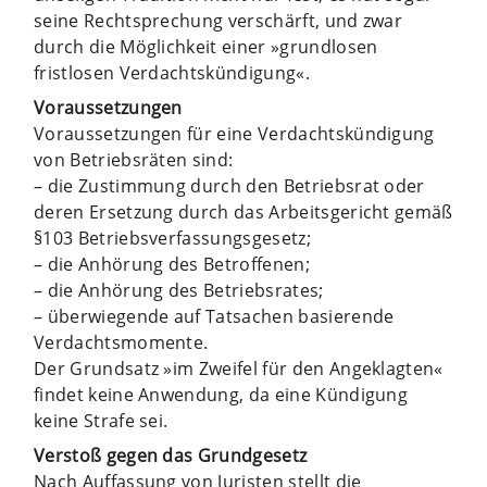
seine Rechtsprechung verschärft, und zwar
durch die Möglichkeit einer »grundlosen
fristlosen Verdachtskündigung«.
Voraussetzungen
Voraussetzungen für eine Verdachtskündigung
von Betriebsräten sind:
– die Zustimmung durch den Betriebsrat oder
deren Ersetzung durch das Arbeitsgericht gemäß
§103 Betriebsverfassungsgesetz;
– die Anhörung des Betroffenen;
– die Anhörung des Betriebsrates;
– überwiegende auf Tatsachen basierende
Verdachtsmomente.
Der Grundsatz »im Zweifel für den Angeklagten«
findet keine Anwendung, da eine Kündigung
keine Strafe sei.
Verstoß gegen das Grundgesetz
Nach Auffassung von Juristen stellt die