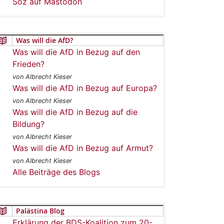
Soz auf Mastodon
Was will die AfD?
Was will die AfD in Bezug auf den
Frieden?
von Albrecht Kieser
Was will die AfD in Bezug auf Europa?
von Albrecht Kieser
Was will die AfD in Bezug auf die
Bildung?
von Albrecht Kieser
Was will die AfD in Bezug auf Armut?
von Albrecht Kieser
Alle Beiträge des Blogs
Palästina Blog
Erklärung der BDS-Koalition zum 20-