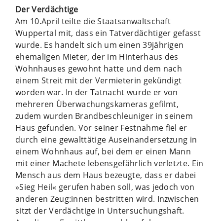
Der Verdächtige
Am 10.April teilte die Staatsanwaltschaft
Wuppertal mit, dass ein Tatverdächtiger gefasst
wurde. Es handelt sich um einen 39jährigen
ehemaligen Mieter, der im Hinterhaus des
Wohnhauses gewohnt hatte und dem nach
einem Streit mit der Vermieterin gekündigt
worden war. In der Tatnacht wurde er von
mehreren Überwachungskameras gefilmt,
zudem wurden Brandbeschleuniger in seinem
Haus gefunden. Vor seiner Festnahme fiel er
durch eine gewalttätige Auseinandersetzung in
einem Wohnhaus auf, bei dem er einen Mann
mit einer Machete lebensgefährlich verletzte. Ein
Mensch aus dem Haus bezeugte, dass er dabei
»Sieg Heil« gerufen haben soll, was jedoch von
anderen Zeug:innen bestritten wird. Inzwischen
sitzt der Verdächtige in Untersuchungshaft.