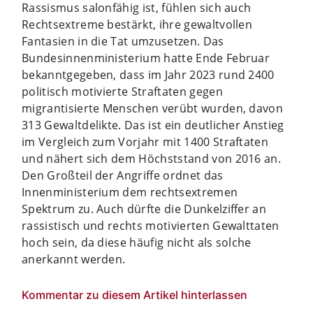
Rassismus salonfähig ist, fühlen sich auch
Rechtsextreme bestärkt, ihre gewaltvollen
Fantasien in die Tat umzusetzen. Das
Bundesinnenministerium hatte Ende Februar
bekanntgegeben, dass im Jahr 2023 rund 2400
politisch motivierte Straftaten gegen
migrantisierte Menschen verübt wurden, davon
313 Gewaltdelikte. Das ist ein deutlicher Anstieg
im Vergleich zum Vorjahr mit 1400 Straftaten
und nähert sich dem Höchststand von 2016 an.
Den Großteil der Angriffe ordnet das
Innenministerium dem rechtsextremen
Spektrum zu. Auch dürfte die Dunkelziffer an
rassistisch und rechts motivierten Gewalttaten
hoch sein, da diese häufig nicht als solche
anerkannt werden.
Kommentar zu diesem Artikel hinterlassen