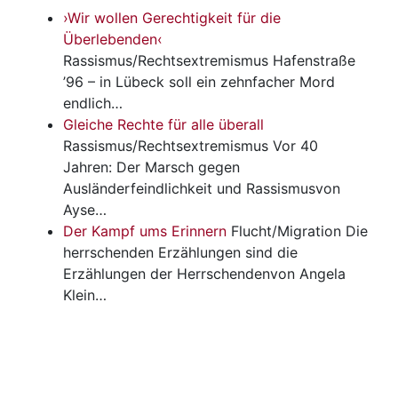
›Wir wollen Gerechtigkeit für die
Überlebenden‹
Rassismus/Rechtsextremismus
Hafenstraße
’96 – in Lübeck soll ein zehnfacher Mord
endlich…
Gleiche Rechte für alle überall
Rassismus/Rechtsextremismus
Vor 40
Jahren: Der Marsch gegen
Ausländerfeindlichkeit und Rassismusvon
Ayse…
Der Kampf ums Erinnern
Flucht/Migration
Die
herrschenden Erzählungen sind die
Erzählungen der Herrschendenvon Angela
Klein…