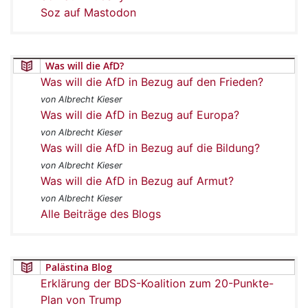
Soz auf Mastodon
Was will die AfD?
Was will die AfD in Bezug auf den Frieden?
von Albrecht Kieser
Was will die AfD in Bezug auf Europa?
von Albrecht Kieser
Was will die AfD in Bezug auf die Bildung?
von Albrecht Kieser
Was will die AfD in Bezug auf Armut?
von Albrecht Kieser
Alle Beiträge des Blogs
Palästina Blog
Erklärung der BDS-Koalition zum 20-Punkte-
Plan von Trump