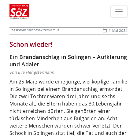
Rassismus/Rechtsextremismus
1. Mai 2024
Schon wieder!
Ein Brandanschlag in Solingen – Aufklärung
und Adalet
von Eva Hengstermann
Am 25.März wurde eine junge, vierköpfige Familie
in Solingen bei einem Brandanschlag ermordet.
Die zwei Töchter waren drei Jahre und sechs
Monate alt, die Eltern haben das 30.Lebensjahr
nicht erreichen dürfen. Sie gehörten einer
türkischen Minderheit aus Bulgarien an. Acht
weitere Menschen wurden schwer verletzt. Der
Schock in Solingen sitzt tief, die Tat und auch der