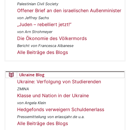
Palestinian Civil Society
Offener Brief an den israelischen Außenminister
von Jeffrey Sachs
„Juden – rebelliert jetzt!“
von Arn Strohmeyer
Die Ökonomie des Völkermords
Bericht von Francesca Albanese
Alle Beiträge des Blogs
Ukraine Blog
Ukraine: Verfolgung von Studierenden
ZMINA
Klasse und Nation in der Ukraine
von Angela Klein
Hedgefonds verweigern Schuldenerlass
Pressemitteilung von erlassjahr.de u.a.
Alle Beiträge des Blogs