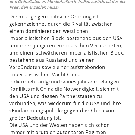
und Gräueltaten an Minderheiten in Indien zurück. Ist das der
Preis, den er zahlen muss?
Die heutige geopolitische Ordnung ist
gekennzeichnet durch die Rivalität zwischen
einem dominierenden westlichen
imperialistischen Block, bestehend aus den USA
und ihren jüngeren europäischen Verbündeten,
und einem schwächeren imperialistischen Block,
bestehend aus Russland und seinen
Verbündeten sowie einer aufstrebenden
imperialistischen Macht China.
Indien sieht aufgrund seines jahrzehntelangen
Konflikts mit China die Notwendigkeit, sich mit
den USA und dessen Partnerstaaten zu
verbünden, was wiederum für die USA und ihre
»Eindämmungspolitik« gegenüber China von
großer Bedeutung ist.
Die USA und der Westen haben sich schon
immer mit brutalen autoritären Regimen