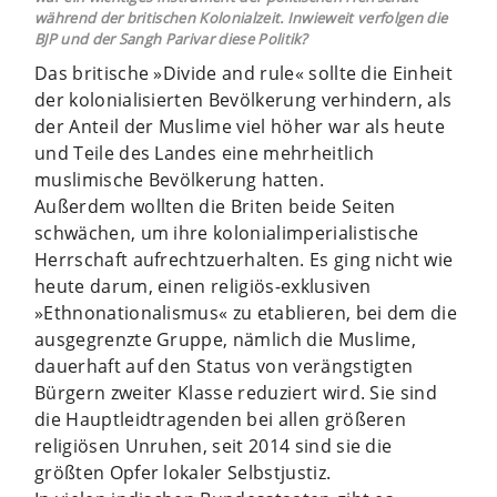
während der britischen Kolonialzeit. Inwieweit verfolgen die
BJP und der Sangh Parivar diese Politik?
Das britische »Divide and rule« sollte die Einheit
der kolonialisierten Bevölkerung verhindern, als
der Anteil der Muslime viel höher war als heute
und Teile des Landes eine mehrheitlich
muslimische Bevölkerung hatten.
Außerdem wollten die Briten beide Seiten
schwächen, um ihre kolonialimperialistische
Herrschaft aufrechtzuerhalten. Es ging nicht wie
heute darum, einen religiös-exklusiven
»Ethnonationalismus« zu etablieren, bei dem die
ausgegrenzte Gruppe, nämlich die Muslime,
dauerhaft auf den Status von verängstigten
Bürgern zweiter Klasse reduziert wird. Sie sind
die Hauptleidtragenden bei allen größeren
religiösen Unruhen, seit 2014 sind sie die
größten Opfer lokaler Selbstjustiz.