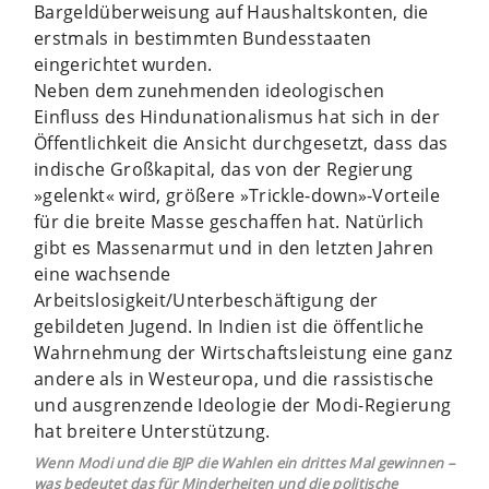
Bargeldüberweisung auf Haushaltskonten, die
erstmals in bestimmten Bundesstaaten
eingerichtet wurden.
Neben dem zunehmenden ideologischen
Einfluss des Hindunationalismus hat sich in der
Öffentlichkeit die Ansicht durchgesetzt, dass das
indische Großkapital, das von der Regierung
»gelenkt« wird, größere »Trickle-down»-Vorteile
für die breite Masse geschaffen hat. Natürlich
gibt es Massenarmut und in den letzten Jahren
eine wachsende
Arbeitslosigkeit/Unterbeschäftigung der
gebildeten Jugend. In Indien ist die öffentliche
Wahrnehmung der Wirtschaftsleistung eine ganz
andere als in Westeuropa, und die rassistische
und ausgrenzende Ideologie der Modi-Regierung
hat breitere Unterstützung.
Wenn Modi und die BJP die Wahlen ein drittes Mal gewinnen –
was bedeutet das für Minderheiten und die politische