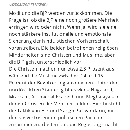
Opposition in Indien?
Modi und die BJP werden zurückkommen. Die
Frage ist, ob die BJP eine noch größere Mehrheit
erringen wird oder nicht. Wenn ja, wird sie eine
noch stärkere institutionelle und emotionale
Sicherung der hinduistischen Vorherrschaft
vorantreiben. Die beiden betroffenen religiösen
Minderheiten sind Christen und Muslime, aber
die BJP geht unterschiedlich vor.
Die Christen machen nur etwa 2,3 Prozent aus,
während die Muslime zwischen 14 und 15
Prozent der Bevölkerung ausmachen. Unter den
nordöstlichen Staaten gibt es vier – Nagaland,
Mizoram, Arunachal Pradesh und Meghalaya – in
denen Christen die Mehrheit bilden. Hier besteht
die Taktik von BJP und Sangh Parivar darin, mit
den sie vertretenden politischen Parteien
zusammenzuarbeiten und die Regierungsmacht