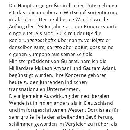
Die Hauptsorge großer indischer Unternehmen
ist, dass die neoliberale Wirtschaftsorientierung
intakt bleibt. Der neoliberale Wandel wurde
Anfang der 1990er Jahre von der Kongresspartei
eingeleitet. Als Modi 2014 mit der BJP die
Regierungsgeschäfte übernahm, verfolgte er
denselben Kurs, sorgte aber dafür, dass seine
eigenen Kumpane aus seiner Zeit als
Ministerpräsident von Gujarat, nämlich die
Milliardäre Mukesh Ambani und Gautam Adani,
begünstigt wurden. Ihre Konzerne gehören
heute zu den führenden indischen
transnationalen Unternehmen.
Die allgemeine Auswirkung der neoliberalen
Wende ist in Indien anders als in Deutschland
und im fortgeschrittenen Westen. Dort ist es für
sehr große Teile der arbeitenden Bevölkerung
schlimmer geworden im Vergleich zu früher, als