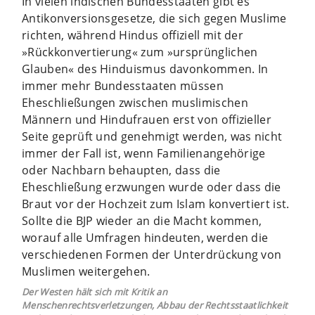
In vielen indischen Bundesstaaten gibt es
Antikonversionsgesetze, die sich gegen Muslime
richten, während Hindus offiziell mit der
»Rückkonvertierung« zum »ursprünglichen
Glauben« des Hinduismus davonkommen. In
immer mehr Bundesstaaten müssen
Eheschließungen zwischen muslimischen
Männern und Hindufrauen erst von offizieller
Seite geprüft und genehmigt werden, was nicht
immer der Fall ist, wenn Familienangehörige
oder Nachbarn behaupten, dass die
Eheschließung erzwungen wurde oder dass die
Braut vor der Hochzeit zum Islam konvertiert ist.
Sollte die BJP wieder an die Macht kommen,
worauf alle Umfragen hindeuten, werden die
verschiedenen Formen der Unterdrückung von
Muslimen weitergehen.
Der Westen hält sich mit Kritik an
Menschenrechtsverletzungen, Abbau der Rechtsstaatlichkeit