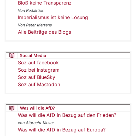
Bloß keine Transparenz
Von Redaktion
Imperialismus ist keine Lösung
Von Peter Mertens
Alle Beiträge des Blogs
Social Media
Soz auf facebook
Soz bei Instagram
Soz auf BlueSky
Soz auf Mastodon
Was will die AfD?
Was will die AfD in Bezug auf den Frieden?
von Albrecht Kieser
Was will die AfD in Bezug auf Europa?