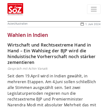
Asien/Australien
1. Juni 2024
Wahlen in Indien
Wirtschaft und Rechtsextreme Hand in
Hand – Ein Wahlsieg der BJP wird die
hinduistische Vorherrschaft noch stärker
zementieren
Gespräch mit Achin Vanaik
Seit dem 19.April wird in Indien gewählt, in
mehreren Etappen. Am 4.Juni sollen schließlich
alle Stimmen ausgezählt sein. Seit zwei
Legislaturperioden regieren nun die
rechtsextreme BJP und Premierminister
Narendra Modi mit absoluter Mehrheit das mit