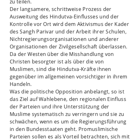
zu teilen.
Der langsamere, schrittweise Prozess der
Ausweitung des Hindutva-Einflusses und der
Kontrolle vor Ort wird dem Aktivismus der Kader
des Sangh Parivar und der Arbeit ihrer Schulen,
Nichtregierungsorganisationen und anderer
Organisationen der Zivilgesellschaft überlassen.
Da der Westen über die Misshandlung von
Christen besorgter ist als über die von
Muslimen, sind die Hindutva-Kräfte ihnen
gegenüber im allgemeinen vorsichtiger in ihrem
Handeln.
Was die politische Opposition anbelangt, so ist
das Ziel auf Wahlebene, den regionalen Einfluss
der Parteien und ihre Unterstützung der
Muslime systematisch zu verringern und sie zu
schwächen, wenn es um die Regierungsführung
in den Bundesstaaten geht. Promuslimische
Parteien sollen es als Vorteil betrachten, sich mit