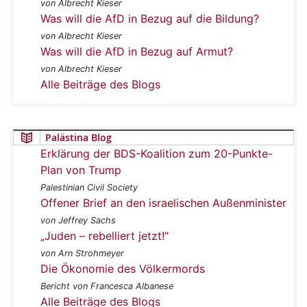
von Albrecht Kieser
Was will die AfD in Bezug auf die Bildung?
von Albrecht Kieser
Was will die AfD in Bezug auf Armut?
von Albrecht Kieser
Alle Beiträge des Blogs
Palästina Blog
Erklärung der BDS-Koalition zum 20-Punkte-
Plan von Trump
Palestinian Civil Society
Offener Brief an den israelischen Außenminister
von Jeffrey Sachs
„Juden – rebelliert jetzt!“
von Arn Strohmeyer
Die Ökonomie des Völkermords
Bericht von Francesca Albanese
Alle Beiträge des Blogs