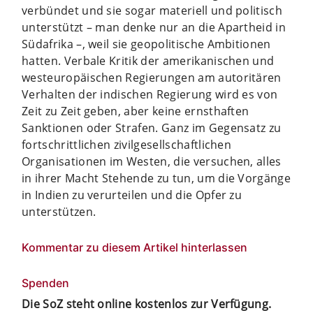
verbündet und sie sogar materiell und politisch
unterstützt – man denke nur an die Apartheid in
Südafrika –, weil sie geopolitische Ambitionen
hatten. Verbale Kritik der amerikanischen und
westeuropäischen Regierungen am autoritären
Verhalten der indischen Regierung wird es von
Zeit zu Zeit geben, aber keine ernsthaften
Sanktionen oder Strafen. Ganz im Gegensatz zu
fortschrittlichen zivilgesellschaftlichen
Organisationen im Westen, die versuchen, alles
in ihrer Macht Stehende zu tun, um die Vorgänge
in Indien zu verurteilen und die Opfer zu
unterstützen.
Kommentar zu diesem Artikel hinterlassen
Spenden
Die SoZ steht online kostenlos zur Verfügung.