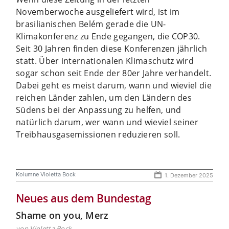
Novemberwoche ausgeliefert wird, ist im
brasilianischen Belém gerade die UN-
Klimakonferenz zu Ende gegangen, die COP30.
Seit 30 Jahren finden diese Konferenzen jährlich
statt. Über internationalen Klimaschutz wird
sogar schon seit Ende der 80er Jahre verhandelt.
Dabei geht es meist darum, wann und wieviel die
reichen Länder zahlen, um den Ländern des
Südens bei der Anpassung zu helfen, und
natürlich darum, wer wann und wieviel seiner
Treibhausgasemissionen reduzieren soll.
Kolumne Violetta Bock
1. Dezember 2025
Neues aus dem Bundestag
Shame on you, Merz
von Violetta Bock