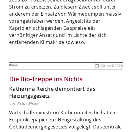
Strom zu ersetzen. Zu diesem Zweck soll unter
anderem der Einsatz von Wärmepumpen massiv
vorangetrieben werden. Angesichts der
Kapriolen schlagenden Gaspreise ein
vernünftiger Ansatz und im Lichte der sich
entfaltenden Klimakrise sowieso.
Klima
30. April 2026
Die Bio-Treppe ins Nichts
Katherina Reiche demontiert das
Heizungsgesetz
von Klaus Meier
Wirtschaftsministerin Katherina Reiche hat ein
Eckpunktepapier zur Neugestaltung des
Gebäudeenergiegesetzes vorgelegt. Das zentrale