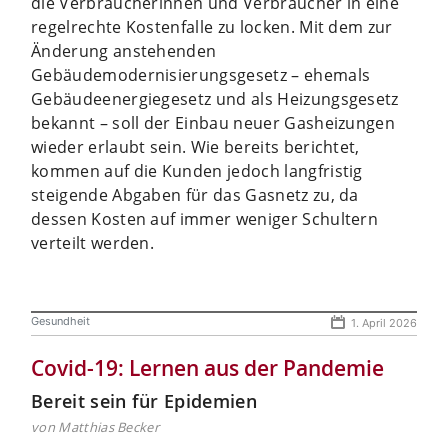
die Verbraucherinnen und Verbraucher in eine
regelrechte Kostenfalle zu locken. Mit dem zur
Änderung anstehenden
Gebäudemodernisierungsgesetz – ehemals
Gebäudeenergiegesetz und als Heizungsgesetz
bekannt – soll der Einbau neuer Gasheizungen
wieder erlaubt sein. Wie bereits berichtet,
kommen auf die Kunden jedoch langfristig
steigende Abgaben für das Gasnetz zu, da
dessen Kosten auf immer weniger Schultern
verteilt werden.
Gesundheit
1. April 2026
Covid-19: Lernen aus der Pandemie
Bereit sein für Epidemien
von Matthias Becker