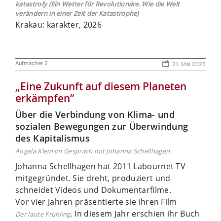
katastrofy (Ein Wetter für Revolutionäre. Wie die Welt
verändern in einer Zeit der Katastrophe)
Krakau: karakter, 2026
Aufmacher 2
21. Mai 2026
„Eine Zukunft auf diesem Planeten
erkämpfen“
Über die Verbindung von Klima- und
sozialen Bewegungen zur Überwindung
des Kapitalismus
Angela Klein im Gespräch mit Johanna Schellhagen
Johanna Schellhagen hat 2011 Labournet TV
mitgegründet. Sie dreht, produziert und
schneidet Videos und Dokumentarfilme.
Vor vier Jahren präsentierte sie ihren Film
. In diesem Jahr erschien ihr Buch
Der laute Frühling