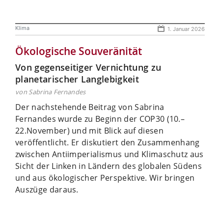
Klima
1. Januar 2026
Ökologische Souveränität
Von gegenseitiger Vernichtung zu
planetarischer Langlebigkeit
von Sabrina Fernandes
Der nachstehende Beitrag von Sabrina
Fernandes wurde zu Beginn der COP30 (10.–
22.November) und mit Blick auf diesen
veröffentlicht. Er diskutiert den Zusammenhang
zwischen Antiimperialismus und Klimaschutz aus
Sicht der Linken in Ländern des globalen Südens
und aus ökologischer Perspektive. Wir bringen
Auszüge daraus.