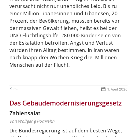
verursacht nicht nur unendliches Leid. Bis zu
einer Million Libanesinnen und Libanesen, 20
Prozent der Bevölkerung, mussten bereits vor
der massiven Gewalt fliehen, heißt es bei der
UNO-Flüchtlingshilfe. 280.000 Kinder seien von
der Eskalation betroffen. Angst und Verlust
würden ihren Alltag bestimmen. In Iran waren
nach knapp drei Wochen Krieg drei Millionen
Menschen auf der Flucht.
Klima
1. April 2026
Das Gebäudemodernisierungsgesetz
Zahlensalat
von Wolfgang Pomrehn
Die Bundesregierung ist auf dem besten Wege,