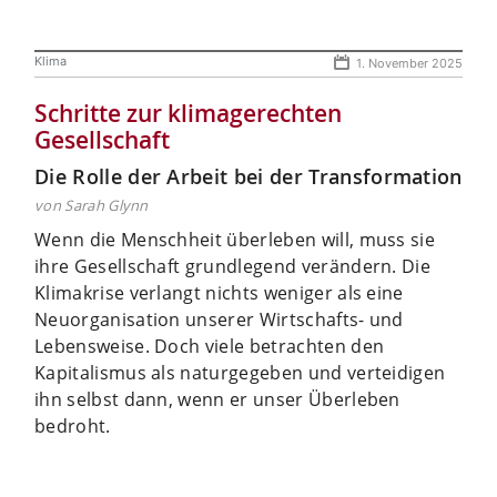
Klima
1. November 2025
Schritte zur klimagerechten
Gesellschaft
Die Rolle der Arbeit bei der Transformation
von Sarah Glynn
Wenn die Menschheit überleben will, muss sie
ihre Gesellschaft grundlegend verändern. Die
Klimakrise verlangt nichts weniger als eine
Neuorganisation unserer Wirtschafts- und
Lebensweise. Doch viele betrachten den
Kapitalismus als naturgegeben und verteidigen
ihn selbst dann, wenn er unser Überleben
bedroht.