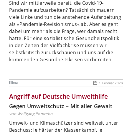
Sind wir mittlerweile bereit, die Covid-19-
Pandemie aufzuarbeiten? Tatsächlich mauern
viele Linke und tun die anstehende Aufarbeitung
als »Pandemie-Revisionismus« ab. Aber es geht
dabei um mehr als die Frage, wer damals recht
hatte. Für eine sozialistische Gesundheitspolitik
in den Zeiten der Vielfachkrise müssen wir
selbstkritisch zurückschauen und uns auf die
kommenden Gesundheitskrisen vorbereiten.
Klima
1. Februar 2026
Angriff auf Deutsche Umwelthilfe
Gegen Umweltschutz – Mit aller Gewalt
von Wolfgang Pomrehn
Umwelt- und Klimaschützer sind weltweit unter
Beschuss: Je härter der Klassenkampf, je