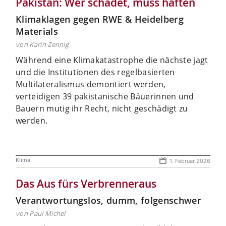
Pakistan: Wer schadet, muss haften
Klimaklagen gegen RWE & Heidelberg
Materials
von Karin Zennig
Während eine Klimakatastrophe die nächste jagt
und die Institutionen des regelbasierten
Multilateralismus demontiert werden,
verteidigen 39 pakistanische Bäuerinnen und
Bauern mutig ihr Recht, nicht geschädigt zu
werden.
Klima
1. Februar 2026
Das Aus fürs Verbrenneraus
Verantwortungslos, dumm, folgenschwer
von Paul Michel