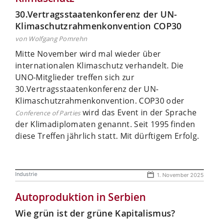
30.Vertragsstaatenkonferenz der UN-
Klimaschutzrahmenkonvention COP30
von Wolfgang Pomrehn
Mitte November wird mal wieder über
internationalen Klimaschutz verhandelt. Die
UNO-Mitglieder treffen sich zur
30.Vertragsstaatenkonferenz der UN-
Klimaschutzrahmenkonvention. COP30 oder
wird das Event in der Sprache
Conference of Parties
der Klimadiplomaten genannt. Seit 1995 finden
diese Treffen jährlich statt. Mit dürftigem Erfolg.
Industrie
1. November 2025
Autoproduktion in Serbien
Wie grün ist der grüne Kapitalismus?