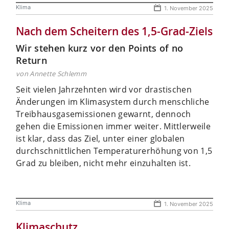
Klima
1. November 2025
Nach dem Scheitern des 1,5-Grad-Ziels
Wir stehen kurz vor den Points of no
Return
von Annette Schlemm
Seit vielen Jahrzehnten wird vor drastischen
Änderungen im Klimasystem durch menschliche
Treibhausgasemissionen gewarnt, dennoch
gehen die Emissionen immer weiter. Mittlerweile
ist klar, dass das Ziel, unter einer globalen
durchschnittlichen Temperaturerhöhung von 1,5
Grad zu bleiben, nicht mehr einzuhalten ist.
Klima
1. November 2025
Klimaschutz