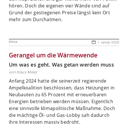
hören. Doch die eigenen vier Wände sind auf
Grund der gestiegenen Preise längst kein Ort
mehr zum Durchatmen.
Klima
1. Januar 2026
Gerangel um die Wärmewende
Um was es geht. Was getan werden muss
von Klaus Meier
Anfang 2024 hatte die seinerzeit regierende
Ampelkoalition beschlossen, dass Heizungen in
Neubauten zu 65 Prozent mit erneuerbaren
Energien betrieben werden müssen. Eigentlich
eine sinnvolle klimapolitische Maßnahme. Doch
die mächtige Öl- und Gas-Lobby sah dadurch
ihre Interessen massiv bedroht.