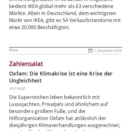
bedient IKEA global mehr als 63 verschiedene
Märkte. Allein in Deutschland, dem wichtigsten
Markt von IKEA, gibt es 54 Verkaufsstandorte mit
etwa 20.000 Beschäftigten.
Klima
1. Dezember 2025
Zahlensalat
Oxfam: Die Klimakrise ist eine Krise der
Ungleichheit
von wop
Die Superreichen leben bekanntlich mit
Luxusjachten, Privatjets und ähnlichem auf
besonders großem Fuße, und die
Hilfsorganisation Oxfam hat anlässlich der
diesjährigen Klimaverhandlungen ausgerechnet,