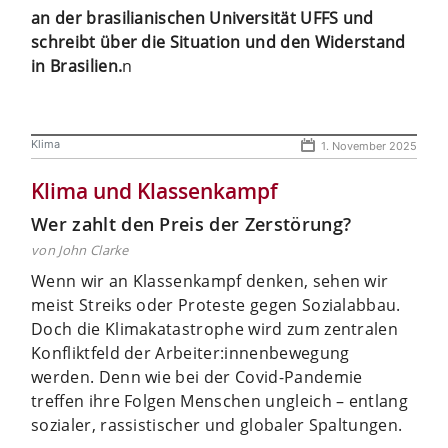
an der brasilianischen Universität UFFS und
schreibt über die Situation und den Widerstand
in Brasilien.
n
Klima
1. November 2025
Klima und Klassenkampf
Wer zahlt den Preis der Zerstörung?
von John Clarke
Wenn wir an Klassenkampf denken, sehen wir
meist Streiks oder Proteste gegen Sozialabbau.
Doch die Klimakatastrophe wird zum zentralen
Konfliktfeld der Arbeiter:innenbewegung
werden. Denn wie bei der Covid-Pandemie
treffen ihre Folgen Menschen ungleich – entlang
sozialer, rassistischer und globaler Spaltungen.