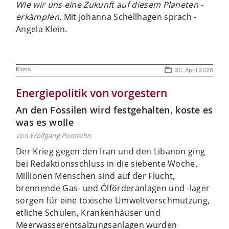
Wie wir uns eine Zukunft auf diesem Planeten ­
erkämpfen.
Mit Johanna Schellhagen sprach ­
Angela Klein.
Klima
30. April 2026
Energiepolitik von vorgestern
An den Fossilen wird festgehalten, koste es
was es wolle
von Wolfgang Pomrehn
Der Krieg gegen den Iran und den Libanon ging
bei Redaktionsschluss in die siebente Woche.
Millionen Menschen sind auf der Flucht,
brennende Gas- und Ölförderanlagen und -lager
sorgen für eine toxische Umweltverschmutzung,
etliche Schulen, Krankenhäuser und
Meerwasserentsalzungsanlagen wurden