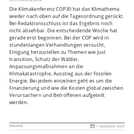
Die Klimakonferenz COP30 hat das Klimathema
wieder nach oben auf die Tagesordnung gerückt.
Bei Redaktionsschluss ist das Ergebnis noch
nicht absehbar. Die entscheidende Woche hat
gerade erst begonnen. Bei der COP wird in
stundenlangen Verhandlungen versucht,
Einigung herzustellen zu Themen wie Just
transition, Schutz der Wälder,
Anpassungsmaßnahmen an die
Klimakatastrophe, Ausstieg aus der fossilen
Energie. Bei jedem einzelnen geht es um die
Finanzierung und wie die Kosten global zwischen
Verursachern und Betroffenen aufgeteilt
werden.
Industrie
1. Dezember 2025