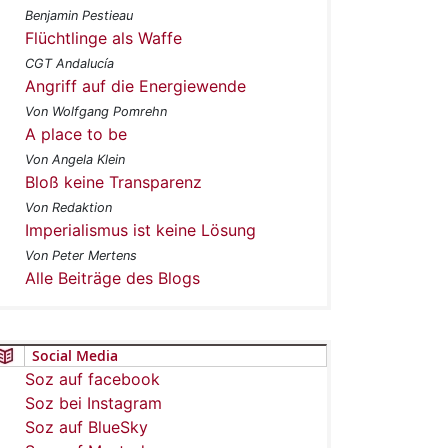
Benjamin Pestieau
Flüchtlinge als Waffe
CGT Andalucía
Angriff auf die Energiewende
Von Wolfgang Pomrehn
A place to be
Von Angela Klein
Bloß keine Transparenz
Von Redaktion
Imperialismus ist keine Lösung
Von Peter Mertens
Alle Beiträge des Blogs
Social Media
Soz auf facebook
Soz bei Instagram
Soz auf BlueSky