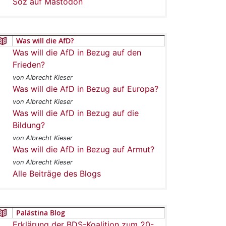
Soz auf Mastodon
Was will die AfD?
Was will die AfD in Bezug auf den
Frieden?
von Albrecht Kieser
Was will die AfD in Bezug auf Europa?
von Albrecht Kieser
Was will die AfD in Bezug auf die
Bildung?
von Albrecht Kieser
Was will die AfD in Bezug auf Armut?
von Albrecht Kieser
Alle Beiträge des Blogs
Palästina Blog
Erklärung der BDS-Koalition zum 20-