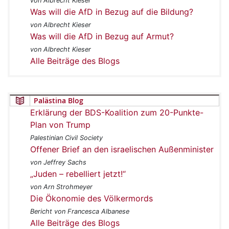
von Albrecht Kieser
Was will die AfD in Bezug auf die Bildung?
von Albrecht Kieser
Was will die AfD in Bezug auf Armut?
von Albrecht Kieser
Alle Beiträge des Blogs
Palästina Blog
Erklärung der BDS-Koalition zum 20-Punkte-
Plan von Trump
Palestinian Civil Society
Offener Brief an den israelischen Außenminister
von Jeffrey Sachs
„Juden – rebelliert jetzt!“
von Arn Strohmeyer
Die Ökonomie des Völkermords
Bericht von Francesca Albanese
Alle Beiträge des Blogs