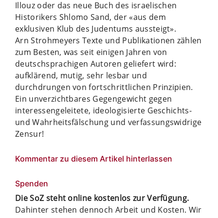
Illouz oder das neue Buch des israelischen
Historikers Shlomo Sand, der «aus dem
exklusiven Klub des Judentums aussteigt».
Arn Strohmeyers Texte und Publikationen zählen
zum Besten, was seit einigen Jahren von
deutschsprachigen Autoren geliefert wird:
aufklärend, mutig, sehr lesbar und
durchdrungen von fortschrittlichen Prinzipien.
Ein unverzichtbares Gegengewicht gegen
interessengeleitete, ideologisierte Geschichts-
und Wahrheitsfälschung und verfassungswidrige
Zensur!
Kommentar zu diesem Artikel hinterlassen
Spenden
Die SoZ steht online kostenlos zur Verfügung.
Dahinter stehen dennoch Arbeit und Kosten. Wir