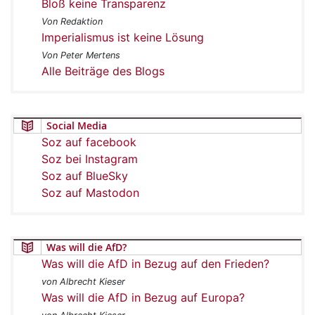
Bloß keine Transparenz
Von Redaktion
Imperialismus ist keine Lösung
Von Peter Mertens
Alle Beiträge des Blogs
Social Media
Soz auf facebook
Soz bei Instagram
Soz auf BlueSky
Soz auf Mastodon
Was will die AfD?
Was will die AfD in Bezug auf den Frieden?
von Albrecht Kieser
Was will die AfD in Bezug auf Europa?