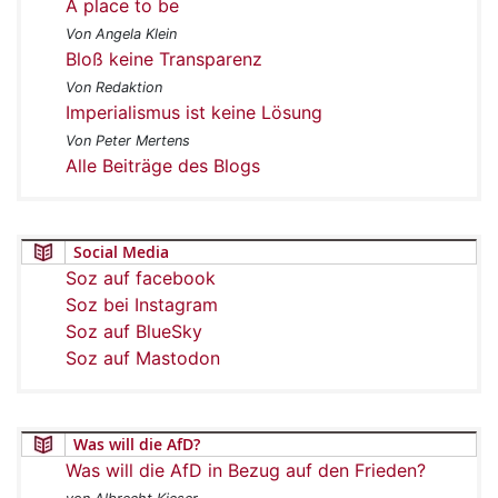
A place to be
Von Angela Klein
Bloß keine Transparenz
Von Redaktion
Imperialismus ist keine Lösung
Von Peter Mertens
Alle Beiträge des Blogs
Social Media
Soz auf facebook
Soz bei Instagram
Soz auf BlueSky
Soz auf Mastodon
Was will die AfD?
Was will die AfD in Bezug auf den Frieden?