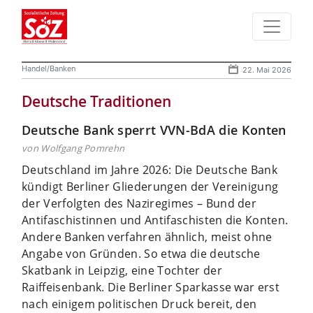
Handel/Banken
22. Mai 2026
Deutsche Traditionen
Deutsche Bank sperrt VVN-BdA die Konten
von Wolfgang Pomrehn
Deutschland im Jahre 2026: Die Deutsche Bank
kündigt Berliner Gliederungen der Vereinigung
der Verfolgten des Naziregimes – Bund der
Antifaschistinnen und Antifaschisten die Konten.
Andere Banken verfahren ähnlich, meist ohne
Angabe von Gründen. So etwa die deutsche
Skatbank in Leipzig, eine Tochter der
Raiffeisenbank. Die Berliner Sparkasse war erst
nach einigem politischen Druck bereit, den