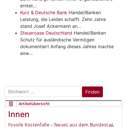
erntet…
Kurz & Deutsche Bank
Handel/Banken
Leistung, die Leiden schafft. Zehn Jahre
stand Josef Ackermann an…
Steueroase Deutschland
Handel/Banken
Schutz für ausländische Vermögen
dokumentiert Anfang dieses Jahres machte
eine…
Search
Finden
for:
Artikelübersicht
Innen
Fossile Kostenfalle – Neues aus dem Bundestag
,