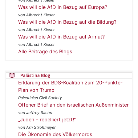
von Albrecht Kieser
Was will die AfD in Bezug auf Europa?
von Albrecht Kieser
Was will die AfD in Bezug auf die Bildung?
von Albrecht Kieser
Was will die AfD in Bezug auf Armut?
von Albrecht Kieser
Alle Beiträge des Blogs
Palästina Blog
Erklärung der BDS-Koalition zum 20-Punkte-
Plan von Trump
Palestinian Civil Society
Offener Brief an den israelischen Außenminister
von Jeffrey Sachs
„Juden – rebelliert jetzt!“
von Arn Strohmeyer
Die Ökonomie des Völkermords