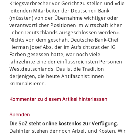
Kriegsverbrecher vor Gericht zu stellen und »die
leitenden Mitarbeiter der Deutschen Bank
(müssten) von der Übernahme wichtiger oder
verantwortlicher Positionen im wirtschaftlichen
Leben Deutschlands ausgeschlossen werden«.
Nichts von dem geschah. Deutsche-Bank-Chef
Herman Josef Abs, der im Aufsichtsrat der IG
Farben gesessen hatte, war noch viele
Jahrzehnte eine der einflussreichsten Personen
Westdeutschlands. Das ist die Tradition
derjenigen, die heute Antifaschist:innen
kriminalisieren.
Kommentar zu diesem Artikel hinterlassen
Spenden
Die SoZ steht online kostenlos zur Verfügung.
Dahinter stehen dennoch Arbeit und Kosten. Wir