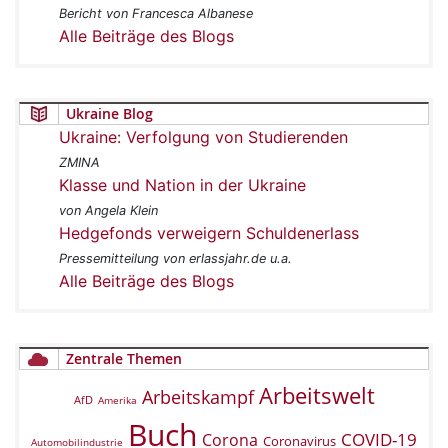
Bericht von Francesca Albanese
Alle Beiträge des Blogs
Ukraine Blog
Ukraine: Verfolgung von Studierenden
ZMINA
Klasse und Nation in der Ukraine
von Angela Klein
Hedgefonds verweigern Schuldenerlass
Pressemitteilung von erlassjahr.de u.a.
Alle Beiträge des Blogs
Zentrale Themen
Arbeitswelt
Arbeitskampf
AfD
Amerika
Buch
COVID-19
Corona
Coronavirus
Automobilindustrie