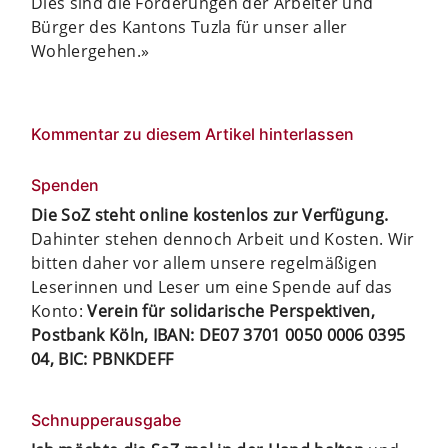
Dies sind die Forderungen der Arbeiter und
Bürger des Kantons Tuzla für unser aller
Wohlergehen.»
Kommentar zu diesem Artikel hinterlassen
Spenden
Die SoZ steht online kostenlos zur Verfügung.
Dahinter stehen dennoch Arbeit und Kosten. Wir
bitten daher vor allem unsere regelmäßigen
Leserinnen und Leser um eine Spende auf das
Konto:
Verein für solidarische Perspektiven,
Postbank Köln, IBAN: DE07 3701 0050 0006 0395
04, BIC: PBNKDEFF
Schnupperausgabe