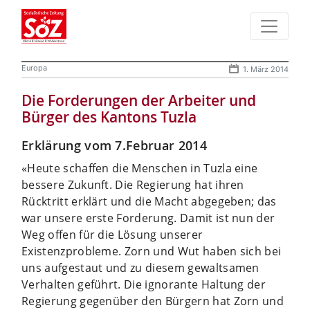
Europa
1. März 2014
Die Forderungen der Arbeiter und
Bürger des Kantons Tuzla
Erklärung vom 7.Februar 2014
«Heute schaffen die Menschen in Tuzla eine
bessere Zukunft. Die Regierung hat ihren
Rücktritt erklärt und die Macht abgegeben; das
war unsere erste Forderung.
Damit ist nun der
Weg offen für die Lösung unserer
Existenzprobleme. Zorn und Wut haben sich bei
uns aufgestaut und zu diesem gewaltsamen
Verhalten geführt. Die ignorante Haltung der
Regierung gegenüber den Bürgern hat Zorn und