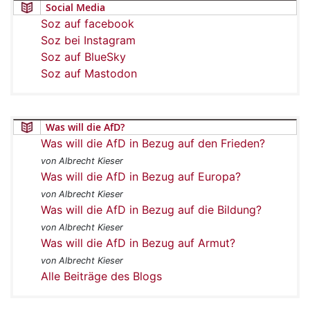
Social Media
Soz auf facebook
Soz bei Instagram
Soz auf BlueSky
Soz auf Mastodon
Was will die AfD?
Was will die AfD in Bezug auf den Frieden?
von Albrecht Kieser
Was will die AfD in Bezug auf Europa?
von Albrecht Kieser
Was will die AfD in Bezug auf die Bildung?
von Albrecht Kieser
Was will die AfD in Bezug auf Armut?
von Albrecht Kieser
Alle Beiträge des Blogs