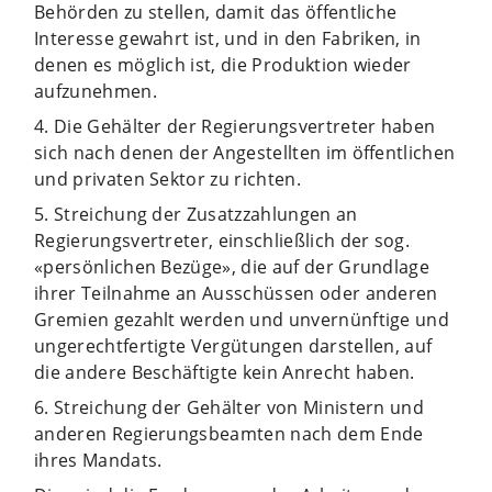
Behörden zu stellen, damit das öffentliche
Interesse gewahrt ist, und in den Fabriken, in
denen es möglich ist, die Produktion wieder
aufzunehmen.
4. Die Gehälter der Regierungsvertreter haben
sich nach denen der Angestellten im öffentlichen
und privaten Sektor zu richten.
5. Streichung der Zusatzzahlungen an
Regierungsvertreter, einschließlich der sog.
«persönlichen Bezüge», die auf der Grundlage
ihrer Teilnahme an Ausschüssen oder anderen
Gremien gezahlt werden und unvernünftige und
ungerechtfertigte Vergütungen darstellen, auf
die andere Beschäftigte kein Anrecht haben.
6. Streichung der Gehälter von Ministern und
anderen Regierungsbeamten nach dem Ende
ihres Mandats.