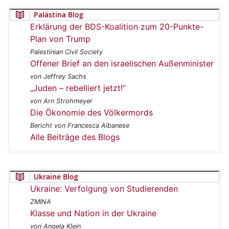
Palästina Blog
Erklärung der BDS-Koalition zum 20-Punkte-
Plan von Trump
Palestinian Civil Society
Offener Brief an den israelischen Außenminister
von Jeffrey Sachs
„Juden – rebelliert jetzt!“
von Arn Strohmeyer
Die Ökonomie des Völkermords
Bericht von Francesca Albanese
Alle Beiträge des Blogs
Ukraine Blog
Ukraine: Verfolgung von Studierenden
ZMINA
Klasse und Nation in der Ukraine
von Angela Klein