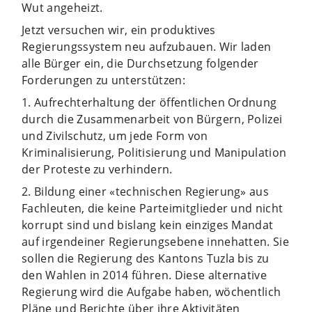
Wut angeheizt.
Jetzt versuchen wir, ein produktives
Regierungssystem neu aufzubauen. Wir laden
alle Bürger ein, die Durchsetzung folgender
Forderungen zu unterstützen:
1. Aufrechterhaltung der öffentlichen Ordnung
durch die Zusammenarbeit von Bürgern, Polizei
und Zivilschutz, um jede Form von
Kriminalisierung, Politisierung und Manipulation
der Proteste zu verhindern.
2. Bildung einer «technischen Regierung» aus
Fachleuten, die keine Parteimitglieder und nicht
korrupt sind und bislang kein einziges Mandat
auf irgendeiner Regierungsebene innehatten. Sie
sollen die Regierung des Kantons Tuzla bis zu
den Wahlen in 2014 führen. Diese alternative
Regierung wird die Aufgabe haben, wöchentlich
Pläne und Berichte über ihre Aktivitäten