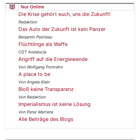
Nur Online
Die Krise gehört euch, uns die Zukunft!
Redaktion
Das Auto der Zukunft ist kein Panzer
Benjamin Pestieau
Flüchtlinge als Waffe
CGT Andalucía
Angriff auf die Energiewende
Von Wolfgang Pomrehn
A place to be
Von Angela Klein
Bloß keine Transparenz
Von Redaktion
Imperialismus ist keine Lösung
Von Peter Mertens
Alle Beiträge des Blogs