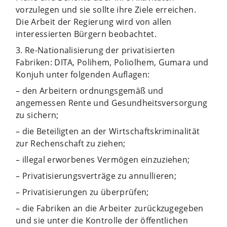
vorzulegen und sie sollte ihre Ziele erreichen.
Die Arbeit der Regierung wird von allen
interessierten Bürgern beobachtet.
3. Re-Nationalisierung der privatisierten
Fabriken: DITA, Polihem, Poliolhem, Gumara und
Konjuh unter folgenden Auflagen:
– den Arbeitern ordnungsgemäß und
angemessen Rente und Gesundheitsversorgung
zu sichern;
– die Beteiligten an der Wirtschaftskriminalität
zur Rechenschaft zu ziehen;
– illegal erworbenes Vermögen einzuziehen;
– Privatisierungsverträge zu annullieren;
– Privatisierungen zu überprüfen;
– die Fabriken an die Arbeiter zurückzugegeben
und sie unter die Kontrolle der öffentlichen