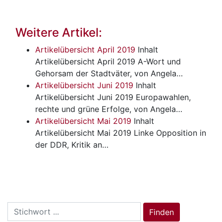
Weitere Artikel:
Artikelübersicht April 2019
Inhalt
Artikelübersicht April 2019 A-Wort und
Gehorsam der Stadtväter, von Angela…
Artikelübersicht Juni 2019
Inhalt
Artikelübersicht Juni 2019 Europawahlen,
rechte und grüne Erfolge, von Angela…
Artikelübersicht Mai 2019
Inhalt
Artikelübersicht Mai 2019 Linke Opposition in
der DDR, Kritik an…
Search
Finden
for: