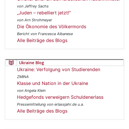
von Jeffrey Sachs
„Juden – rebelliert jetzt!“
von Arn Strohmeyer
Die Ökonomie des Völkermords
Bericht von Francesca Albanese
Alle Beiträge des Blogs
Ukraine Blog
Ukraine: Verfolgung von Studierenden
ZMINA
Klasse und Nation in der Ukraine
von Angela Klein
Hedgefonds verweigern Schuldenerlass
Pressemitteilung von erlassjahr.de u.a.
Alle Beiträge des Blogs