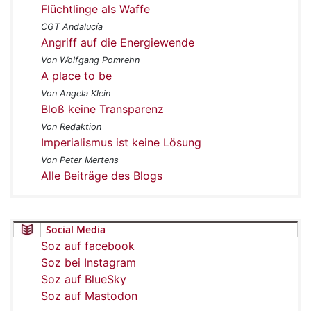
Flüchtlinge als Waffe
CGT Andalucía
Angriff auf die Energiewende
Von Wolfgang Pomrehn
A place to be
Von Angela Klein
Bloß keine Transparenz
Von Redaktion
Imperialismus ist keine Lösung
Von Peter Mertens
Alle Beiträge des Blogs
Social Media
Soz auf facebook
Soz bei Instagram
Soz auf BlueSky
Soz auf Mastodon