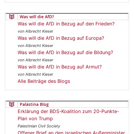
Was will die AfD?
Was will die AfD in Bezug auf den Frieden?
von Albrecht Kieser
Was will die AfD in Bezug auf Europa?
von Albrecht Kieser
Was will die AfD in Bezug auf die Bildung?
von Albrecht Kieser
Was will die AfD in Bezug auf Armut?
von Albrecht Kieser
Alle Beiträge des Blogs
Palästina Blog
Erklärung der BDS-Koalition zum 20-Punkte-
Plan von Trump
Palestinian Civil Society
Offener Brief an den israelischen Außenminister