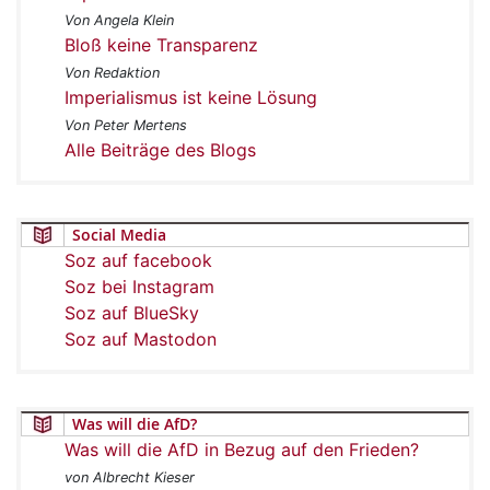
Von Angela Klein
Bloß keine Transparenz
Von Redaktion
Imperialismus ist keine Lösung
Von Peter Mertens
Alle Beiträge des Blogs
Social Media
Soz auf facebook
Soz bei Instagram
Soz auf BlueSky
Soz auf Mastodon
Was will die AfD?
Was will die AfD in Bezug auf den Frieden?
von Albrecht Kieser