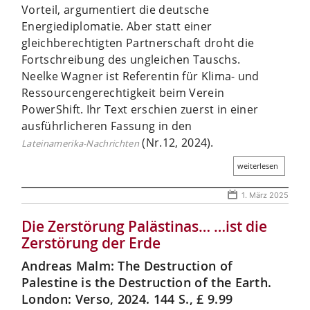
Vorteil, argumentiert die deutsche
Energiediplomatie. Aber statt einer
gleichberechtigten Partnerschaft droht die
Fortschreibung des ungleichen Tauschs.
Neelke Wagner ist Referentin für Klima- und
Ressourcengerechtigkeit beim Verein
PowerShift. Ihr Text erschien zuerst in einer
ausführlicheren Fassung in den
(Nr.12, 2024).
Lateinamerika-Nachrichten
weiterlesen
1. März 2025
Die Zerstörung Palästinas… …ist die
Zerstörung der Erde
Andreas Malm: The Destruction of
Palestine is the Destruction of the Earth.
London: Verso, 2024. 144 S., £ 9.99