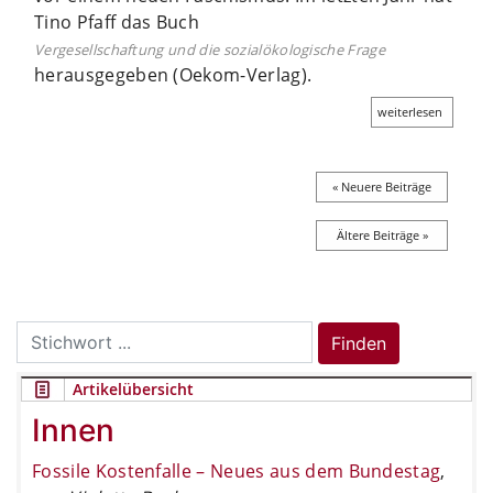
Tino Pfaff das Buch
Vergesellschaftung und die sozialökologische Frage
herausgegeben (Oekom-Verlag).
weiterlesen
« Neuere Beiträge
Ältere Beiträge »
Search
Finden
for:
Artikelübersicht
Innen
Fossile Kostenfalle – Neues aus dem Bundestag
,