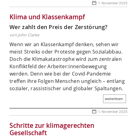
1. November 2025
Klima und Klassenkampf
Wer zahlt den Preis der Zerstörung?
von John Clarke
Wenn wir an Klassenkampf denken, sehen wir
meist Streiks oder Proteste gegen Sozialabbau.
Doch die Klimakatastrophe wird zum zentralen
Konfliktfeld der Arbeiter:innenbewegung
werden. Denn wie bei der Covid-Pandemie
treffen ihre Folgen Menschen ungleich – entlang
sozialer, rassistischer und globaler Spaltungen.
weiterlesen
1. November 2025
Schritte zur klimagerechten
Gesellschaft