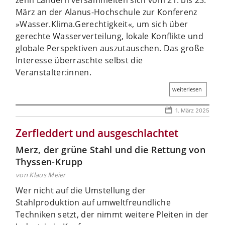
März an der Alanus-Hochschule zur Konferenz
»Wasser.Klima.Gerechtigkeit«, um sich über
gerechte Wasserverteilung, lokale Konflikte und
globale Perspektiven auszutauschen. Das große
Interesse überraschte selbst die
Veranstalter:innen.
weiterlesen
1. März 2025
Zerfleddert und ausgeschlachtet
Merz, der grüne Stahl und die Rettung von
Thyssen-Krupp
von Klaus Meier
Wer nicht auf die Umstellung der
Stahlproduktion auf umweltfreundliche
Techniken setzt, der nimmt weitere Pleiten in der