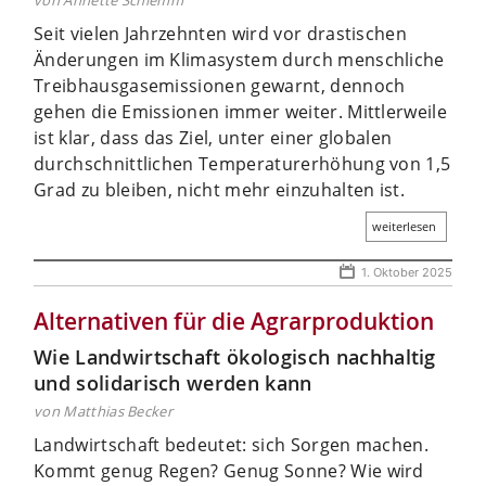
Seit vielen Jahrzehnten wird vor drastischen
Änderungen im Klimasystem durch menschliche
Treibhausgasemissionen gewarnt, dennoch
gehen die Emissionen immer weiter. Mittlerweile
ist klar, dass das Ziel, unter einer globalen
durchschnittlichen Temperaturerhöhung von 1,5
Grad zu bleiben, nicht mehr einzuhalten ist.
weiterlesen
1. Oktober 2025
Alternativen für die Agrarproduktion
Wie Landwirtschaft ökologisch nachhaltig
und solidarisch werden kann
von Matthias Becker
Landwirtschaft bedeutet: sich Sorgen machen.
Kommt genug Regen? Genug Sonne? Wie wird