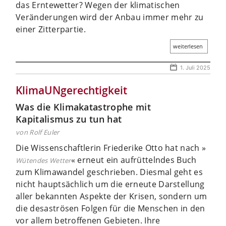
das Erntewetter? Wegen der klimatischen
Veränderungen wird der Anbau immer mehr zu
einer Zitterpartie.
weiterlesen
1. Juli 2025
KlimaUNgerechtigkeit
Was die Klimakatastrophe mit
Kapitalismus zu tun hat
von Rolf Euler
Die Wissenschaftlerin Friederike Otto hat nach »
« erneut ein aufrüttelndes Buch
Wütendes Wetter
zum Klimawandel geschrieben. Diesmal geht es
nicht hauptsächlich um die erneute Darstellung
aller bekannten Aspekte der Krisen, sondern um
die desaströsen Folgen für die Menschen in den
vor allem betroffenen Gebieten. Ihre