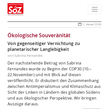
1. Januar 2026
Ökologische Souveränität
Von gegenseitiger Vernichtung zu
planetarischer Langlebigkeit
von Sabrina Fernandes
Der nachstehende Beitrag von Sabrina
Fernandes wurde zu Beginn der COP30 (10.–
22.November) und mit Blick auf diesen
veröffentlicht. Er diskutiert den Zusammenhang
zwischen Antiimperialismus und Klimaschutz aus
Sicht der Linken in Ländern des globalen Südens
und aus ökologischer Perspektive. Wir bringen
Auszüge daraus.