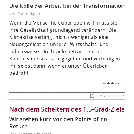
Die Rolle der Arbeit bei der Transformation
von Sarah Glynn
Wenn die Menschheit überleben will, muss sie
ihre Gesellschaft grundlegend verändern. Die
Klimakrise verlangt nichts weniger als eine
Neuorganisation unserer Wirtschafts- und
Lebensweise. Doch viele betrachten den
Kapitalismus als naturgegeben und verteidigen
ihn selbst dann, wenn er unser Überleben
bedroht.
weiterlesen
1. November 2025
Nach dem Scheitern des 1,5-Grad-Ziels
Wir stehen kurz vor den Points of no
Return
von Annette Schlemm