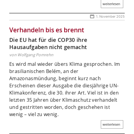
weiterlesen
1. November 2025
Verhandeln bis es brennt
Die EU hat für die COP30 ihre
Hausaufgaben nicht gemacht
von Wolfgang Pomrehn
Es wird mal wieder übers Klima ­gesprochen. Im
brasilianischen ­Belém, an der
Amazonasmündung, beginnt kurz nach
Erscheinen dieser Ausgabe die diesjährige UN-
Klimakonferenz, die 30. ihrer Art. Viel ist in den
letzten 35 Jahren über Klimaschutz verhandelt
und gestritten worden, doch geschehen ist
wenig – viel zu wenig.
weiterlesen