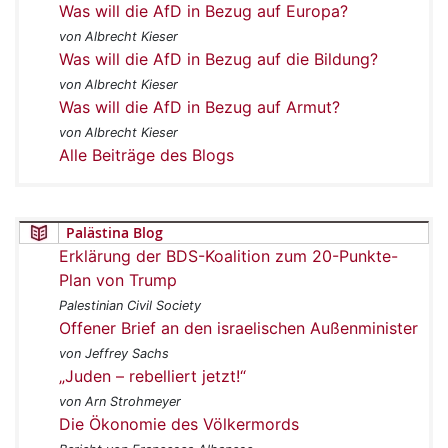
Was will die AfD in Bezug auf Europa?
von Albrecht Kieser
Was will die AfD in Bezug auf die Bildung?
von Albrecht Kieser
Was will die AfD in Bezug auf Armut?
von Albrecht Kieser
Alle Beiträge des Blogs
Palästina Blog
Erklärung der BDS-Koalition zum 20-Punkte-
Plan von Trump
Palestinian Civil Society
Offener Brief an den israelischen Außenminister
von Jeffrey Sachs
„Juden – rebelliert jetzt!“
von Arn Strohmeyer
Die Ökonomie des Völkermords