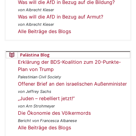
Was will die AfD in Bezug auf die Bildung?
von Albrecht Kieser
Was will die AfD in Bezug auf Armut?
von Albrecht Kieser
Alle Beiträge des Blogs
Palästina Blog
Erklärung der BDS-Koalition zum 20-Punkte-
Plan von Trump
Palestinian Civil Society
Offener Brief an den israelischen Außenminister
von Jeffrey Sachs
„Juden – rebelliert jetzt!“
von Arn Strohmeyer
Die Ökonomie des Völkermords
Bericht von Francesca Albanese
Alle Beiträge des Blogs